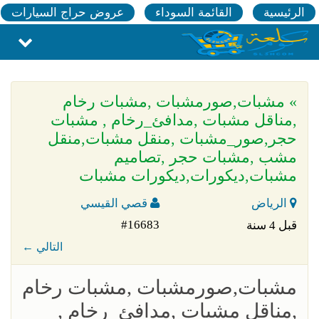
الرئيسية
القائمة السوداء
عروض حراج السيارات
» مشبات,صورمشبات ,مشبات رخام
,مناقل مشبات ,مدافئ_رخام , مشبات
حجر,صور_مشبات ,منقل مشبات,منقل
مشب ,مشبات حجر ,تصاميم
مشبات,ديكورات,ديكورات مشبات
الرياض
قصي القيسي
#16683
قبل 4 سنة
← التالي
مشبات,صورمشبات ,مشبات رخام
,مناقل مشبات ,مدافئ_رخام ,