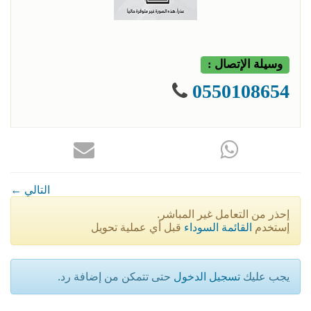
وسيلة الإتصال :
0550108654
← التالي
إحذر من التعامل غير المباشر.
إستخدم
القائمة السوداء
قبل أي عملية تحويل
يجب عليك
تسجيل الدخول
حتى تتمكن من إضافة رد.