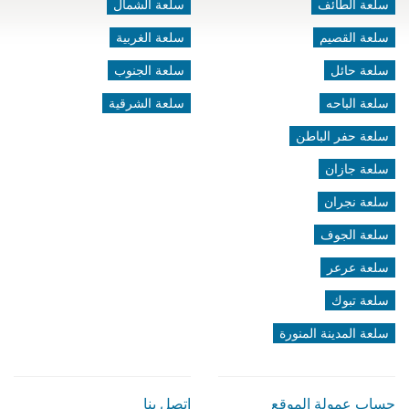
سلعة الطائف
سلعة الشمال
سلعة القصيم
سلعة الغربية
سلعة حائل
سلعة الجنوب
سلعة الباحه
سلعة الشرقية
سلعة حفر الباطن
سلعة جازان
سلعة نجران
سلعة الجوف
سلعة عرعر
سلعة تبوك
سلعة المدينة المنورة
حساب عمولة الموقع
اتصل بنا