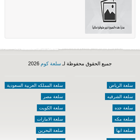
جميع الحقوق محفوظة لـ
سلعة كوم
2026
سلعة الرياض
سلعة المملكه العربية السعودية
سلعة الشرقيه
سلعة مصر
سلعة جده
سلعة الكويت
سلعة مكه
سلعة الامارات
سلعة ابها
سلعة البحرين