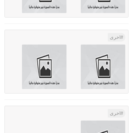
اخرى
اخرى