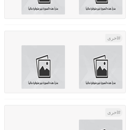
اخرى
اخرى