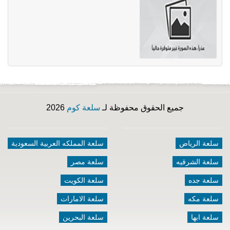
جميع الحقوق محفوظة لـ
سلعة كوم
2026
سلعة الرياض
سلعة المملكه العربية السعودية
سلعة الشرقيه
سلعة مصر
سلعة جده
سلعة الكويت
سلعة مكه
سلعة الامارات
سلعة ابها
سلعة البحرين