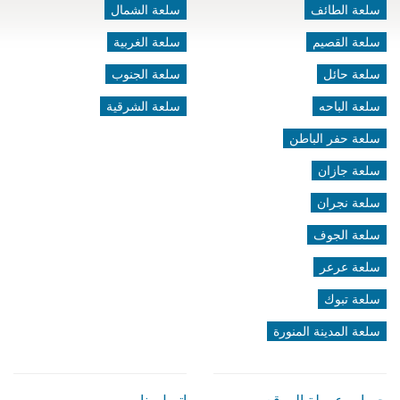
سلعة الطائف
سلعة الشمال
سلعة القصيم
سلعة الغربية
سلعة حائل
سلعة الجنوب
سلعة الباحه
سلعة الشرقية
سلعة حفر الباطن
سلعة جازان
سلعة نجران
سلعة الجوف
سلعة عرعر
سلعة تبوك
سلعة المدينة المنورة