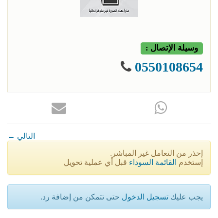
وسيلة الإتصال :
0550108654
← التالي
إحذر من التعامل غير المباشر.
إستخدم
القائمة السوداء
قبل أي عملية تحويل
يجب عليك
تسجيل الدخول
حتى تتمكن من إضافة رد.