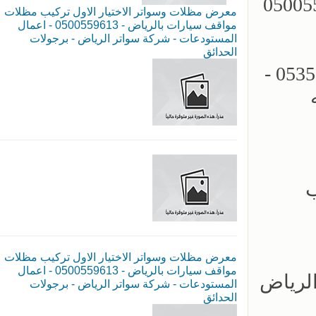
مظلات سيارات - سواتر الرياض - 0500559613
معرض مظلات وسواتر الاختيار الاول تركيب مظلات
مواقف سيارات بالرياض - 0500559613 - اعمال
المستودعات - شركة سواتر الرياض - برجولات
الحدائق
مؤسسة الاختيار الاول للمظلات السيارات - تركيب برجولات الحدائق - 0535553929 -
ب
معرض مظلات وسواتر الاختيار الاول تركيب مظلات
مواقف سيارات بالرياض - 0500559613 - اعمال
المستودعات - شركة سواتر الرياض - برجولات
الحدائق