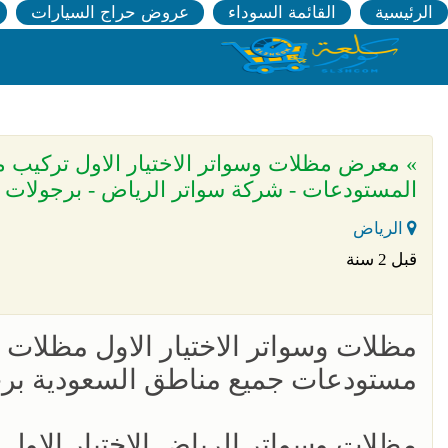
الرئيسية
القائمة السوداء
عروض حراج السيارات
المستودعات - شركة سواتر الرياض - برجولات ا
الرياض
قبل 2 سنة
مظلات وسواتر الاختيار الاول مظلات 
مستودعات جميع مناطق السعودية بر
مظلات وسواتر الرياض الاختيار الاول 