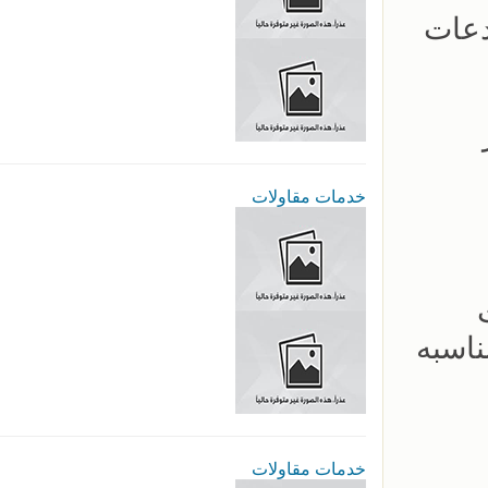
دعات
عار
خدمات مقاولات
لات
ناسبه
خدمات مقاولات