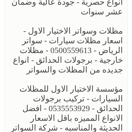
انواع حصرية - جودة عالية وضمان
عشر سنوات
مظلات وسواتر الاختيار الاول -
اسعار مظلات سيارات - سواتر
الرياض - 0500559613 - مظلات
خارجية - برجولات الحدائق - انواع
جديده من المظلات والسواتر
مؤسسة الاختيار الاول للمظلات
السيارات - تركيب برجولات
الحدائق - 0535553929 - افضل
الانواع المميزه باقل الاسعار
الحديثة والمناسبه - شركة السواتر