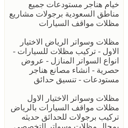
خيام هناجر مستودعات جميع
مناطق السعودية برجولات مشاريع
مظلات مواقف السيارات
مظلات وسواتر الرياض الاختيار
الاول - تركيب مظلات للسيارات -
انواع السواتر المنازل - عروض
حصرية - انشاء مصانع هناجر
مستودعات - تنسيق حدائق
مظلات وسواتر الاختيار الاول
مظلات مواقف السيارات بالرياض
تركيب برجولات للحدائق حديثه
بمجال مظلات وسواتر التخصصي