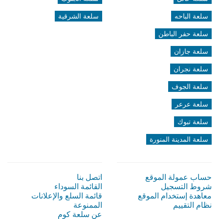
سلعة الباحه
سلعة الشرقية
سلعة حفر الباطن
سلعة جازان
سلعة نجران
سلعة الجوف
سلعة عرعر
سلعة تبوك
سلعة المدينة المنورة
حساب عمولة الموقع
اتصل بنا
شروط التسجيل
القائمة السوداء
معاهدة إستخدام الموقع
قائمة السلع والإعلانات
نظام التقييم
الممنوعة
عن سلعة كوم