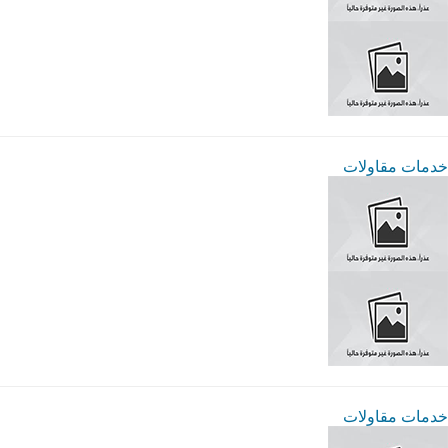
خدمات مقاولات
خدمات مقاولات