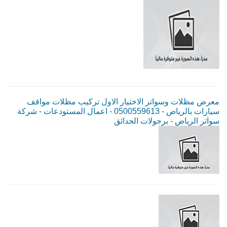
معرض مظلات وسواتر الاختيار الاول تركيب مظلات مواقف
سيارات بالرياض - 0500559613 - اعمال المستودعات - شركة
سواتر الرياض - برجولات الحدائق