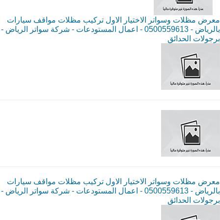
معرض مظلات وسواتر الاختيار الاول تركيب مظلات مواقف سيارات
بالرياض - 0500559613 - اعمال المستودعات - شركة سواتر الرياض -
برجولات الحدائق
معرض مظلات وسواتر الاختيار الاول تركيب مظلات مواقف سيارات
بالرياض - 0500559613 - اعمال المستودعات - شركة سواتر الرياض -
برجولات الحدائق