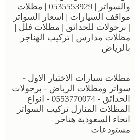
والسواتر | 0535553929 | مظلات
مواقف السيارات | اسعار السواتر
| برجولات للحدائق | مظلات فلل |
مظلات مدارس | تركيب الهناجر
بالرياض
مظلات سيارات الاختيار الاول -
سواتر ومظلات الرياض - برجولات
الحدائق - 0553770074 - انواع
المظلات المنازل تركيب السواتر
انحاء السعودية هناجر -
مستودعات