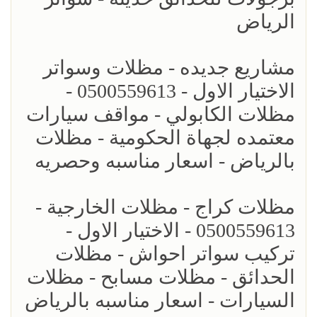
الرياض
مشاريع جديده - مظلات وسواتر
الاختيار الاول - 0500559613 -
مظلات الكابولي - مواقف سيارات
معتمده لجهاة الحكومية - مظلات
بالرياض - اسعار مناسبه وحصريه
مظلات كراج - مظلات الخارجية -
0500559613 - الاختيار الاول -
تركيب سواتر احواش - مظلات
الحدائق - مظلات مسابح - مظلات
السيارات - اسعار مناسبه بالرياض