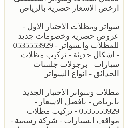
ارخص الاسعار حصرية بالرياض
سواتر ومظلات الاختيار الاول -
عروض حصريه وخصومات جديد
للمظلات والسواتر - 0535553929
- اشكال حديثة - تركيب مظلات
سيارات - برجولات جلسات
الحدائق - انواع السواتر
مظلات وسواتر الاختيار الجديد
بالرياض - بافضل الاسعار -
0535553929 - تركيب مظلات
مواقف السيارات - شركة رسمية -