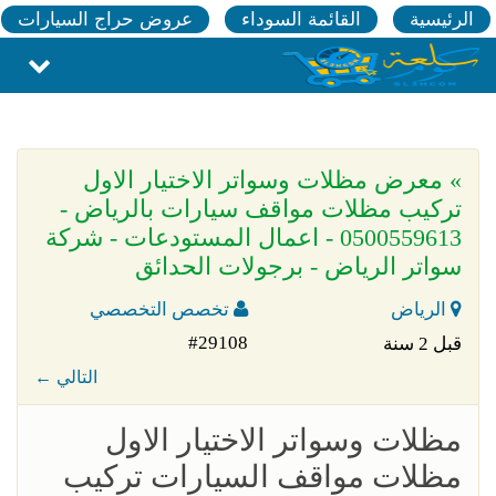
الرئيسية
القائمة السوداء
عروض حراج السيارات
» معرض مظلات وسواتر الاختيار الاول
تركيب مظلات مواقف سيارات بالرياض -
0500559613 - اعمال المستودعات - شركة
سواتر الرياض - برجولات الحدائق
الرياض
تخصص التخصصي
#29108
قبل 2 سنة
← التالي
مظلات وسواتر الاختيار الاول
مظلات مواقف السيارات تركيب