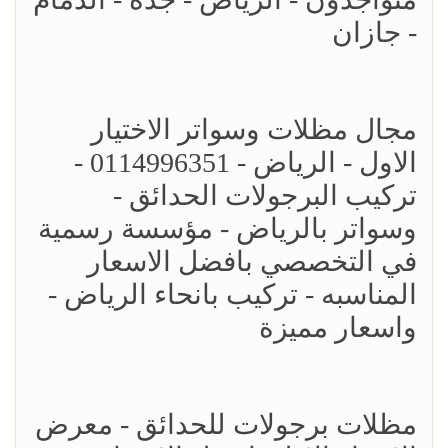
- جازان
مجال مظلات وسواتر الاختيار
الاول - الرياض - 0114996351 -
تركيب البرجولات الحدائق -
وسواتر بالرياض - مؤسسة رسمية
في التخصصي بافضل الاسعار
المناسبه - تركيب بانحاء الرياض -
واسعار مميزة
مظلات برجولات للحدائق - معرض