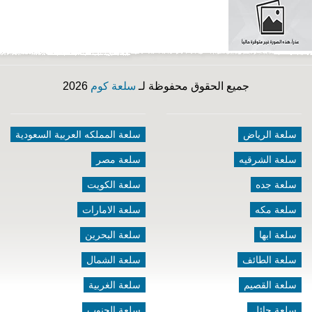
جميع الحقوق محفوظة لـ
سلعة كوم
2026
سلعة الرياض
سلعة المملكه العربية السعودية
سلعة الشرقيه
سلعة مصر
سلعة جده
سلعة الكويت
سلعة مكه
سلعة الامارات
سلعة ابها
سلعة البحرين
سلعة الطائف
سلعة الشمال
سلعة القصيم
سلعة الغربية
سلعة حائل
سلعة الجنوب