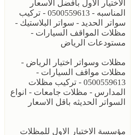
الاختيار الاول بافضل الاسعار
المناسبه - 0500559613 - تركيب
سواتر الحديد - سواتر البلاستيك -
مظلات المواقف السيارات -
مستودعات الرياض
مظلات وسواتر اختيار الرياض -
مظلات مواقف السيارات -
0500559613 - تركيب مظلات
المدارس - مظلات جامعات - انواع
السواتر الحديثه باقل الاسعار
مؤسسة الاختيار الاول للمظلات