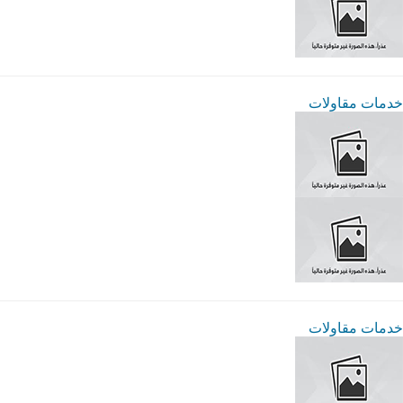
خدمات مقاولات
خدمات مقاولات