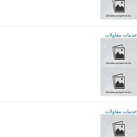
خدمات مقاولات
خدمات مقاولات