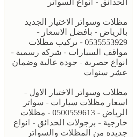
الحدائق - انواع السواتر
مظلات وسواتر الاختيار الجديد
بالرياض - بافضل الاسعار -
0535553929 - تركيب مظلات
مواقف السيارات - شركة رسمية -
انواع حصرية - جودة عالية وضمان
عشر سنوات
مظلات وسواتر الاختيار الاول -
اسعار مظلات سيارات - سواتر
الرياض - 0500559613 - مظلات
خارجية - برجولات الحدائق - انواع
جديده من المظلات والسواتر