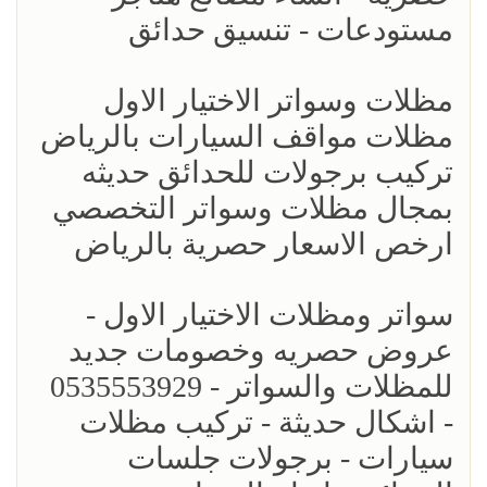
مستودعات - تنسيق حدائق
مظلات وسواتر الاختيار الاول
مظلات مواقف السيارات بالرياض
تركيب برجولات للحدائق حديثه
بمجال مظلات وسواتر التخصصي
ارخص الاسعار حصرية بالرياض
سواتر ومظلات الاختيار الاول -
عروض حصريه وخصومات جديد
للمظلات والسواتر - 0535553929
- اشكال حديثة - تركيب مظلات
سيارات - برجولات جلسات