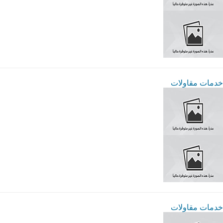
خدمات مقاولات
خدمات مقاولات