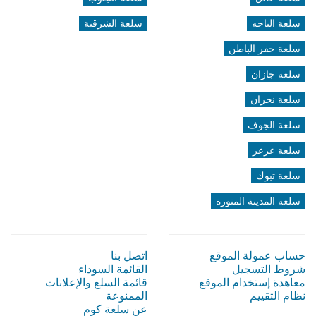
سلعة الباحه
سلعة الشرقية
سلعة حفر الباطن
سلعة جازان
سلعة نجران
سلعة الجوف
سلعة عرعر
سلعة تبوك
سلعة المدينة المنورة
حساب عمولة الموقع
اتصل بنا
شروط التسجيل
القائمة السوداء
معاهدة إستخدام الموقع
قائمة السلع والإعلانات
نظام التقييم
الممنوعة
عن سلعة كوم