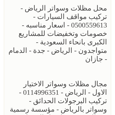
محل مظلات وسواتر الرياض -
تركيب مواقف السيارات -
0500559613 - اسعار مناسبه -
خصومات وتخفيضات للمشاريع
الكبرى بانحاء السعودية -
متواجدون - الرياض - جدة - الدمام
- جازان
مجال مظلات وسواتر الاختيار
الاول - الرياض - 0114996351 -
تركيب البرجولات الحدائق -
وسواتر بالرياض - مؤسسة رسمية