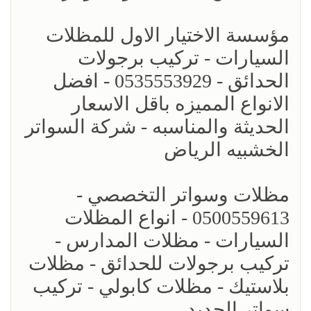
مؤسسة الاختيار الاول للمظلات
السيارات - تركيب برجولات
الحدائق - 0535553929 - افضل
الانواع المميزه باقل الاسعار
الحديثة والمناسبه - شركة السواتر
الخشبيه الرياض
مظلات وسواتر التخصصي -
0500559613 - انواع المظلات
السيارات - مظلات المدارس -
تركيب برجولات للحدائق - مظلات
بلاستيك - مظلات كابولي - تركيب
سواتر الحديد