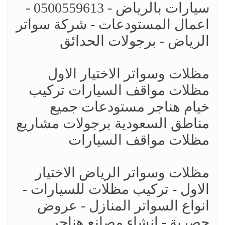
سيارات بالرياض - 0500559613 -
اعمال المستودعات - شركة سواتر
الرياض - برجولات الحدائق
مظلات وسواتر الاختيار الاول
مظلات مواقف السيارات تركيب
خيام هناجر مستودعات جميع
مناطق السعودية برجولات مشاريع
مظلات مواقف السيارات
مظلات وسواتر الرياض الاختيار
الاول - تركيب مظلات للسيارات -
انواع السواتر المنازل - عروض
حصرية - انشاء مصانع هناجر