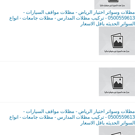
مظلات وسواتر اختيار الرياض - مظلات مواقف السيارات -
0500559613 - تركيب مظلات المدارس - مظلات جامعات - انواع
السواتر الحديثه باقل الاسعار
مظلات وسواتر اختيار الرياض - مظلات مواقف السيارات -
0500559613 - تركيب مظلات المدارس - مظلات جامعات - انواع
السواتر الحديثه باقل الاسعار