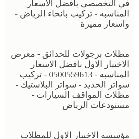
في التخصصي بافضل الاسعار
المناسبه - تركيب بانحاء الرياض -
واسعار مميزة
مظلات برجولات للحدائق - معرض
الاختيار الاول بافضل الاسعار
المناسبه - 0500559613 - تركيب
سواتر الحديد - سواتر البلاستيك -
مظلات المواقف السيارات -
مستودعات الرياض
مؤسسة الاختيار الاول للمظلات