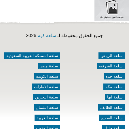
جميع الحقوق محفوظة لـ
سلعة كوم
2026
سلعة الرياض
سلعة المملكه العربية السعودية
سلعة الشرقيه
سلعة مصر
سلعة جده
سلعة الكويت
سلعة مكه
سلعة الامارات
سلعة ابها
سلعة البحرين
سلعة الطائف
سلعة الشمال
سلعة القصيم
سلعة الغربية
سلعة حائل
سلعة الجنوب