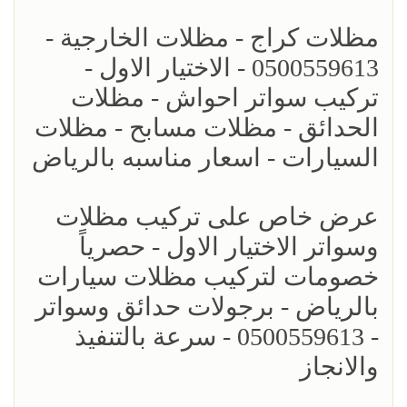
مظلات كراج - مظلات الخارجية -
0500559613 - الاختيار الاول -
تركيب سواتر احواش - مظلات
الحدائق - مظلات مسابح - مظلات
السيارات - اسعار مناسبه بالرياض
عرض خاص على تركيب مظلات
وسواتر الاختيار الاول - حصرياً
خصومات لتركيب مظلات سيارات
بالرياض - برجولات حدائق وسواتر
- 0500559613 - سرعة بالتنفيذ
والانجاز