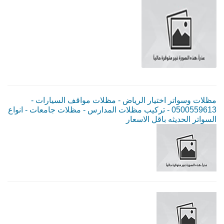
مظلات وسواتر اختيار الرياض - مظلات مواقف السيارات -
0500559613 - تركيب مظلات المدارس - مظلات جامعات - انواع
السواتر الحديثه باقل الاسعار