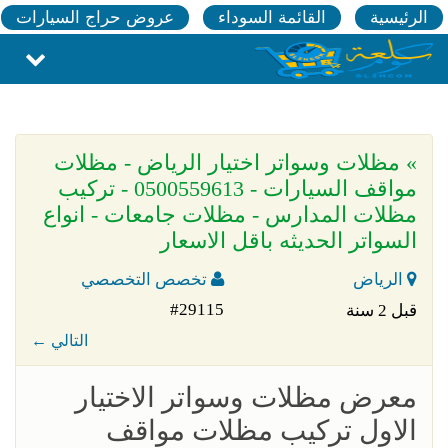
الرئيسية
القائمة السوداء
عروض حراج السيارات
» مظلات وسواتر اختيار الرياض - مظلات
مواقف السيارات - 0500559613 - تركيب
مظلات المدارس - مظلات جامعات - انواع
السواتر الحديثه باقل الاسعار
الرياض
تخصص التخصصي
#29115
قبل 2 سنة
← التالي
معرض مظلات وسواتر الاختيار
الاول تركيب مظلات مواقف