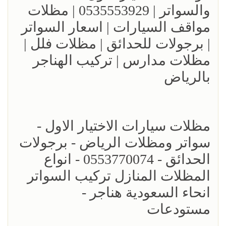
والسواتر | 0535553929 | مظلات
مواقف السيارات | اسعار السواتر
| برجولات للحدائق | مظلات فلل |
مظلات مدارس | تركيب الهناجر
بالرياض
مظلات سيارات الاختيار الاول -
سواتر ومظلات الرياض - برجولات
الحدائق - 0553770074 - انواع
المظلات المنازل تركيب السواتر
انحاء السعودية هناجر -
مستودعات