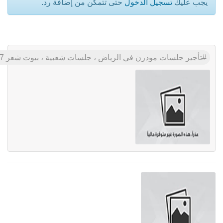
يجب عليك
تسجيل الدخول
حتى تتمكن من إضافة رد.
تأجير جلسات مودرن في الرياض ، جلسات شعبية ، بيوت شعر 8597 766 056