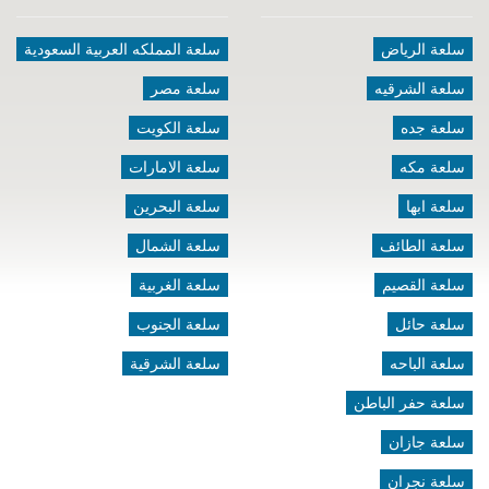
سلعة الرياض
سلعة المملكه العربية السعودية
سلعة الشرقيه
سلعة مصر
سلعة جده
سلعة الكويت
سلعة مكه
سلعة الامارات
سلعة ابها
سلعة البحرين
سلعة الطائف
سلعة الشمال
سلعة القصيم
سلعة الغربية
سلعة حائل
سلعة الجنوب
سلعة الباحه
سلعة الشرقية
سلعة حفر الباطن
سلعة جازان
سلعة نجران