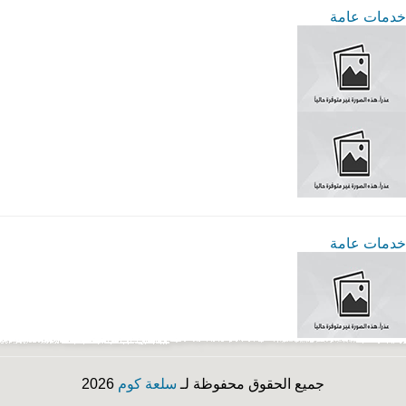
خدمات عامة
خدمات عامة
جميع الحقوق محفوظة لـ
سلعة كوم
2026