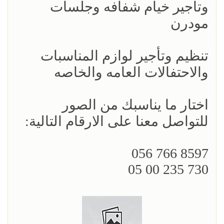
وتاجير خيام شفافه وجلسات
مودرن
تنظيم وتأجير لوازم المناسبات
والاحتفالات العامه والخاصه
اختار ما يناسبك من الصور
للتواصل معنا على الارقام التالية:
8597 766 056
730 235 00 05