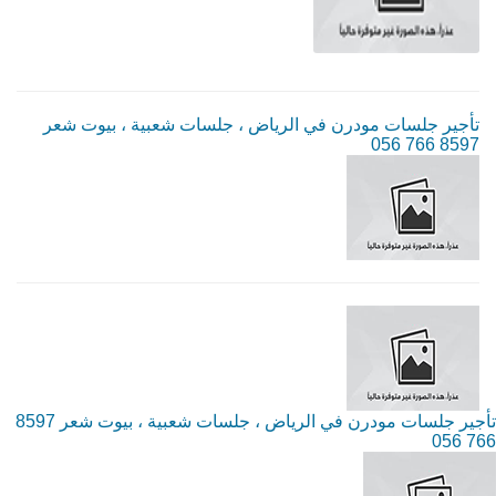
تأجير جلسات مودرن في الرياض ، جلسات شعبية ، بيوت شعر
8597 766 056
تأجير جلسات مودرن في الرياض ، جلسات شعبية ، بيوت شعر 8597
766 056