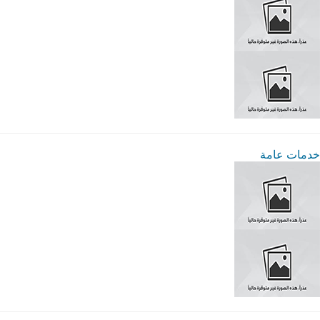
خدمات عامة