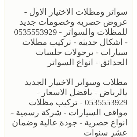
سواتر ومظلات الاختيار الاول -
عروض حصريه وخصومات جديد
للمظلات والسواتر - 0535553929
- اشكال حديثة - تركيب مظلات
سيارات - برجولات جلسات
الحدائق - انواع السواتر
مظلات وسواتر الاختيار الجديد
بالرياض - بافضل الاسعار -
0535553929 - تركيب مظلات
مواقف السيارات - شركة رسمية -
انواع حصرية - جودة عالية وضمان
عشر سنوات