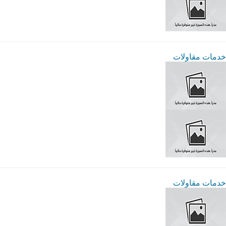
خدمات مقاولات
خدمات مقاولات