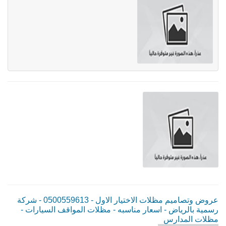
عروض وتصاميم مظلات الاختيار الاول - 0500559613 - شركة
رسمية بالرياض - اسعار مناسبه - مظلات المواقف السيارات -
مظلات المدارس