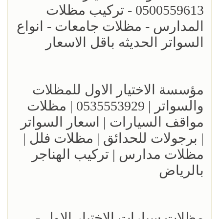
0500559613 - تركيب مظلات
المدارس - مظلات جامعات - انواع
السواتر الحديثه باقل الاسعار
مؤسسة الاختيار الاول للمظلات
والسواتر | 0535553929 | مظلات
مواقف السيارات | اسعار السواتر
| برجولات للحدائق | مظلات فلل |
مظلات مدارس | تركيب الهناجر
بالرياض
مظلات سيارات الاختيار الاول -