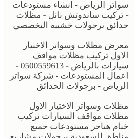
سواتر الرياض - انشاء مستودعات
- تركيب ساندوتش بانل - مظلات
حدائق برجولات خشبية التخصصي
معرض مظلات وسواتر الاختيار
الاول تركيب مظلات مواقف
سيارات بالرياض - 0500559613 -
اعمال المستودعات - شركة سواتر
الرياض - برجولات الحدائق
مظلات وسواتر الاختيار الاول
مظلات مواقف السيارات تركيب
خيام هناجر مستودعات جميع
مناطق السعودية برجولات مشاريع