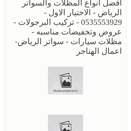
افضل انواع المظلات والسواتر
الرياض - الاختيار الاول -
0535553929 - تركيب البرجولات -
عروض وتخفيضات مناسبه -
مظلات سيارات - سواتر الرياض-
اعمال الهناجر