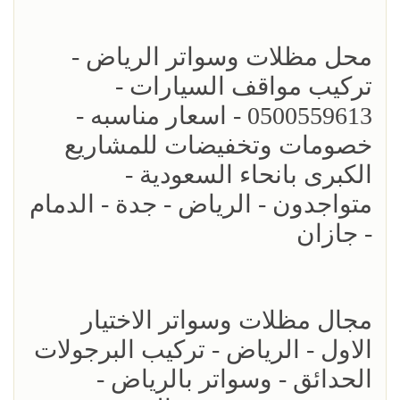
محل مظلات وسواتر الرياض -
تركيب مواقف السيارات -
0500559613 - اسعار مناسبه -
خصومات وتخفيضات للمشاريع
الكبرى بانحاء السعودية -
متواجدون - الرياض - جدة - الدمام
- جازان
مجال مظلات وسواتر الاختيار
الاول - الرياض - تركيب البرجولات
الحدائق - وسواتر بالرياض -