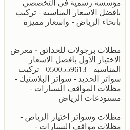
مؤسسة رسمية في التخصصي
بافضل الاسعار المناسبه - تركيب
بانحاء الرياض - واسعار مميزة
مظلات برجولات للحدائق - معرض
الاختيار الاول بافضل الاسعار
المناسبه - 0500559613 - تركيب
سواتر الحديد - سواتر البلاستيك -
مظلات المواقف السيارات -
مستودعات الرياض
مظلات وسواتر اختيار الرياض -
مظلات مواقف السيارات -