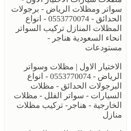
سواتر ومظلات الرياض - برجولات
الحدائق - 0553770074 - انواع
المظلات المنازل تركيب السواتر
انحاء السعودية هناجر -
مستودعات
الاختيار الاول | مظلات وسواتر
الرياض - 0553770074 - انواع
البرجولات الحدائق - مظلات
السيارات - سواتر الفلل - مظلات
الخارجية - هناجر- تركيب مظلات
منازل