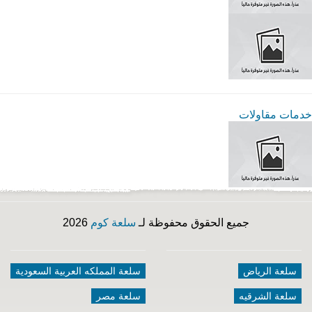
خدمات مقاولات
جميع الحقوق محفوظة لـ
سلعة كوم
2026
سلعة الرياض
سلعة المملكه العربية السعودية
سلعة الشرقيه
سلعة مصر