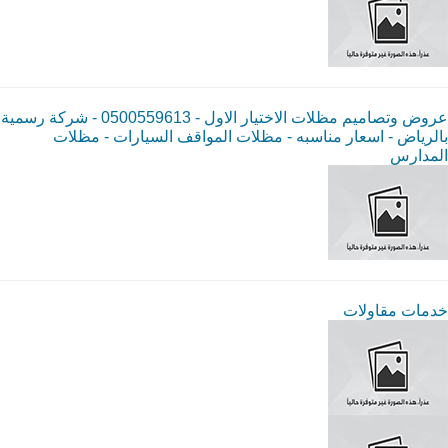
عروض وتصاميم مظلات الاختيار الاول - 0500559613 - شركة رسمية
بالرياض - اسعار مناسبه - مظلات المواقف السيارات - مظلات
المدارس
خدمات مقاولات