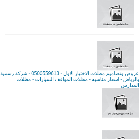
عروض وتصاميم مظلات الاختيار الاول - 0500559613 - شركة رسمية
بالرياض - اسعار مناسبه - مظلات المواقف السيارات - مظلات
المدارس