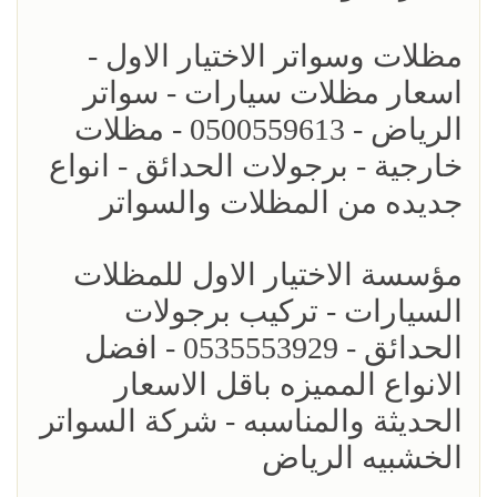
مظلات وسواتر الاختيار الاول -
اسعار مظلات سيارات - سواتر
الرياض - 0500559613 - مظلات
خارجية - برجولات الحدائق - انواع
جديده من المظلات والسواتر
مؤسسة الاختيار الاول للمظلات
السيارات - تركيب برجولات
الحدائق - 0535553929 - افضل
الانواع المميزه باقل الاسعار
الحديثة والمناسبه - شركة السواتر
الخشبيه الرياض