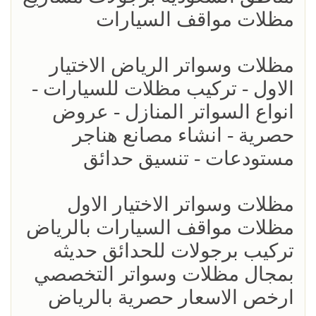
مظلات مواقف السيارات
مظلات وسواتر الرياض الاختيار
الاول - تركيب مظلات للسيارات -
انواع السواتر المنازل - عروض
حصرية - انشاء مصانع هناجر
مستودعات - تنسيق حدائق
مظلات وسواتر الاختيار الاول
مظلات مواقف السيارات بالرياض
تركيب برجولات للحدائق حديثه
بمجال مظلات وسواتر التخصصي
ارخص الاسعار حصرية بالرياض