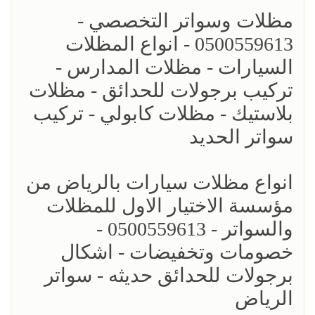
مظلات وسواتر التخصصي -
0500559613 - انواع المظلات
السيارات - مظلات المدارس -
تركيب برجولات للحدائق - مظلات
بلاستيك - مظلات كابولي - تركيب
سواتر الحديد
انواع مظلات سيارات بالرياض من
مؤسسة الاختيار الاول للمظلات
والسواتر - 0500559613 -
خصومات وتخفيضات - اشكال
برجولات للحدائق حديثه - سواتر
الرياض