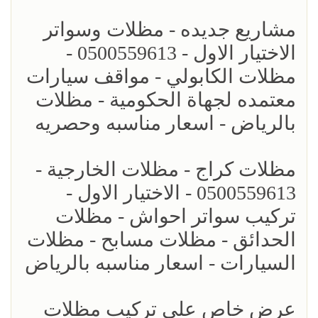
مشاريع جديده - مظلات وسواتر
الاختيار الاول - 0500559613 -
مظلات الكابولي - مواقف سيارات
معتمده لجهاة الحكومية - مظلات
بالرياض - اسعار مناسبه وحصريه
مظلات كراج - مظلات الخارجية -
0500559613 - الاختيار الاول -
تركيب سواتر احواش - مظلات
الحدائق - مظلات مسابح - مظلات
السيارات - اسعار مناسبه بالرياض
عرض خاص على تركيب مظلات