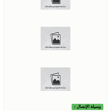
وسيلة الإتصال :