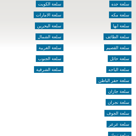
سلعة جده
سلعة الكويت
سلعة مكه
سلعة الامارات
سلعة ابها
سلعة البحرين
سلعة الطائف
سلعة الشمال
سلعة القصيم
سلعة الغربية
سلعة حائل
سلعة الجنوب
سلعة الباحه
سلعة الشرقية
سلعة حفر الباطن
سلعة جازان
سلعة نجران
سلعة الجوف
سلعة عرعر
سلعة تبوك