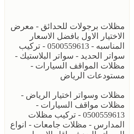
مظلات برجولات للحدائق - معرض
الاختيار الاول بافضل الاسعار
المناسبه - 0500559613 - تركيب
سواتر الحديد - سواتر البلاستيك -
مظلات المواقف السيارات -
مستودعات الرياض
مظلات وسواتر اختيار الرياض -
مظلات مواقف السيارات -
0500559613 - تركيب مظلات
المدارس - مظلات جامعات - انواع