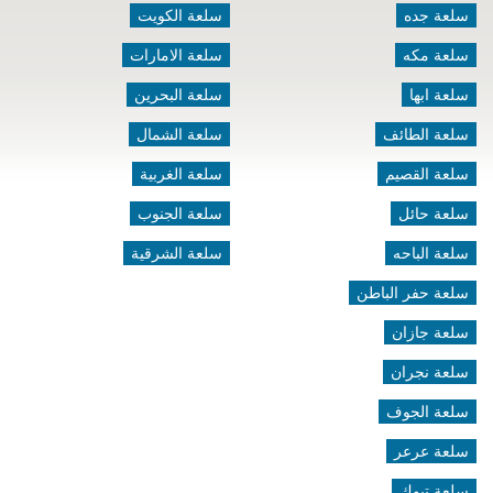
سلعة جده
سلعة الكويت
سلعة مكه
سلعة الامارات
سلعة ابها
سلعة البحرين
سلعة الطائف
سلعة الشمال
سلعة القصيم
سلعة الغربية
سلعة حائل
سلعة الجنوب
سلعة الباحه
سلعة الشرقية
سلعة حفر الباطن
سلعة جازان
سلعة نجران
سلعة الجوف
سلعة عرعر
سلعة تبوك