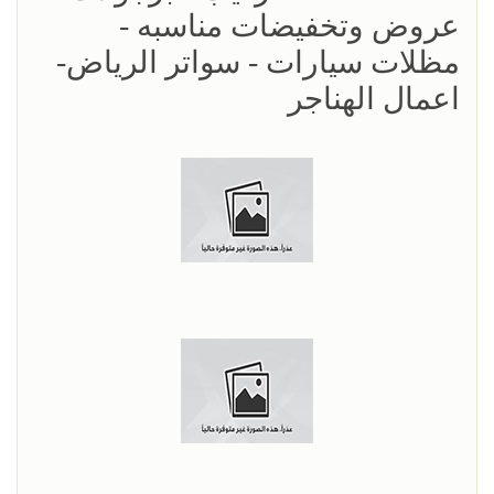
عروض وتخفيضات مناسبه -
مظلات سيارات - سواتر الرياض-
اعمال الهناجر