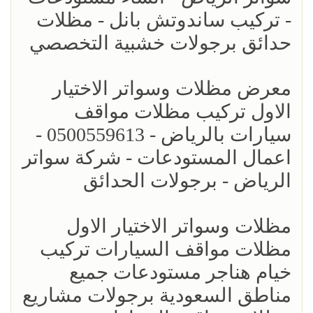
- تركيب ساندوتش بانل - مظلات
حدائق برجولات خشبية التخصصي
معرض مظلات وسواتر الاختيار
الاول تركيب مظلات مواقف
سيارات بالرياض - 0500559613 -
اعمال المستودعات - شركة سواتر
الرياض - برجولات الحدائق
مظلات وسواتر الاختيار الاول
مظلات مواقف السيارات تركيب
خيام هناجر مستودعات جميع
مناطق السعودية برجولات مشاريع