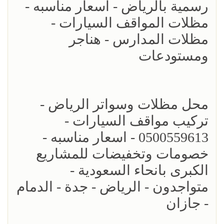
رسمية بالرياض - اسعار مناسبه -
مظلات المواقف السيارات -
مظلات المدارس - هناجر
ومستودعات
محل مظلات وسواتر الرياض -
تركيب مواقف السيارات -
0500559613 - اسعار مناسبه -
خصومات وتخفيضات للمشاريع
الكبرى بانحاء السعودية -
متواجدون - الرياض - جدة - الدمام
- جازان