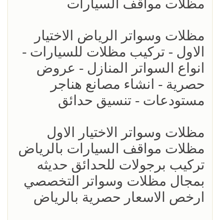
مظلات مواقف السيارات
مظلات وسواتر الرياض الاختيار
الاول - تركيب مظلات للسيارات -
انواع السواتر المنازل - عروض
حصرية - انشاء مصانع هناجر
مستودعات - تنسيق حدائق
مظلات وسواتر الاختيار الاول
مظلات مواقف السيارات بالرياض
تركيب برجولات للحدائق حديثه
بمجال مظلات وسواتر التخصصي
ارخص الاسعار حصرية بالرياض