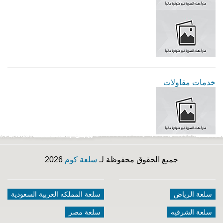
خدمات مقاولات
جميع الحقوق محفوظة لـ
سلعة كوم
2026
سلعة الرياض
سلعة المملكه العربية السعودية
سلعة الشرقيه
سلعة مصر