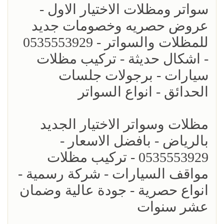
سواتر ومظلات الاختيار الاول -
عروض حصريه وخصومات جديد
للمظلات والسواتر - 0535553929
- اشكال حديثة - تركيب مظلات
سيارات - برجولات جلسات
الحدائق - انواع السواتر
مظلات وسواتر الاختيار الجديد
بالرياض - بافضل الاسعار -
0535553929 - تركيب مظلات
مواقف السيارات - شركة رسمية -
انواع حصرية - جودة عالية وضمان
عشر سنوات