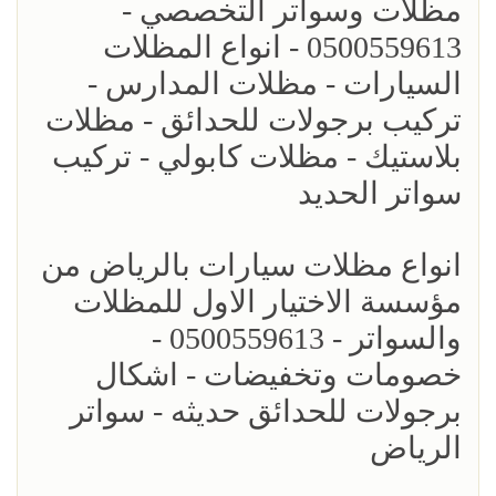
مظلات وسواتر التخصصي -
0500559613 - انواع المظلات
السيارات - مظلات المدارس -
تركيب برجولات للحدائق - مظلات
بلاستيك - مظلات كابولي - تركيب
سواتر الحديد
انواع مظلات سيارات بالرياض من
مؤسسة الاختيار الاول للمظلات
والسواتر - 0500559613 -
خصومات وتخفيضات - اشكال
برجولات للحدائق حديثه - سواتر
الرياض