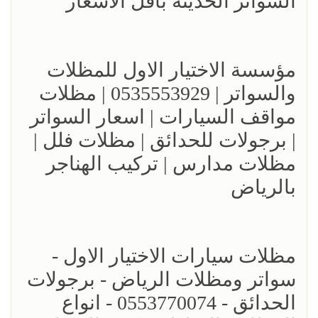
السواتر الحديثه باقل الاسعار
مؤسسة الاختيار الاول للمظلات
والسواتر | 0535553929 | مظلات
مواقف السيارات | اسعار السواتر
| برجولات للحدائق | مظلات فلل |
مظلات مدارس | تركيب الهناجر
بالرياض
مظلات سيارات الاختيار الاول -
سواتر ومظلات الرياض - برجولات
الحدائق - 0553770074 - انواع