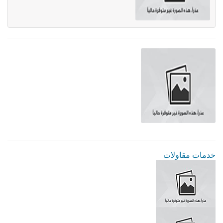
خدمات مقاولات