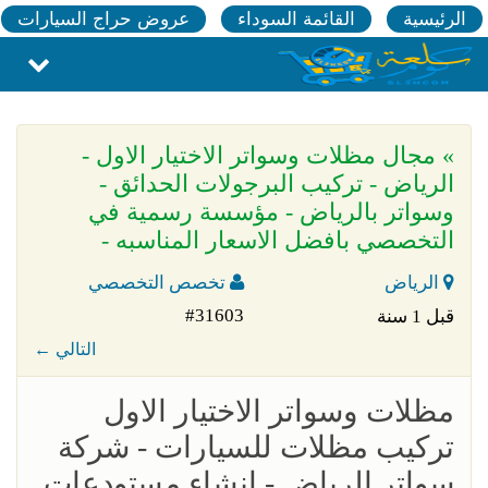
الرئيسية
القائمة السوداء
عروض حراج السيارات
» مجال مظلات وسواتر الاختيار الاول -
الرياض - تركيب البرجولات الحدائق -
وسواتر بالرياض - مؤسسة رسمية في
التخصصي بافضل الاسعار المناسبه -
الرياض
تخصص التخصصي
#31603
قبل 1 سنة
← التالي
مظلات وسواتر الاختيار الاول
تركيب مظلات للسيارات - شركة
سواتر الرياض - انشاء مستودعات