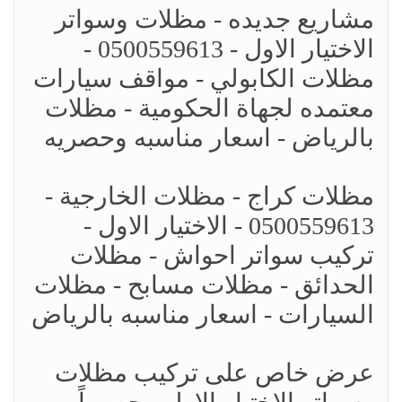
مشاريع جديده - مظلات وسواتر
الاختيار الاول - 0500559613 -
مظلات الكابولي - مواقف سيارات
معتمده لجهاة الحكومية - مظلات
بالرياض - اسعار مناسبه وحصريه
مظلات كراج - مظلات الخارجية -
0500559613 - الاختيار الاول -
تركيب سواتر احواش - مظلات
الحدائق - مظلات مسابح - مظلات
السيارات - اسعار مناسبه بالرياض
عرض خاص على تركيب مظلات