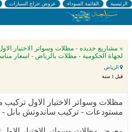
الرئيسية
القائمة السوداء
عروض حراج السيارات
لجهاة الحكومية - مظلات بالرياض - اسعار منا
الرياض
قبل 1 سنة
مظلات وسواتر الاختيار الاول تركيب 
مستودعات - تركيب ساندوتش بانل -
معرض مظلات وسواتر الاختيار الاول 