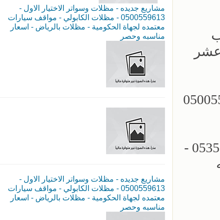
مشاريع جديده - مظلات وسواتر الاختيار الاول -
0500559613 - مظلات الكابولي - مواقف سيارات
معتمده لجهاة الحكومية - مظلات بالرياض - اسعار
05355 - تركيب
مناسبه وحصر
 عشر
مظلات سيارات - سواتر الرياض - 0500559613
مؤسسة الاختيار الاول للمظلات السيارات - تركيب برجولات الحدائق - 0535553929 -
مشاريع جديده - مظلات وسواتر الاختيار الاول -
0500559613 - مظلات الكابولي - مواقف سيارات
معتمده لجهاة الحكومية - مظلات بالرياض - اسعار
مناسبه وحصر