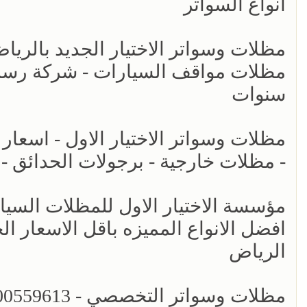
انواع السواتر
مظلات مواقف السيارات - شركة رسمي
سنوات
- مظلات خارجية - برجولات الحدائق -
افضل الانواع المميزه باقل الاسعار ال
الرياض