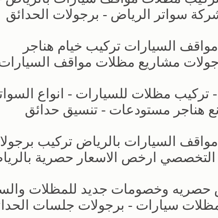
مواقف السيارات تركيب خيام هناجر
جولات مشاريع مظلات مواقف السيارات
- تركيب مظلات للسيارات - انواع السوات
ع هناجر مستودعات - تنسيق حدائق
 مواقف السيارات بالرياض تركيب برجول
 التخصصي ارخص الاسعار حصرية بالري
ض حصريه وخصومات جديد للمظلات والسو
 تركيب مظلات سيارات - برجولات جلسات الحدا