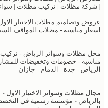
| شركة مظلات | تركيب مظلات | سوات
اسعار مناسبه - مظلات المواقف السي
مناسبه - خصومات وتخفيضات للمشاريع 
الرياض - جدة - الدمام - جازان
مجال مظلات وسواتر الاختيار الاول - 
بالرياض - مؤسسة رسمية في التخصصي 