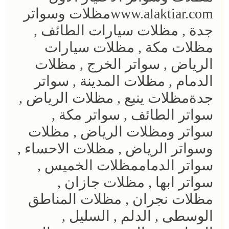
www.alaktiar.comمظلات وسواتر
جدة , مظلات سيارات الطائف ,
مظلات مكة , مظلات سيارات
الرياض , سواتر الخرج , مظلات
الدمام , مظلات المدينة , سواتر
جدةمظلات ينبع , مظلات الرياض ,
سواتر الطائف , سواتر مكة ,
سواتر ومظلات الرياض , مظلات
وسواتر الرياض , مظلات الاحساء ,
سواتر الدماممظلات الخميس ,
سواتر ابها , مظلات جازان ,
مظلات نجران , مظلات المناطق
الوسطى , الدلم , السليل ,