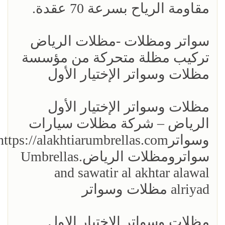
مقاومة الرياح بسرعة 70 عقدة.
سواتر ومظلات -مظلات الرياض
تركيب مظلة متحركة من مؤسسة
مظلات وسواتر الإختيار الأول
مظلات وسواتر الإختيار الأول
الرياض – شركة مظلات سيارات
سواترومظلات الرياض.Umbrellas
and sawatir al akhtar alawal
alriyad مظلات وسواتر
مظلات وسواتر الاختيار الاول