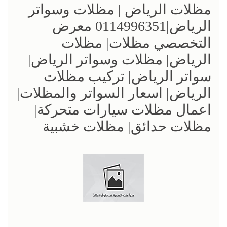
مظلات الرياض | مظلات وسواتر
الرياض|0114996351 معرض
التخصصي مظلات| مظلات
الرياض| مظلات وسواتر الرياض|
سواتر الرياض| تركيب مظلات
الرياض| اسعار السواتر والمظلات|
اعمال مظلات سيارات متحركة|
مظلات حدائق| مظلات خشبية