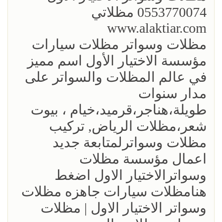
0553770074 مظلاتي
www.alaktiar.com
مظلات وسواتر مظلات سيارات
مؤسسة الاختيار الأول اسم مميز
في عالم المظلات والسواتر على
مدار سنوات
طويلة،هناجر،قرميد،خيام ، بيوت
شعر،مظلات الرياض, تركيب
مظلات وسواترلمتابعة جديد
اعمال مؤسسة مظلات
وسواترالاختيار الاول اضغط
هنامظلات سيارات جاهزه مظلات
وسواتر الاختيار الاول | مظلات