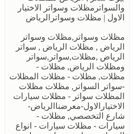
والسواترمظلات وسواتر الاختيار
الاول | مظلات وسواترالرياض
مظلات وسواتر,مظلات وسواتر
الرياض , مظلات الرياض , سواتر
الرياض ,مظلات,سواتر,سواتر
ومظلات الرياض, مظلات -
مظلات, مظلات - مظلات المظلات
-سواتر السواتر, مظلات مظلات
المظلات سواتر - مظلات سيارات
الاختيارالاول-معرضناالرياض-
شارع التخصصي, مظلات -
سيارات - مظلات سيارات - انواع