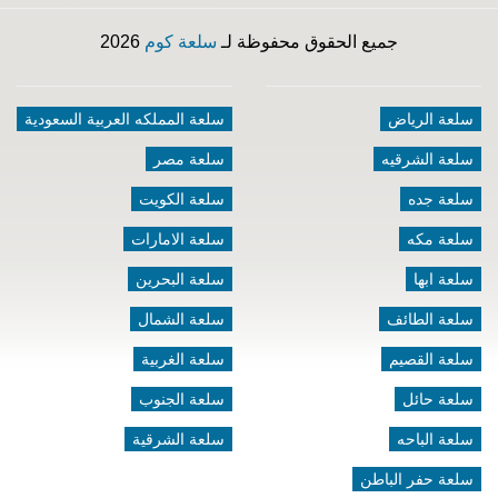
جميع الحقوق محفوظة لـ
سلعة كوم
2026
سلعة الرياض
سلعة المملكه العربية السعودية
سلعة الشرقيه
سلعة مصر
سلعة جده
سلعة الكويت
سلعة مكه
سلعة الامارات
سلعة ابها
سلعة البحرين
سلعة الطائف
سلعة الشمال
سلعة القصيم
سلعة الغربية
سلعة حائل
سلعة الجنوب
سلعة الباحه
سلعة الشرقية
سلعة حفر الباطن