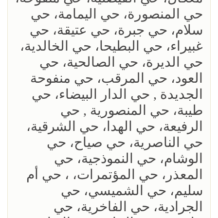
حي المنصورة، حي اليمامة، حي
سلام، حي جبرة، حي عتيقة، حي
غبيراء، حي البطيحا، حي الخالدية،
حي الديرة، حي الصالحية، حي
العود، حي المرقب، حي منفوحة
الجديدة , حي الدار البيضاء، حي
طيبة، حي المنصورية , حي
الرفيعة، حي الهدا، حي الشرقية،
حي الناصرية، حي صياح، حي
الوشام، حي النموذجية، حي
المعذر، حي المؤتمرات، ، حي أم
سليم، حي الشميسي، حي
الجرادية، حي الفاخرية، حي