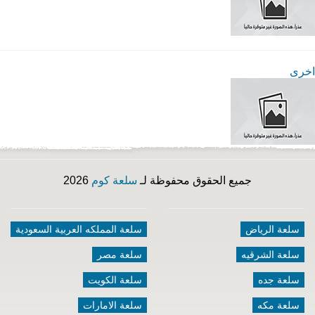
اخرى
جميع الحقوق محفوظة لـ
سلعة كوم
2026
سلعة الرياض
سلعة المملكه العربية السعودية
سلعة الشرقيه
سلعة مصر
سلعة جده
سلعة الكويت
سلعة مكه
سلعة الامارات