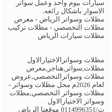
سيارات بيوم واحد وعمل سواتر
الاسوار باشكال رائعه.
مظلات وسواتر الرياض - معرض
مظلات التخصصي - مظلات تركيب
مظلات سيارات الرياض
مظلات وسواترالاختيارالاول
مظلات,سواتر,هناجر,معرض
مظلات وسواترالتخصصي,عروض
لعام 2026م محل مظلات وسواتر -
مظلات وسواتر التخصصي,مظلات
وسواتر الاختيارالاول
ت/0114996351 موقعنا الرياض