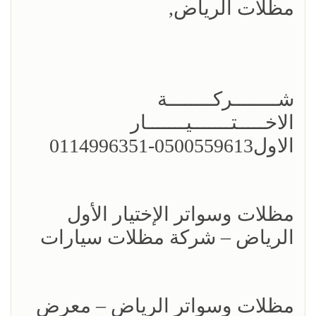
مظلات الرياض,
شــــــــركــــــــة
الاخـــــتـــــــيـــــــار
الاول0500559613-0114996351
مظلات وسواتر الإختيار الأول
الرياض – شركة مظلات سيارات
مظلات وسواتر الرياض – معرض