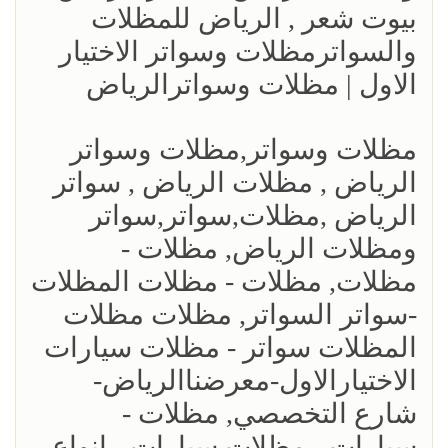
بيوت شعر , الرياض للمظلات
والسواترمظلات وسواتر الاختيار
الاول | مظلات وسواترالرياض
مظلات وسواتر,مظلات وسواتر
الرياض , مظلات الرياض , سواتر
الرياض ,مظلات,سواتر,سواتر
ومظلات الرياض, مظلات -
مظلات, مظلات - مظلات المظلات
-سواتر السواتر, مظلات مظلات
المظلات سواتر - مظلات سيارات
الاختيارالاول-معرضناالرياض-
شارع التخصصي, مظلات -
سيارات - مظلات سيارات - انواع