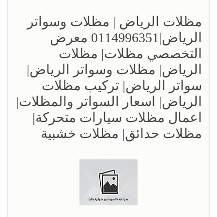
مظلات الرياض | مظلات وسواتر
الرياض|0114996351 معرض
التخصصي مظلات| مظلات
الرياض| مظلات وسواتر الرياض|
سواتر الرياض| تركيب مظلات
الرياض| اسعار السواتر والمظلات|
اعمال مظلات سيارات متحركة|
مظلات حدائق| مظلات خشبية