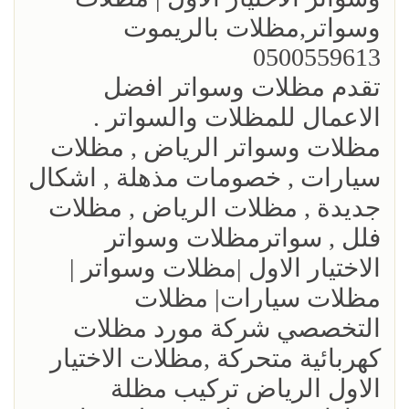
وسواتر,مظلات بالريموت
0500559613
تقدم مظلات وسواتر افضل
الاعمال للمظلات والسواتر .
مظلات وسواتر الرياض , مظلات
سيارات , خصومات مذهلة , اشكال
جديدة , مظلات الرياض , مظلات
فلل , سواترمظلات وسواتر
الاختيار الاول |مظلات وسواتر |
مظلات سيارات| مظلات
التخصصي شركة مورد مظلات
كهربائية متحركة ,مظلات الاختيار
الاول الرياض تركيب مظلة