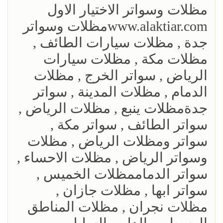
مظلات وسواتر الاختيار الاول
www.alaktiar.comمظلات وسواتر
جدة , مظلات سيارات الطائف ,
مظلات مكة , مظلات سيارات
الرياض , سواتر الخرج , مظلات
الدمام , مظلات المدينة , سواتر
جدةمظلات ينبع , مظلات الرياض ,
سواتر الطائف , سواتر مكة ,
سواتر ومظلات الرياض , مظلات
وسواتر الرياض , مظلات الاحساء ,
سواتر الدماممظلات الخميس ,
سواتر ابها , مظلات جازان ,
مظلات نجران , مظلات المناطق