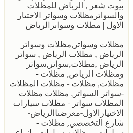
بيوت شعر , الرياض للمظلات
والسواترمظلات وسواتر الاختيار
الاول | مظلات وسواترالرياض
مظلات وسواتر,مظلات وسواتر
الرياض , مظلات الرياض , سواتر
الرياض ,مظلات,سواتر,سواتر
ومظلات الرياض, مظلات -
مظلات, مظلات - مظلات المظلات
-سواتر السواتر, مظلات مظلات
المظلات سواتر - مظلات سيارات
الاختيارالاول-معرضناالرياض-
شارع التخصصي, مظلات -
سيارات - مظلات سيارات - انواع