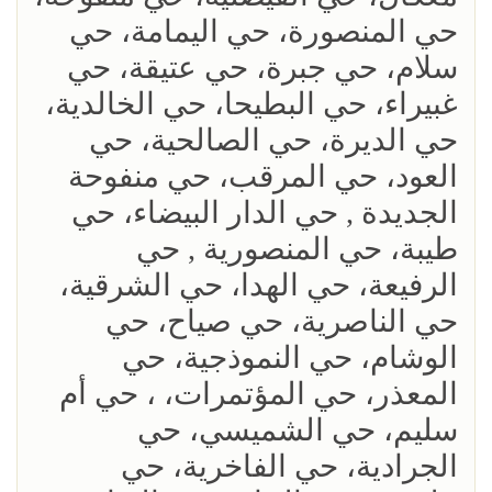
حي المنصورة، حي اليمامة، حي
سلام، حي جبرة، حي عتيقة، حي
غبيراء، حي البطيحا، حي الخالدية،
حي الديرة، حي الصالحية، حي
العود، حي المرقب، حي منفوحة
الجديدة , حي الدار البيضاء، حي
طيبة، حي المنصورية , حي
الرفيعة، حي الهدا، حي الشرقية،
حي الناصرية، حي صياح، حي
الوشام، حي النموذجية، حي
المعذر، حي المؤتمرات، ، حي أم
سليم، حي الشميسي، حي
الجرادية، حي الفاخرية، حي