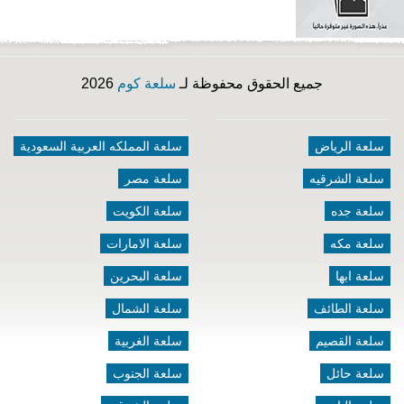
جميع الحقوق محفوظة لـ
سلعة كوم
2026
سلعة الرياض
سلعة المملكه العربية السعودية
سلعة الشرقيه
سلعة مصر
سلعة جده
سلعة الكويت
سلعة مكه
سلعة الامارات
سلعة ابها
سلعة البحرين
سلعة الطائف
سلعة الشمال
سلعة القصيم
سلعة الغربية
سلعة حائل
سلعة الجنوب