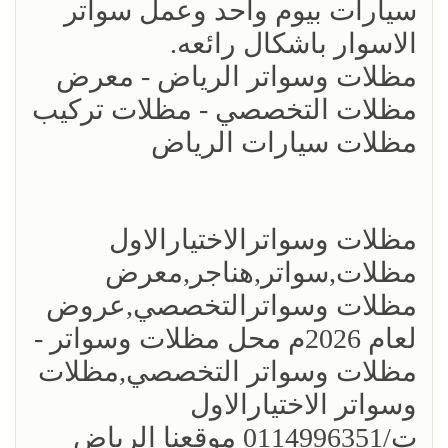
سيارات بيوم واحد وعمل سواتر
الاسوار باشكال رائعه.
مظلات وسواتر الرياض - معرض
مظلات التخصصي - مظلات تركيب
مظلات سيارات الرياض
مظلات وسواترالاختيارالاول
مظلات,سواتر,هناجر,معرض
مظلات وسواترالتخصصي,عروض
لعام 2026م محل مظلات وسواتر -
مظلات وسواتر التخصصي,مظلات
وسواتر الاختيارالاول
ت/0114996351 موقعنا الرياض