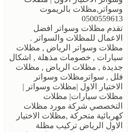
وسواتر,مظلات بالريموت
0500559613
تقدم مظلات وسواتر افضل
الاعمال للمظلات والسواتر .
مظلات وسواتر الرياض , مظلات
سيارات , خصومات مذهلة , اشكال
جديدة , مظلات الرياض , مظلات
فلل , سواترمظلات وسواتر
الاختيار الاول |مظلات وسواتر |
مظلات سيارات| مظلات
التخصصي شركة مورد مظلات
كهربائية متحركة ,مظلات الاختيار
الاول الرياض تركيب مظلة