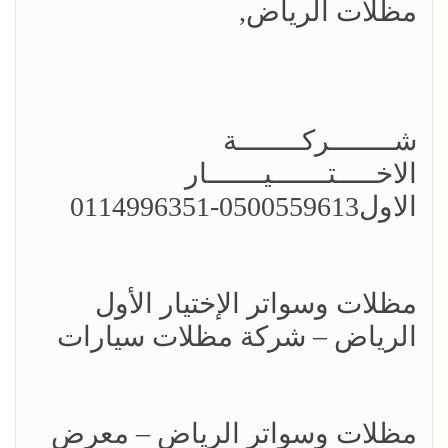
مظلات الرياض,
شــــــــركــــــــة
الاخـــــتـــــــيـــــــار
الاول0500559613-0114996351
مظلات وسواتر الإختيار الأول
الرياض – شركة مظلات سيارات
مظلات وسواتر الرياض – معرض