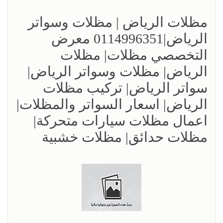
مظلات الرياض | مظلات وسواتر
الرياض|0114996351 معرض
التخصصي مظلات| مظلات
الرياض| مظلات وسواتر الرياض|
سواتر الرياض| تركيب مظلات
الرياض| اسعار السواتر والمظلات|
اعمال مظلات سيارات متحركة|
مظلات حدائق| مظلات خشبية