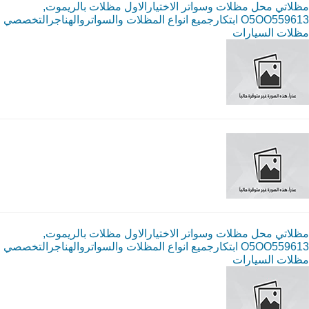
مظلاتي محل مظلات وسواتر الاختيارالاول مظلات بالريموت,
O5OO559613 ابتكارجميع انواع المظلات والسواتروالهناجرالتخصصي
مظلات السيارات
مظلاتي محل مظلات وسواتر الاختيارالاول مظلات بالريموت,
O5OO559613 ابتكارجميع انواع المظلات والسواتروالهناجرالتخصصي
مظلات السيارات