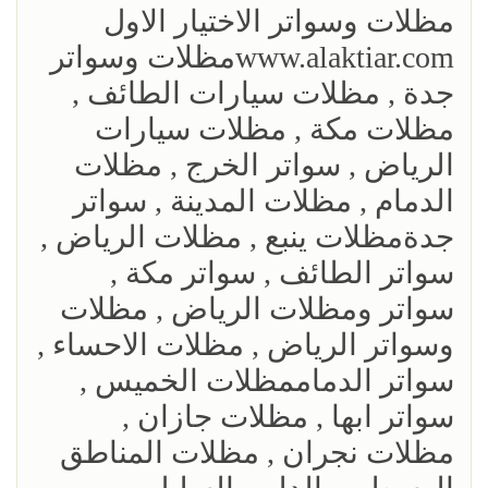
مظلات وسواتر الاختيار الاول
www.alaktiar.comمظلات وسواتر
جدة , مظلات سيارات الطائف ,
مظلات مكة , مظلات سيارات
الرياض , سواتر الخرج , مظلات
الدمام , مظلات المدينة , سواتر
جدةمظلات ينبع , مظلات الرياض ,
سواتر الطائف , سواتر مكة ,
سواتر ومظلات الرياض , مظلات
وسواتر الرياض , مظلات الاحساء ,
سواتر الدماممظلات الخميس ,
سواتر ابها , مظلات جازان ,
مظلات نجران , مظلات المناطق