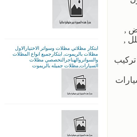
ض ,
ل ,
ابتكار مظلاتي مظلات وسواتر الاختيارالاول
مظلات بالريموت, ابتكارجميع انواع المظلات
تركيب
والسواتروالهناجرالتخصصي مظلات
السيارات,مظلات جميله بالريموت
يارات