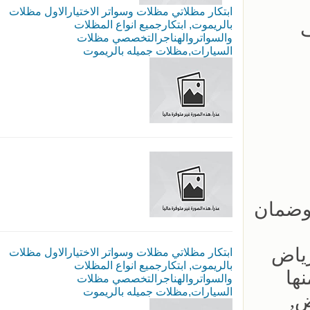
ابتكار مظلاتي مظلات وسواتر الاختيارالاول مظلات
ف
بالريموت, ابتكارجميع انواع المظلات
والسواتروالهناجرالتخصصي مظلات
السيارات,مظلات جميله بالريموت
ومستودعات وبيوت شعر وقرميد بالرياض خصم 15% ‏وضمان
رياض
ابتكار مظلاتي مظلات وسواتر الاختيارالاول مظلات
بالريموت, ابتكارجميع انواع المظلات
ها
والسواتروالهناجرالتخصصي مظلات
السيارات,مظلات جميله بالريموت
ض,