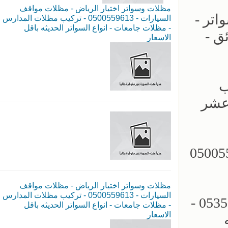
مظلات وسواتر اختيار الرياض - مظلات مواقف
اتر -
السيارات - 0500559613 - تركيب مظلات المدارس
- مظلات جامعات - انواع السواتر الحديثه باقل
ئق -
الاسعار
05355 - تركيب
 عشر
مظلات سيارات - سواتر الرياض - 0500559613
مظلات وسواتر اختيار الرياض - مظلات مواقف
السيارات - 0500559613 - تركيب مظلات المدارس
مؤسسة الاختيار الاول للمظلات السيارات - تركيب برجولات الحدائق - 0535553929 -
- مظلات جامعات - انواع السواتر الحديثه باقل
الاسعار