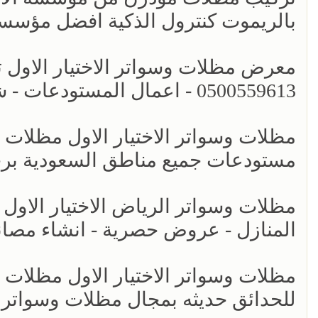
بالريموت كنترول الذكية افضل مؤسسة
معرض مظلات وسواتر الاختيار الاول 
0500559613 - اعمال المستودعات - شركة سواتر الرياض - برجولات الحدائق
مظلات وسواتر الاختيار الاول مظلات 
مستودعات جميع مناطق السعودية بر
مظلات وسواتر الرياض الاختيار الاول 
المنازل - عروض حصرية - انشاء مصان
مظلات وسواتر الاختيار الاول مظلات
للحدائق حديثه بمجال مظلات وسواتر