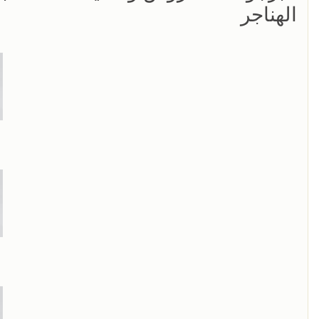
الهناجر