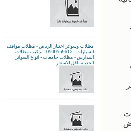
مظلات وسواتر اختيار الرياض - مظلات مواقف
السيارات - 0500559613 - تركيب مظلات
المدارس - مظلات جامعات - انواع السواتر
الحديثه باقل الاسعار
ر
ات
اض