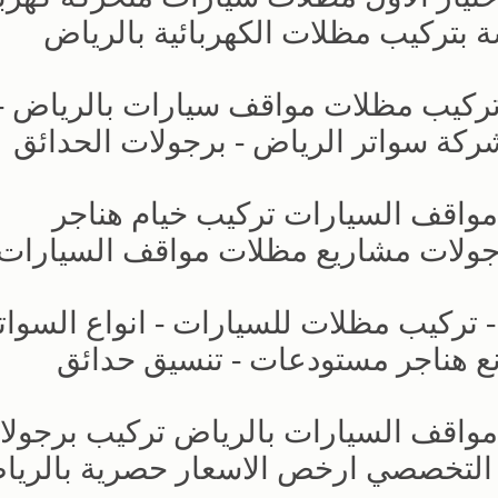
 بتركيب مظلات الكهربائية بالرياض
تركيب مظلات مواقف سيارات بالرياض -
مواقف السيارات تركيب خيام هناجر
جولات مشاريع مظلات مواقف السيارات
- تركيب مظلات للسيارات - انواع السوات
ع هناجر مستودعات - تنسيق حدائق
 مواقف السيارات بالرياض تركيب برجول
 التخصصي ارخص الاسعار حصرية بالري