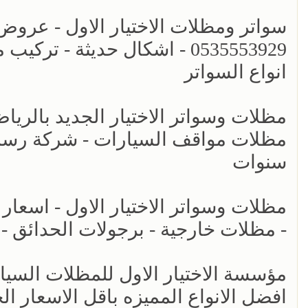
سواتر ومظلات الاختيار الاول - عرو
0535553929 - اشكال حديثة -
انواع السواتر
مظلات مواقف السيارات - شركة رسمي
سنوات
- مظلات خارجية - برجولات الحدائق -
افضل الانواع المميزه باقل الاسعار ال