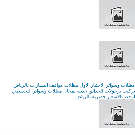
مظلات وسواتر الاختيار الاول مظلات مواقف السيارات بالرياض
تركيب برجولات للحدائق حديثه بمجال مظلات وسواتر التخصصي
ارخص الاسعار حصرية بالرياض