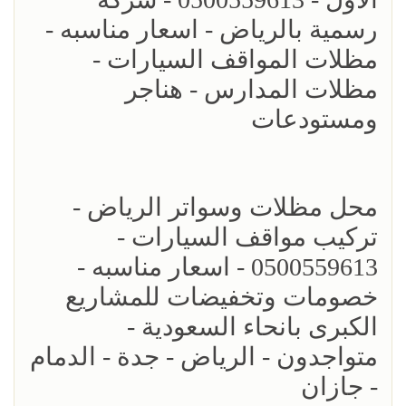
رسمية بالرياض - اسعار مناسبه -
مظلات المواقف السيارات -
مظلات المدارس - هناجر
ومستودعات
محل مظلات وسواتر الرياض -
تركيب مواقف السيارات -
0500559613 - اسعار مناسبه -
خصومات وتخفيضات للمشاريع
الكبرى بانحاء السعودية -
متواجدون - الرياض - جدة - الدمام
- جازان