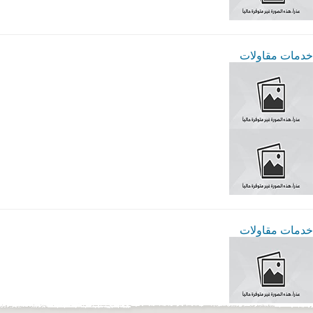
خدمات مقاولات
خدمات مقاولات