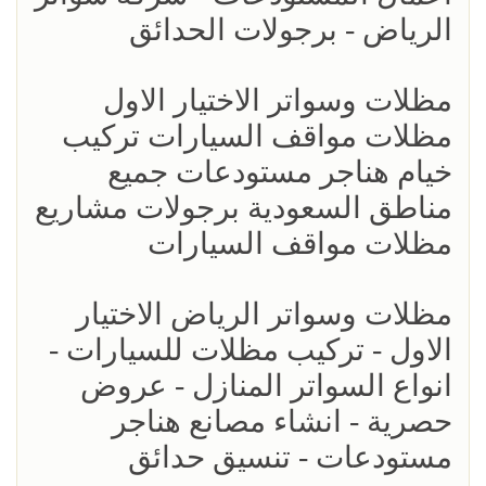
الرياض - برجولات الحدائق
مظلات وسواتر الاختيار الاول
مظلات مواقف السيارات تركيب
خيام هناجر مستودعات جميع
مناطق السعودية برجولات مشاريع
مظلات مواقف السيارات
مظلات وسواتر الرياض الاختيار
الاول - تركيب مظلات للسيارات -
انواع السواتر المنازل - عروض
حصرية - انشاء مصانع هناجر
مستودعات - تنسيق حدائق