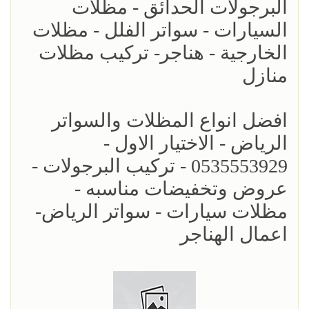
البرجولات الحدائق - مظلات
السيارات - سواتر الفلل - مظلات
الخارجية - هناجر- تركيب مظلات
منازل
افضل انواع المظلات والسواتر
الرياض - الاختيار الاول -
0535553929 - تركيب البرجولات -
عروض وتخفيضات مناسبه -
مظلات سيارات - سواتر الرياض-
اعمال الهناجر