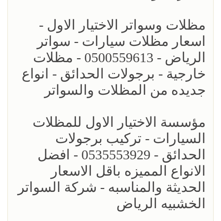
مظلات وسواتر الاختيار الاول -
اسعار مظلات سيارات - سواتر
الرياض - 0500559613 - مظلات
خارجية - برجولات الحدائق - انواع
جديده من المظلات والسواتر
مؤسسة الاختيار الاول للمظلات
السيارات - تركيب برجولات
الحدائق - 0535553929 - افضل
الانواع المميزه باقل الاسعار
الحديثة والمناسبه - شركة السواتر
الخشبيه الرياض