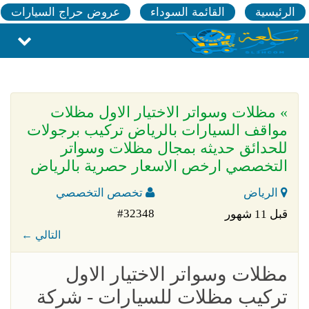
الرئيسية
القائمة السوداء
عروض حراج السيارات
» مظلات وسواتر الاختيار الاول مظلات
مواقف السيارات بالرياض تركيب برجولات
للحدائق حديثه بمجال مظلات وسواتر
التخصصي ارخص الاسعار حصرية بالرياض
الرياض
تخصص التخصصي
#32348
قبل 11 شهور
← التالي
مظلات وسواتر الاختيار الاول
تركيب مظلات للسيارات - شركة