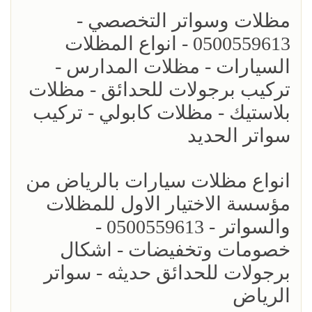
مظلات وسواتر التخصصي -
0500559613 - انواع المظلات
السيارات - مظلات المدارس -
تركيب برجولات للحدائق - مظلات
بلاستيك - مظلات كابولي - تركيب
سواتر الحديد
انواع مظلات سيارات بالرياض من
مؤسسة الاختيار الاول للمظلات
والسواتر - 0500559613 -
خصومات وتخفيضات - اشكال
برجولات للحدائق حديثه - سواتر
الرياض