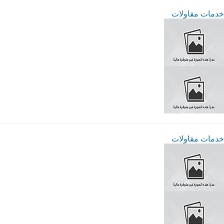
خدمات مقاولات
خدمات مقاولات