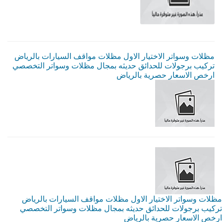
مظلات وسواتر الاختيار الاول مظلات مواقف السيارات بالرياض
تركيب برجولات للحدائق حديثه بمجال مظلات وسواتر التخصصي
ارخص الاسعار حصرية بالرياض
مظلات وسواتر الاختيار الاول مظلات مواقف السيارات بالرياض
تركيب برجولات للحدائق حديثه بمجال مظلات وسواتر التخصصي
ارخص الاسعار حصرية بالرياض