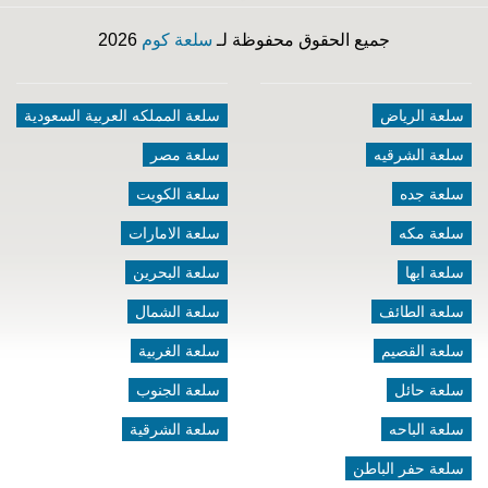
جميع الحقوق محفوظة لـ
سلعة كوم
2026
سلعة الرياض
سلعة المملكه العربية السعودية
سلعة الشرقيه
سلعة مصر
سلعة جده
سلعة الكويت
سلعة مكه
سلعة الامارات
سلعة ابها
سلعة البحرين
سلعة الطائف
سلعة الشمال
سلعة القصيم
سلعة الغربية
سلعة حائل
سلعة الجنوب
سلعة الباحه
سلعة الشرقية
سلعة حفر الباطن