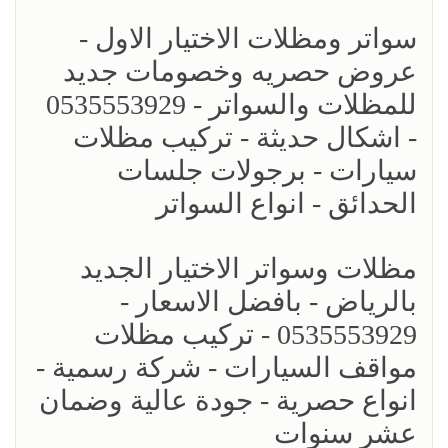
سواتر ومظلات الاختيار الاول -
عروض حصريه وخصومات جديد
للمظلات والسواتر - 0535553929
- اشكال حديثة - تركيب مظلات
سيارات - برجولات جلسات
الحدائق - انواع السواتر
مظلات وسواتر الاختيار الجديد
بالرياض - بافضل الاسعار -
0535553929 - تركيب مظلات
مواقف السيارات - شركة رسمية -
انواع حصرية - جودة عالية وضمان
عشر سنوات