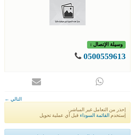
وسيلة الإتصال :
0500559613
← التالي
إحذر من التعامل غير المباشر.
إستخدم
القائمة السوداء
قبل أي عملية تحويل