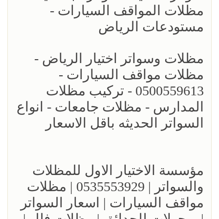
مظلات المواقف السيارات -
مستودعات الرياض
مظلات وسواتر اختيار الرياض -
مظلات مواقف السيارات -
0500559613 - تركيب مظلات
المدارس - مظلات جامعات - انواع
السواتر الحديثه باقل الاسعار
مؤسسة الاختيار الاول للمظلات
والسواتر | 0535553929 | مظلات
مواقف السيارات | اسعار السواتر
| برجولات للحدائق | مظلات فلل |