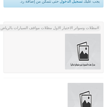
يجب عليك
تسجيل الدخول
حتى تتمكن من إضافة رد.
مظلات وسواتر الاختيار الاول مظلات مواقف السيارات بالرياض