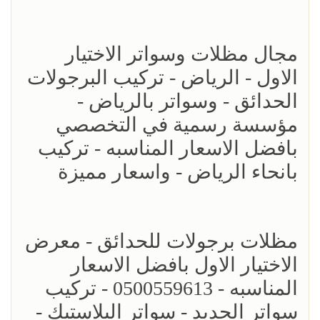
مجال مظلات وسواتر الاختيار
الاول - الرياض - تركيب البرجولات
الحدائق - وسواتر بالرياض -
مؤسسة رسمية في التخصصي
بافضل الاسعار المناسبه - تركيب
بانحاء الرياض - واسعار مميزة
مظلات برجولات للحدائق - معرض
الاختيار الاول بافضل الاسعار
المناسبه - 0500559613 - تركيب
سواتر الحديد - سواتر البلاستيك -