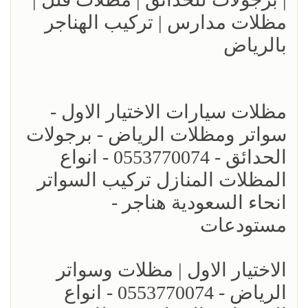
مظلات مدارس | تركيب الهناجر
بالرياض
مظلات سيارات الاختيار الاول -
سواتر ومظلات الرياض - برجولات
الحدائق - 0553770074 - انواع
المظلات المنازل تركيب السواتر
انحاء السعودية هناجر -
مستودعات
الاختيار الاول | مظلات وسواتر
الرياض - 0553770074 - انواع