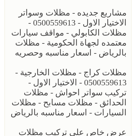
مشاريع جديده - مظلات وسواتر
الاختيار الاول - 0500559613 -
مظلات الكابولي - مواقف سيارات
معتمده لجهاة الحكومية - مظلات
بالرياض - اسعار مناسبه وحصريه
مظلات كراج - مظلات الخارجية -
0500559613 - الاختيار الاول -
تركيب سواتر احواش - مظلات
الحدائق - مظلات مسابح - مظلات
السيارات - اسعار مناسبه بالرياض
عرض خاص على تركيب مظلات