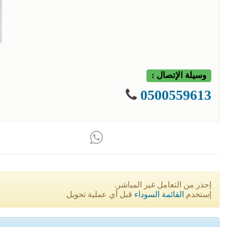
وسيلة الإتصال :
0500559613
إحذر من التعامل غير المباشر.
إستخدم
القائمة السوداء
قبل أي عملية تحويل