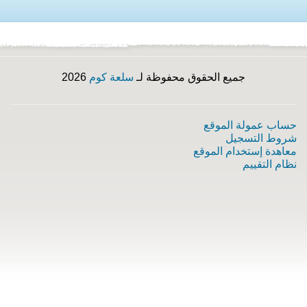
جميع الحقوق محفوظة لـ
سلعة كوم
2026
حساب عمولة الموقع
شروط التسجيل
معاهدة إستخدام الموقع
نظام التقييم