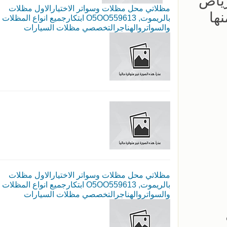
رياض
مظلاتي محل مظلات وسواتر الاختيارالاول مظلات
ها
بالريموت, O5OO559613 ابتكارجميع انواع المظلات
والسواتروالهناجرالتخصصي مظلات السيارات
مظلاتي محل مظلات وسواتر الاختيارالاول مظلات
بالريموت, O5OO559613 ابتكارجميع انواع المظلات
والسواتروالهناجرالتخصصي مظلات السيارات