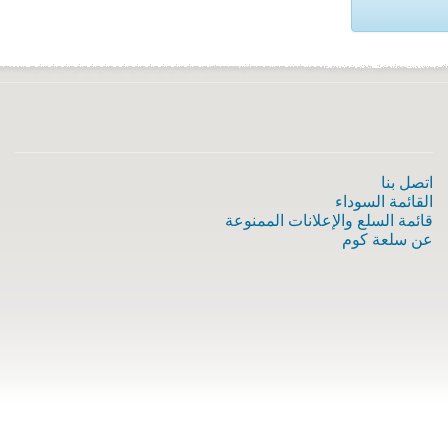
اتصل بنا
القائمة السوداء
قائمة السلع والإعلانات الممنوعة
عن سلعة كوم