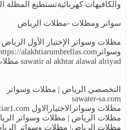
والكافيهات كهربائيةتستطيع المظلة المتحر
سواتر ومظلات -مظلات الرياض
مظلات وسواتر الإختيار الأول الريا
sawatir al akhtar alawal alriyad مظلات وسواتر
التخصصي الرياض | مظلات وسواتر
sawater-sa.com
مظلات وسواترالاختيارالاول http://www.alakhttiar1.com
مظلات الرياض| مظلات وسواتر الرياض