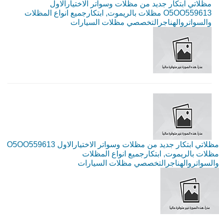
مظلاتي ابتكار جديد من مظلات وسواتر الاختيارالاول
O5OO559613 مظلات بالريموت, ابتكارجميع انواع المظلات
والسواتروالهناجرالتخصصي مظلات السيارات
مظلاتي ابتكار جديد من مظلات وسواتر الاختيارالاول O5OO559613
مظلات بالريموت, ابتكارجميع انواع المظلات
والسواتروالهناجرالتخصصي مظلات السيارات