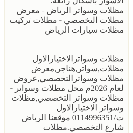
الاسوار باشكال رائعه.
مظلات وسواتر الرياض - معرض
مظلات التخصصي - مظلات تركيب
مظلات سيارات الرياض
مظلات وسواترالاختيارالاول
مظلات,سواتر,هناجر,معرض
مظلات وسواترالتخصصي,عروض
لعام 2026م محل مظلات وسواتر -
مظلات وسواتر التخصصي,مظلات
وسواتر الاختيارالاول
ت/0114996351 موقعنا الرياض
شارع التخصصي.مظلات