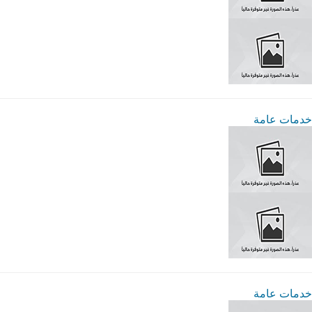
خدمات عامة
خدمات عامة