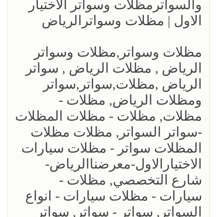
والسواترمظلات وسواتر الاختيار
الاول | مظلات وسواترالرياض
مظلات وسواتر,مظلات وسواتر
الرياض , مظلات الرياض , سواتر
الرياض ,مظلات,سواتر,سواتر
ومظلات الرياض, مظلات -
مظلات, مظلات - مظلات المظلات
-سواتر السواتر, مظلات مظلات
المظلات سواتر - مظلات سيارات
الاختيارالاول-معرضناالرياض-
شارع التخصصي, مظلات -
سيارات - مظلات سيارات - انواع
السواتر, سواتر - سواتر, سواتر