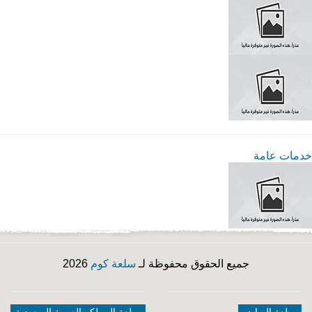
خدمات عامة
جميع الحقوق محفوظة لـ
سلعة كوم
2026