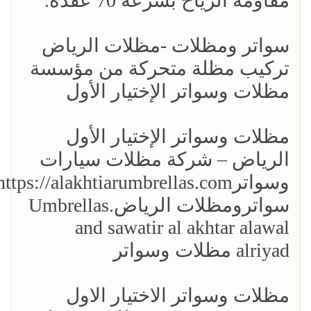
مقاومة الرياح بسرعة 70 عقدة.
سواتر ومظلات -مظلات الرياض
تركيب مظلة متحركة من مؤسسة
مظلات وسواتر الإختيار الأول
مظلات وسواتر الإختيار الأول
الرياض – شركة مظلات سيارات
سواترومظلات الرياض.Umbrellas
and sawatir al akhtar alawal
alriyad مظلات وسواتر
مظلات وسواتر الاختيار الاول