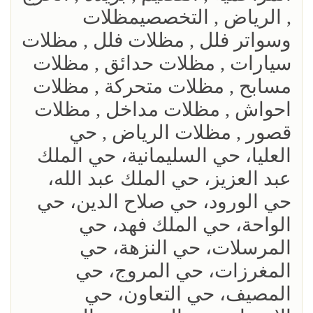
, الرياض , التخصصيمظلات
وسواتر فلل , مظلات فلل , مظلات
سيارات , مظلات حدائق , مظلات
مسابح , مظلات متحركة , مظلات
احواش , مظلات مداخل , مظلات
قصور , مظلات الرياض , حي
العليا، حي السليمانية، حي الملك
عبد العزيز، حي الملك عبد الله،
حي الورود، حي صلاح الدين، حي
الواحة، حي الملك فهد، حي
المرسلات، حي النزهة، حي
المغرزات، حي المروج، حي
المصيف، حي التعاون، حي