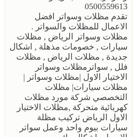
0500559613
تقدم مظلات وسواتر افضل
الاعمال للمظلات والسواتر .
مظلات وسواتر الرياض , مظلات
سيارات , خصومات مذهلة , اشكال
جديدة , مظلات الرياض , مظلات
فلل , سواترمظلات وسواتر
الاختيار الاول |مظلات وسواتر |
مظلات سيارات| مظلات
التخصصي شركة مورد مظلات
كهربائية متحركة ,مظلات الاختيار
الاول الرياض تركيب مظلة
سيارات بيوم واحد وعمل سواتر