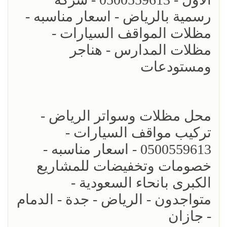
رسمية بالرياض - اسعار مناسبه -
مظلات المواقف السيارات -
مظلات المدارس - هناجر
ومستودعات
محل مظلات وسواتر الرياض -
تركيب مواقف السيارات -
0500559613 - اسعار مناسبه -
خصومات وتخفيضات للمشاريع
الكبرى بانحاء السعودية -
متواجدون - الرياض - جدة - الدمام
- جازان