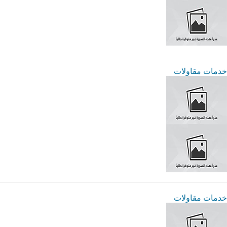
خدمات مقاولات
خدمات مقاولات