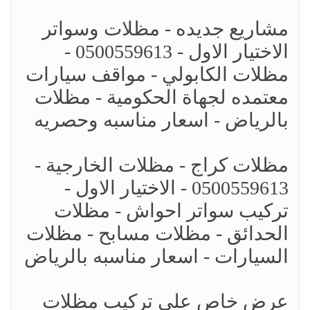
مشاريع جديده - مظلات وسواتر
الاختيار الاول - 0500559613 -
مظلات الكابولي - مواقف سيارات
معتمده لجهاة الحكومية - مظلات
بالرياض - اسعار مناسبه وحصريه
مظلات كراج - مظلات الخارجية -
0500559613 - الاختيار الاول -
تركيب سواتر احواش - مظلات
الحدائق - مظلات مسابح - مظلات
السيارات - اسعار مناسبه بالرياض
عرض خاص على تركيب مظلات