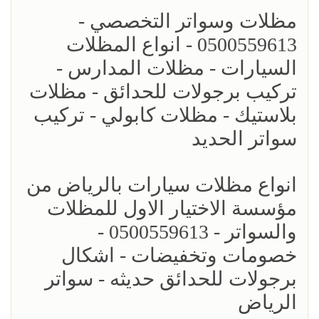
مظلات وسواتر التخصصي -
0500559613 - انواع المظلات
السيارات - مظلات المدارس -
تركيب برجولات للحدائق - مظلات
بلاستيك - مظلات كابولي - تركيب
سواتر الحديد
انواع مظلات سيارات بالرياض من
مؤسسة الاختيار الاول للمظلات
والسواتر - 0500559613 -
خصومات وتخفيضات - اشكال
برجولات للحدائق حديثه - سواتر
الرياض