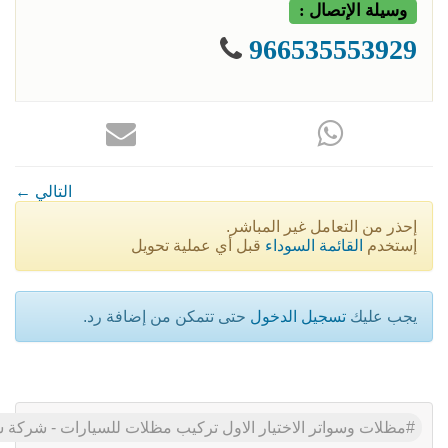
وسيلة الإتصال :
966535553929
← التالي
إحذر من التعامل غير المباشر.
إستخدم
القائمة السوداء
قبل أي عملية تحويل
يجب عليك
تسجيل الدخول
حتى تتمكن من إضافة رد.
مظلات وسواتر الاختيار الاول تركيب مظلات للسيارات - شركة 