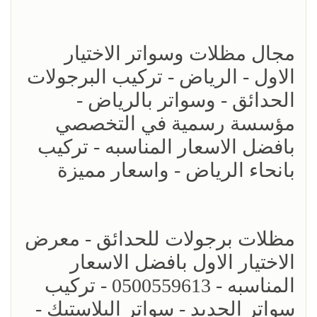
مجال مظلات وسواتر الاختيار
الاول - الرياض - تركيب البرجولات
الحدائق - وسواتر بالرياض -
مؤسسة رسمية في التخصصي
بافضل الاسعار المناسبه - تركيب
بانحاء الرياض - واسعار مميزة
مظلات برجولات للحدائق - معرض
الاختيار الاول بافضل الاسعار
المناسبه - 0500559613 - تركيب
سواتر الحديد - سواتر البلاستيك -