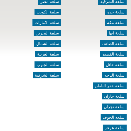
سلعة الشرقيه
سلعة مصر
سلعة جده
سلعة الكويت
سلعة مكه
سلعة الامارات
سلعة ابها
سلعة البحرين
سلعة الطائف
سلعة الشمال
سلعة القصيم
سلعة الغربية
سلعة حائل
سلعة الجنوب
سلعة الباحه
سلعة الشرقية
سلعة حفر الباطن
سلعة جازان
سلعة نجران
سلعة الجوف
سلعة عرعر