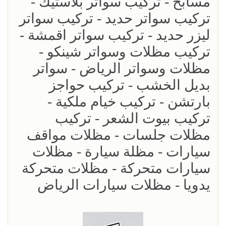
مسابح - تركيب سواتر بلاستيك -
تركيب سواتر حديد - تركيب سواتر
ليزر حديد - تركيب سواتر اقمشة -
تركيب مظلات وسواتر شينكو -
مظلات وسواتر الرياض - سواتر
بديل الخشب - تركيب حواجز
بارتشن - تركيب خيام ملكية -
تركيب بيوت الشعر - تركيب
مظلات جلسات - مظلات مواقف
سيارات - مظلة سيارة - مظلات
سيارات متحركة - مظلات متحركة
يدويا - مظلات سيارات الرياض