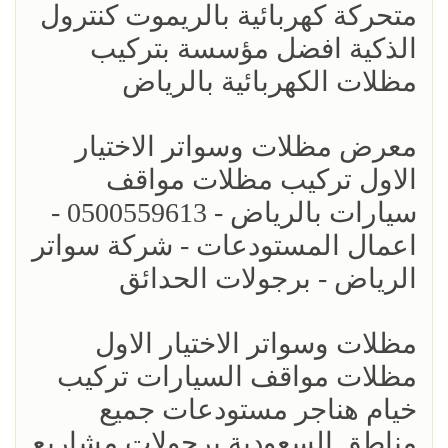
متحركة كهربائية بالريموت كنترول
الذكية افضل مؤسسة بتركيب
مظلات الكهربائية بالرياض
معرض مظلات وسواتر الاختيار
الاول تركيب مظلات مواقف
سيارات بالرياض - 0500559613 -
اعمال المستودعات - شركة سواتر
الرياض - برجولات الحدائق
مظلات وسواتر الاختيار الاول
مظلات مواقف السيارات تركيب
خيام هناجر مستودعات جميع
مناطق السعودية برجولات مشاريع