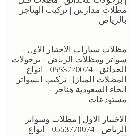
مظلات مدارس | تركيب الهناجر
بالرياض
مظلات سيارات الاختيار الاول -
سواتر ومظلات الرياض - برجولات
الحدائق - 0553770074 - انواع
المظلات المنازل تركيب السواتر
انحاء السعودية هناجر -
مستودعات
الاختيار الاول | مظلات وسواتر
الرياض - 0553770074 - انواع