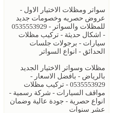
سواتر ومظلات الاختيار الاول -
عروض حصريه وخصومات جديد
للمظلات والسواتر - 0535553929
- اشكال حديثة - تركيب مظلات
سيارات - برجولات جلسات
الحدائق - انواع السواتر
مظلات وسواتر الاختيار الجديد
بالرياض - بافضل الاسعار -
0535553929 - تركيب مظلات
مواقف السيارات - شركة رسمية -
انواع حصرية - جودة عالية وضمان
عشر سنوات