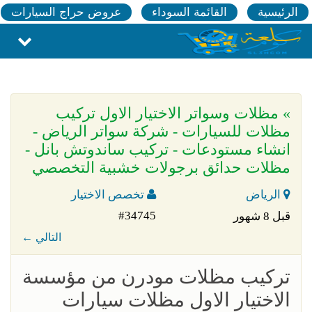
الرئيسية
القائمة السوداء
عروض حراج السيارات
» مظلات وسواتر الاختيار الاول تركيب
مظلات للسيارات - شركة سواتر الرياض -
انشاء مستودعات - تركيب ساندوتش بانل -
مظلات حدائق برجولات خشبية التخصصي
الرياض
تخصص الاختيار
#34745
قبل 8 شهور
← التالي
تركيب مظلات مودرن من مؤسسة
الاختيار الاول مظلات سيارات