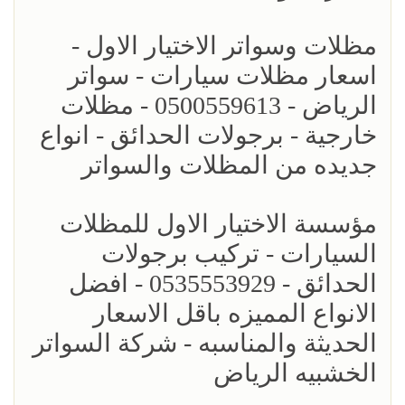
مظلات وسواتر الاختيار الاول -
اسعار مظلات سيارات - سواتر
الرياض - 0500559613 - مظلات
خارجية - برجولات الحدائق - انواع
جديده من المظلات والسواتر
مؤسسة الاختيار الاول للمظلات
السيارات - تركيب برجولات
الحدائق - 0535553929 - افضل
الانواع المميزه باقل الاسعار
الحديثة والمناسبه - شركة السواتر
الخشبيه الرياض