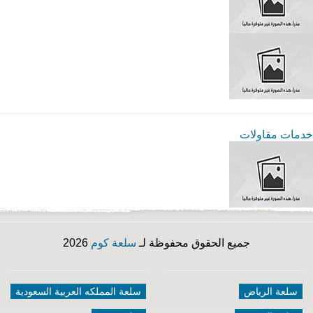
خدمات مقاولات
جميع الحقوق محفوظة لـ
سلعة كوم
2026
سلعة الرياض
سلعة المملكه العربية السعودية