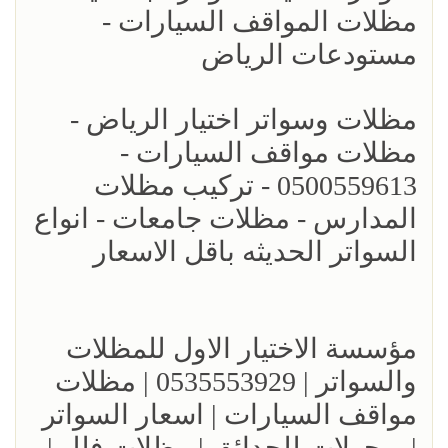
مظلات المواقف السيارات -
مستودعات الرياض
مظلات وسواتر اختيار الرياض -
مظلات مواقف السيارات -
0500559613 - تركيب مظلات
المدارس - مظلات جامعات - انواع
السواتر الحديثه باقل الاسعار
مؤسسة الاختيار الاول للمظلات
والسواتر | 0535553929 | مظلات
مواقف السيارات | اسعار السواتر
| برجولات للحدائق | مظلات فلل |