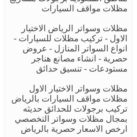
مظلات مواقف السيارات
مظلات وسواتر الرياض الاختيار
الاول - تركيب مظلات للسيارات -
انواع السواتر المنازل - عروض
حصرية - انشاء مصانع هناجر
مستودعات - تنسيق حدائق
مظلات وسواتر الاختيار الاول
مظلات مواقف السيارات بالرياض
تركيب برجولات للحدائق حديثه
بمجال مظلات وسواتر التخصصي
ارخص الاسعار حصرية بالرياض