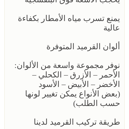
يمنع تسرب مياه الأمطار بكفاءة
عالية
ألوان القرميد المتوفرة
نوفر مجموعة واسعة من الألوان:
الأحمر – الأزرق – الكحلي –
الأخضر – الأبيض – الأسود
(بعض الأنواع يمكن تغيير لونها
حسب الطلب)
طريقة تركيب القرميد لدينا