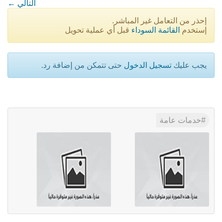
← التالي
إحذر من التعامل غير المباشر.
إستخدم
القائمة السوداء
قبل أي عملية تحويل
يجب عليك
تسجيل الدخول
حتى تتمكن من إضافة رد.
خدمات عامة