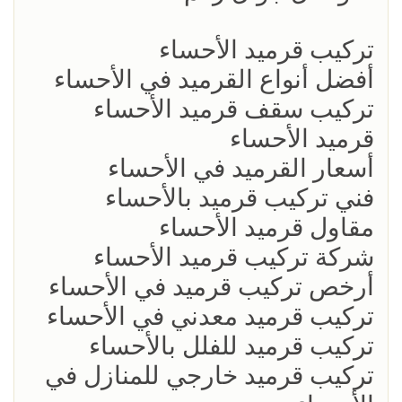
تركيب قرميد الأحساء
أفضل أنواع القرميد في الأحساء
تركيب سقف قرميد الأحساء
قرميد الأحساء
أسعار القرميد في الأحساء
فني تركيب قرميد بالأحساء
مقاول قرميد الأحساء
شركة تركيب قرميد الأحساء
أرخص تركيب قرميد في الأحساء
تركيب قرميد معدني في الأحساء
تركيب قرميد للفلل بالأحساء
تركيب قرميد خارجي للمنازل في