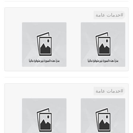
خدمات عامة
خدمات عامة