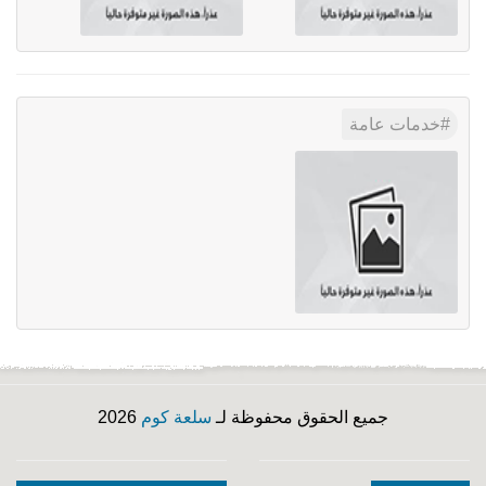
خدمات عامة
جميع الحقوق محفوظة لـ
سلعة كوم
2026