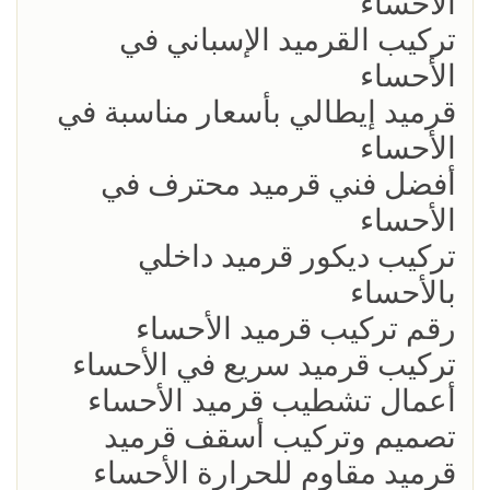
الأحساء
تركيب القرميد الإسباني في
الأحساء
قرميد إيطالي بأسعار مناسبة في
الأحساء
أفضل فني قرميد محترف في
الأحساء
تركيب ديكور قرميد داخلي
بالأحساء
رقم تركيب قرميد الأحساء
تركيب قرميد سريع في الأحساء
أعمال تشطيب قرميد الأحساء
تصميم وتركيب أسقف قرميد
قرميد مقاوم للحرارة الأحساء