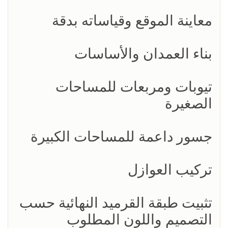
معاينة الموقع وقياساته بدقة
بناء العمدان والأساسات
تيوبات ومربعات للمساحات
الصغيرة
جسور داعمة للمساحات الكبيرة
تركيب العوازل
تثبيت طبقة القرميد النهائية حسب
التصميم واللون المطلوب