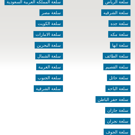
سلعة الرياض
سلعة المملكه العربية السعودية
سلعة الشرقيه
سلعة مصر
سلعة جده
سلعة الكويت
سلعة مكه
سلعة الامارات
سلعة ابها
سلعة البحرين
سلعة الطائف
سلعة الشمال
سلعة القصيم
سلعة الغربية
سلعة حائل
سلعة الجنوب
سلعة الباحه
سلعة الشرقية
سلعة حفر الباطن
سلعة جازان
سلعة نجران
سلعة الجوف