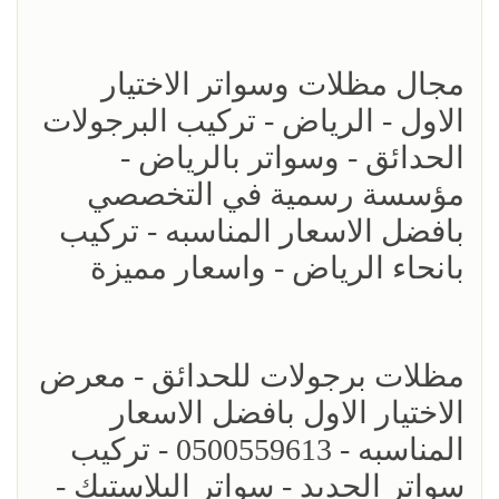
مجال مظلات وسواتر الاختيار
الاول - الرياض - تركيب البرجولات
الحدائق - وسواتر بالرياض -
مؤسسة رسمية في التخصصي
بافضل الاسعار المناسبه - تركيب
بانحاء الرياض - واسعار مميزة
مظلات برجولات للحدائق - معرض
الاختيار الاول بافضل الاسعار
المناسبه - 0500559613 - تركيب
سواتر الحديد - سواتر البلاستيك -