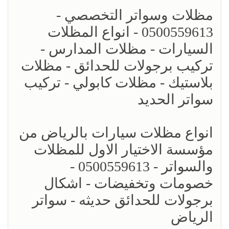
مظلات وسواتر التخصصي -
0500559613 - انواع المظلات
السيارات - مظلات المدارس -
تركيب برجولات للحدائق - مظلات
بلاستيك - مظلات كابولي - تركيب
سواتر الحديد
انواع مظلات سيارات بالرياض من
مؤسسة الاختيار الاول للمظلات
والسواتر - 0500559613 -
خصومات وتخفيضات - اشكال
برجولات للحدائق حديثه - سواتر
الرياض