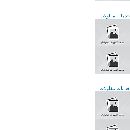
خدمات مقاولات
خدمات مقاولات