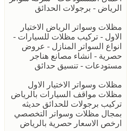
الرياض - برجولات الحدائق
مظلات وسواتر الرياض الاختيار
الاول - تركيب مظلات للسيارات -
انواع السواتر المنازل - عروض
حصرية - انشاء مصانع هناجر
مستودعات - تنسيق حدائق
مظلات وسواتر الاختيار الاول
مظلات مواقف السيارات بالرياض
تركيب برجولات للحدائق حديثه
بمجال مظلات وسواتر التخصصي
ارخص الاسعار حصرية بالرياض