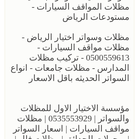
مظلات المواقف السيارات -
مستودعات الرياض
مظلات وسواتر اختيار الرياض -
مظلات مواقف السيارات -
0500559613 - تركيب مظلات
المدارس - مظلات جامعات - انواع
السواتر الحديثه باقل الاسعار
مؤسسة الاختيار الاول للمظلات
والسواتر | 0535553929 | مظلات
مواقف السيارات | اسعار السواتر
| برجولات للحدائق | مظلات فلل |