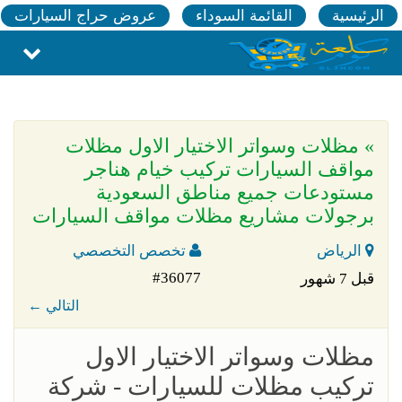
الرئيسية
القائمة السوداء
عروض حراج السيارات
» مظلات وسواتر الاختيار الاول مظلات
مواقف السيارات تركيب خيام هناجر
مستودعات جميع مناطق السعودية
برجولات مشاريع مظلات مواقف السيارات
الرياض
تخصص التخصصي
#36077
قبل 7 شهور
← التالي
مظلات وسواتر الاختيار الاول
تركيب مظلات للسيارات - شركة