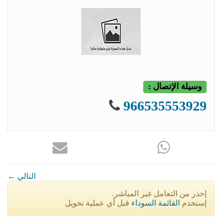
وسيلة الإتصال :
966535553929
← التالي
إحذر من التعامل غير المباشر.
إستخدم
القائمة السوداء
قبل أي عملية تحويل