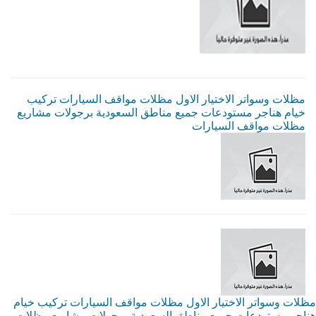
مظلات وسواتر الاختيار الاول مظلات مواقف السيارات تركيب
خيام هناجر مستودعات جميع مناطق السعودية برجولات مشاريع
مظلات مواقف السيارات
مظلات وسواتر الاختيار الاول مظلات مواقف السيارات تركيب خيام
هناجر مستودعات جميع مناطق السعودية برجولات مشاريع مظلات