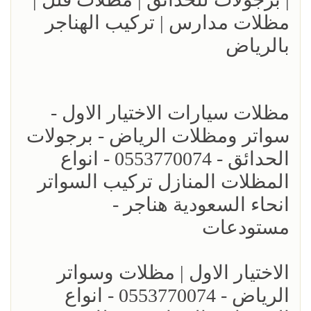
مظلات مدارس | تركيب الهناجر
بالرياض
مظلات سيارات الاختيار الاول -
سواتر ومظلات الرياض - برجولات
الحدائق - 0553770074 - انواع
المظلات المنازل تركيب السواتر
انحاء السعودية هناجر -
مستودعات
الاختيار الاول | مظلات وسواتر
الرياض - 0553770074 - انواع