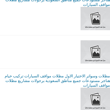
مواقف السيارات
مظلات وسواتر الاختيار الاول مظلات مواقف السيارات تركيب خيام
هناجر مستودعات جميع مناطق السعودية برجولات مشاريع مظلات
مواقف السيارات