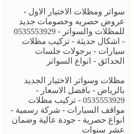
سواتر ومظلات الاختيار الاول -
عروض حصريه وخصومات جديد
للمظلات والسواتر - 0535553929
- اشكال حديثة - تركيب مظلات
سيارات - برجولات جلسات
الحدائق - انواع السواتر
مظلات وسواتر الاختيار الجديد
بالرياض - بافضل الاسعار -
0535553929 - تركيب مظلات
مواقف السيارات - شركة رسمية -
انواع حصرية - جودة عالية وضمان
عشر سنوات