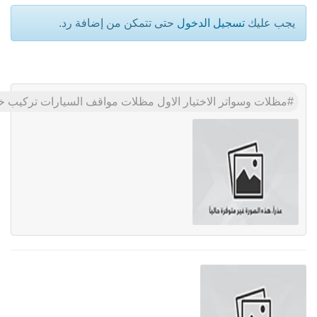
يجب عليك
تسجيل الدخول
حتى تتمكن من إضافة رد.
مظلات وسواتر الاختيار الاول مظلات مواقف السيارات تركيب 