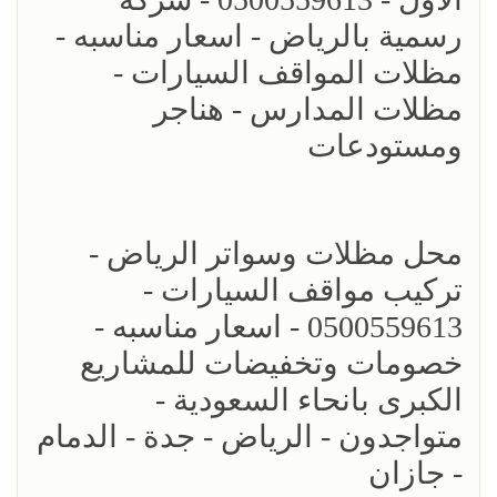
رسمية بالرياض - اسعار مناسبه -
مظلات المواقف السيارات -
مظلات المدارس - هناجر
ومستودعات
محل مظلات وسواتر الرياض -
تركيب مواقف السيارات -
0500559613 - اسعار مناسبه -
خصومات وتخفيضات للمشاريع
الكبرى بانحاء السعودية -
متواجدون - الرياض - جدة - الدمام
- جازان