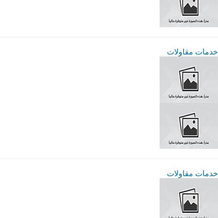
خدمات مقاولات
خدمات مقاولات