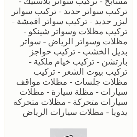
مسابح - تركيب سواتر بلاستيك -
تركيب سواتر حديد - تركيب سواتر
ليزر حديد - تركيب سواتر اقمشة -
تركيب مظلات وسواتر شينكو -
مظلات وسواتر الرياض - سواتر
بديل الخشب - تركيب حواجز
بارتشن - تركيب خيام ملكية -
تركيب بيوت الشعر - تركيب
مظلات جلسات - مظلات مواقف
سيارات - مظلة سيارة - مظلات
سيارات متحركة - مظلات متحركة
يدويا - مظلات سيارات الرياض