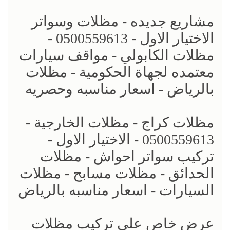
مشاريع جديده - مظلات وسواتر
الاختيار الاول - 0500559613 -
مظلات الكابولي - مواقف سيارات
معتمده لجهاة الحكومية - مظلات
بالرياض - اسعار مناسبه وحصريه
مظلات كراج - مظلات الخارجية -
0500559613 - الاختيار الاول -
تركيب سواتر احواش - مظلات
الحدائق - مظلات مسابح - مظلات
السيارات - اسعار مناسبه بالرياض
عرض خاص على تركيب مظلات