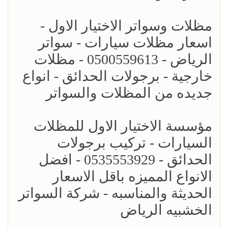
مظلات وسواتر الاختيار الاول -
اسعار مظلات سيارات - سواتر
الرياض - 0500559613 - مظلات
خارجية - برجولات الحدائق - انواع
جديده من المظلات والسواتر
مؤسسة الاختيار الاول للمظلات
السيارات - تركيب برجولات
الحدائق - 0535553929 - افضل
الانواع المميزه باقل الاسعار
الحديثة والمناسبه - شركة السواتر
الخشبيه الرياض