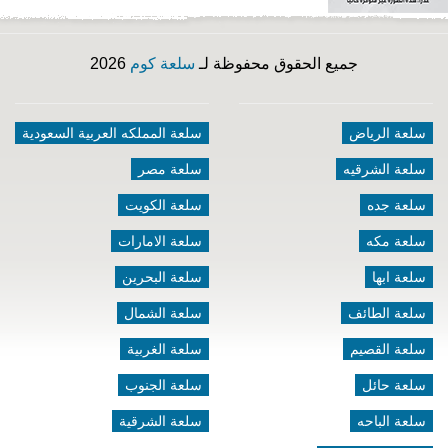
جميع الحقوق محفوظة لـ
سلعة كوم
2026
سلعة الرياض
سلعة المملكه العربية السعودية
سلعة الشرقيه
سلعة مصر
سلعة جده
سلعة الكويت
سلعة مكه
سلعة الامارات
سلعة ابها
سلعة البحرين
سلعة الطائف
سلعة الشمال
سلعة القصيم
سلعة الغربية
سلعة حائل
سلعة الجنوب
سلعة الباحه
سلعة الشرقية