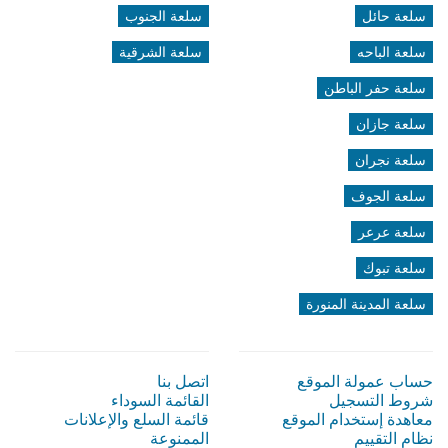
سلعة حائل
سلعة الجنوب
سلعة الباحه
سلعة الشرقية
سلعة حفر الباطن
سلعة جازان
سلعة نجران
سلعة الجوف
سلعة عرعر
سلعة تبوك
سلعة المدينة المنورة
حساب عمولة الموقع
اتصل بنا
شروط التسجيل
القائمة السوداء
معاهدة إستخدام الموقع
قائمة السلع والإعلانات
نظام التقييم
الممنوعة