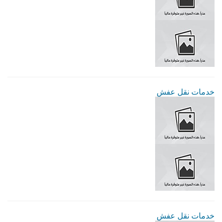
خدمات نقل عفش
خدمات نقل عفش