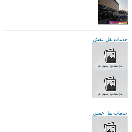
خدمات نقل عفش
خدمات نقل عفش