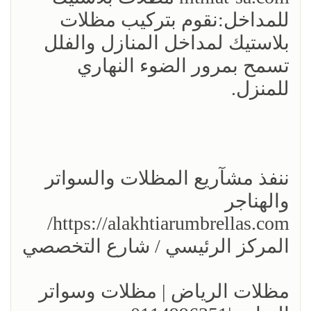
للمداخل:نقوم بتركيب مظلات
بلاستيك لمداخل المنازل والفلل
تسمح بمرور الضوء النهاري
للمنزل.
ننفذ مشآريع المظلات والسواتر
والهناجر
https://alakhtiarumbrellas.com/
المركز الرئيسي / شارع التخصصي
مظلات الرياض | مظلات وسواتر