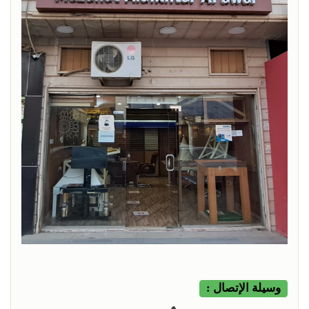
وسيلة الإتصال :