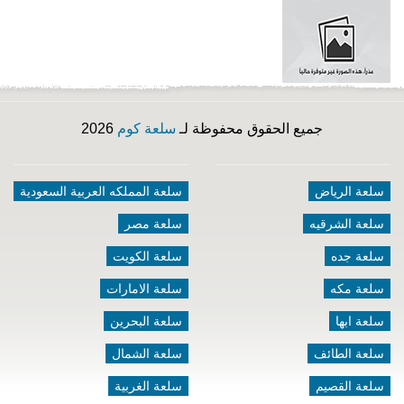
جميع الحقوق محفوظة لـ
سلعة كوم
2026
سلعة الرياض
سلعة المملكه العربية السعودية
سلعة الشرقيه
سلعة مصر
سلعة جده
سلعة الكويت
سلعة مكه
سلعة الامارات
سلعة ابها
سلعة البحرين
سلعة الطائف
سلعة الشمال
سلعة القصيم
سلعة الغربية