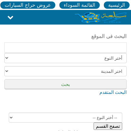
الرئيسية
القائمة السوداء
عروض حراج السيارات
البحث فى الموقع
بحث
البحث المتقدم
تصفح القسم