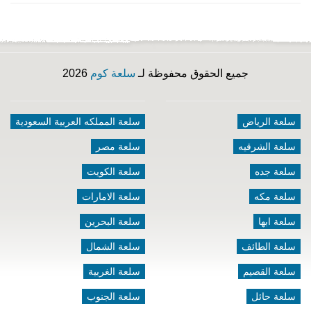
جميع الحقوق محفوظة لـ
سلعة كوم
2026
سلعة الرياض
سلعة المملكه العربية السعودية
سلعة الشرقيه
سلعة مصر
سلعة جده
سلعة الكويت
سلعة مكه
سلعة الامارات
سلعة ابها
سلعة البحرين
سلعة الطائف
سلعة الشمال
سلعة القصيم
سلعة الغربية
سلعة حائل
سلعة الجنوب