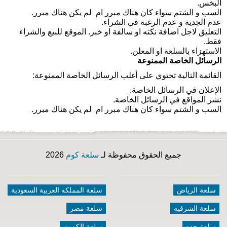
البخس
.
السب و الشتم سواء كان هناك مبرر ام لم يكن هناك مبرر
.
عدم الجدية و عدم الرغبة في الشراء
.
التعليق لاجل اضافة نكته او سالفة او خبر. الموقع للبيع والشراء
فقط
.
الاستهزاء بالسلعة او المعلن
.
الرسائل الخاصة الممنوعة
القائمة التالية تحتوي على أغلب الرسائل الخاصة الممنوعة
:
الإعلان في الرسائل الخاصة
.
نشر المواقع في الرسائل الخاصة.
السب و الشتم سواء كان هناك مبرر ام لم يكن هناك مبرر
.
جميع الحقوق محفوظة لـ
سلعة كوم
2026
سلعة الرياض
سلعة المملكه العربية السعودية
سلعة الشرقيه
سلعة مصر
سلعة جده
سلعة الكويت