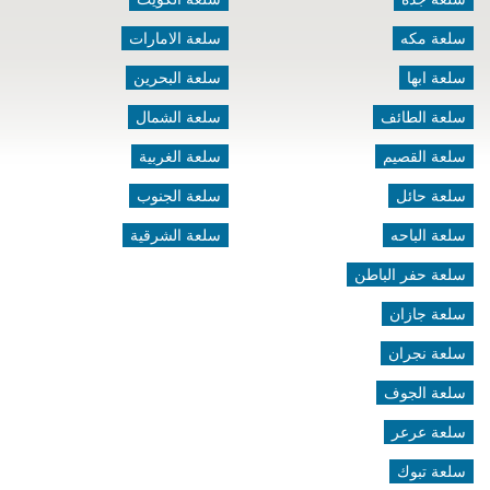
سلعة مكه
سلعة الامارات
سلعة ابها
سلعة البحرين
سلعة الطائف
سلعة الشمال
سلعة القصيم
سلعة الغربية
سلعة حائل
سلعة الجنوب
سلعة الباحه
سلعة الشرقية
سلعة حفر الباطن
سلعة جازان
سلعة نجران
سلعة الجوف
سلعة عرعر
سلعة تبوك