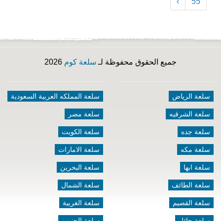
›
55
جميع الحقوق محفوظة لـ
سلعة كوم
2026
سلعة الرياض
سلعة المملكه العربية السعودية
سلعة الشرقيه
سلعة مصر
سلعة جده
سلعة الكويت
سلعة مكه
سلعة الامارات
سلعة ابها
سلعة البحرين
سلعة الطائف
سلعة الشمال
سلعة القصيم
سلعة الغربية
سلعة حائل
سلعة الجنوب