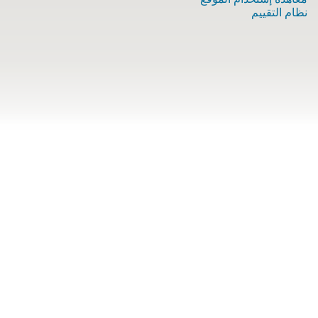
نظام التقييم