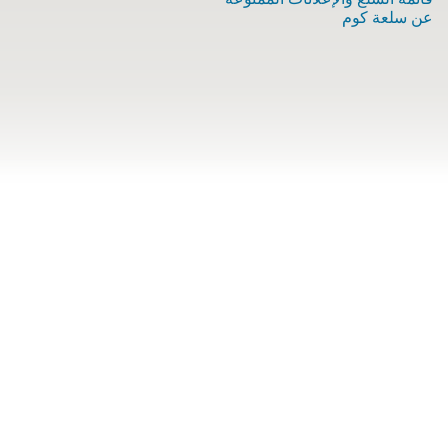
عن سلعة كوم