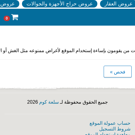
عروض العقار
عروض حراج الأجهزة والجوالات
عروض ا
0
ات من يقومون بإساءة إستخدام الموقع لأغراض ممنوعه مثل الغش أو الأ
فحص »
جميع الحقوق محفوظة لـ
سلعة كوم
2026
حساب عمولة الموقع
شروط التسجيل
معاهدة إستخدام الموقع