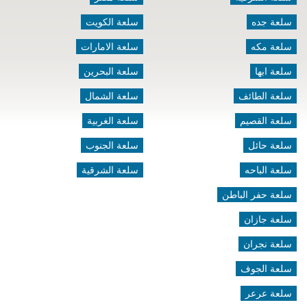
سلعة جده
سلعة الكويت
سلعة مكه
سلعة الامارات
سلعة ابها
سلعة البحرين
سلعة الطائف
سلعة الشمال
سلعة القصيم
سلعة الغربية
سلعة حائل
سلعة الجنوب
سلعة الباحه
سلعة الشرقية
سلعة حفر الباطن
سلعة جازان
سلعة نجران
سلعة الجوف
سلعة عرعر