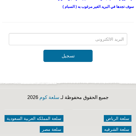
سوف تجدها في البريد الغير مرغوب به ( السبام )
تسجيل
جميع الحقوق محفوظة لـ
سلعة كوم
2026
سلعة الرياض
سلعة المملكه العربية السعودية
سلعة الشرقيه
سلعة مصر