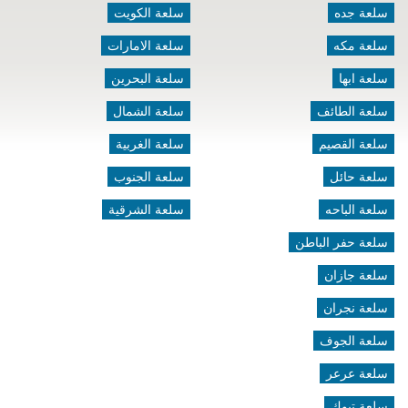
سلعة جده
سلعة الكويت
سلعة مكه
سلعة الامارات
سلعة ابها
سلعة البحرين
سلعة الطائف
سلعة الشمال
سلعة القصيم
سلعة الغربية
سلعة حائل
سلعة الجنوب
سلعة الباحه
سلعة الشرقية
سلعة حفر الباطن
سلعة جازان
سلعة نجران
سلعة الجوف
سلعة عرعر
سلعة تبوك