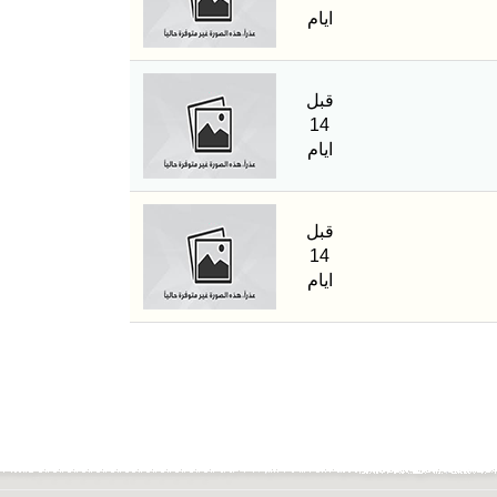
ايام
قبل
14
ايام
قبل
14
ايام