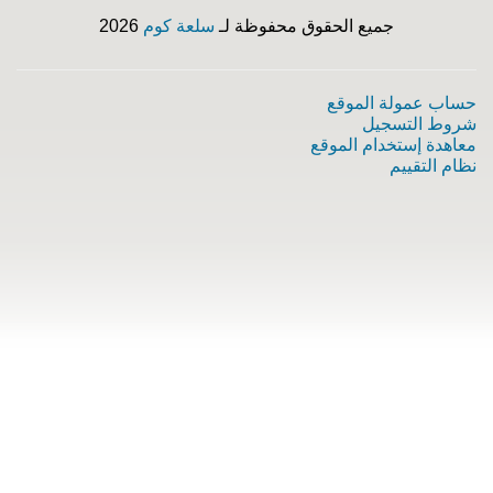
جميع الحقوق محفوظة لـ
سلعة كوم
2026
حساب عمولة الموقع
شروط التسجيل
معاهدة إستخدام الموقع
نظام التقييم