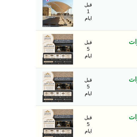
قبل
1
ايام
لسيارات
قبل
5
ايام
لسيارات
قبل
5
ايام
لسيارات
قبل
5
ايام