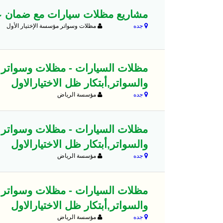
مشاريع مظلات سيارات مع ضمان على التر
جده
مظلات وسواتر مؤسسة الإختيار الأول
والسواتر,أبتكار ظل الاختيارالاول
جده
مؤسسة الرياض
والسواتر,أبتكار ظل الاختيارالاول
جده
مؤسسة الرياض
والسواتر,أبتكار ظل الاختيارالاول
جده
مؤسسة الرياض