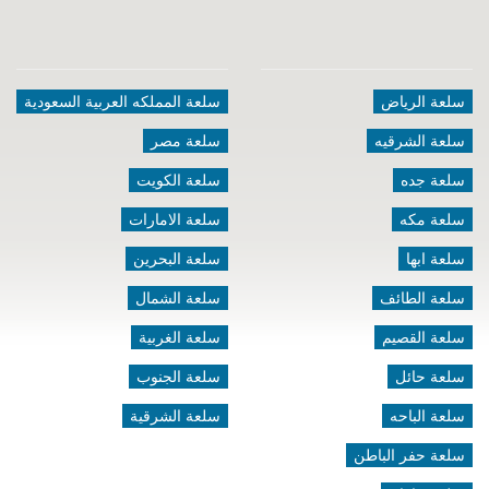
سلعة الرياض
سلعة المملكه العربية السعودية
سلعة الشرقيه
سلعة مصر
سلعة جده
سلعة الكويت
سلعة مكه
سلعة الامارات
سلعة ابها
سلعة البحرين
سلعة الطائف
سلعة الشمال
سلعة القصيم
سلعة الغربية
سلعة حائل
سلعة الجنوب
سلعة الباحه
سلعة الشرقية
سلعة حفر الباطن