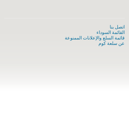
اتصل بنا
القائمة السوداء
قائمة السلع والإعلانات الممنوعة
عن سلعة كوم