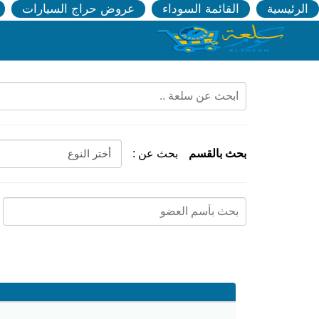
الرئيسية
القائمة السوداء
عروض حراج السيارات
بحث بالقسم
بحث عن :