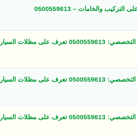
كيب والخامات – 0500559613
مظلات السيارات - مظلات وسواتر التخصصي: 0500559613 تعرف على مظلات ا
مظلات السيارات - مظلات وسواتر التخصصي: 0500559613 تعرف على مظلات ا
مظلات السيارات - مظلات وسواتر التخصصي: 0500559613 تعرف على مظلات ا