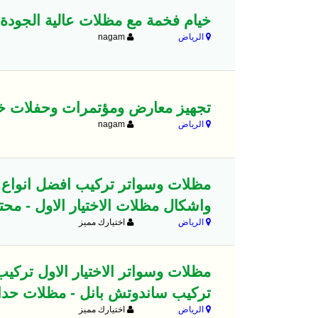
خيام فخمة مع مظلات عالية الجودة
الرياض
nagam
تجهيز معارض ومؤتمرات وحفلات خ
الرياض
nagam
مظلات وسواتر تركيب افضل انواع 
واشكال مظلات الاختيار الاول - محت
الرياض
اختيارك مميز
مظلات وسواتر الاختيار الاول ترك
تركيب ساندوتش بانل - مظلات حد
الرياض
اختيارك مميز