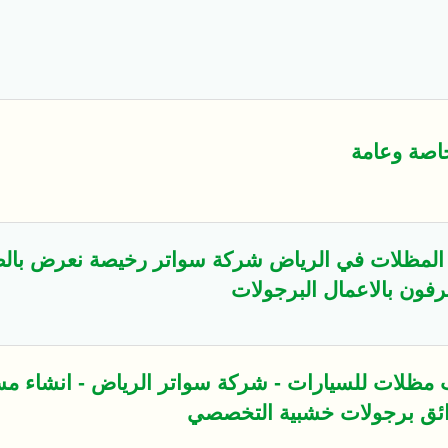
اصة وعامة
المظلات في الرياض شركة سواتر رخيصة نعرض بالص
رفون بالاعمال البرجولات
يب مظلات للسيارات - شركة سواتر الرياض - انشاء م
ائق برجولات خشبية التخصصي