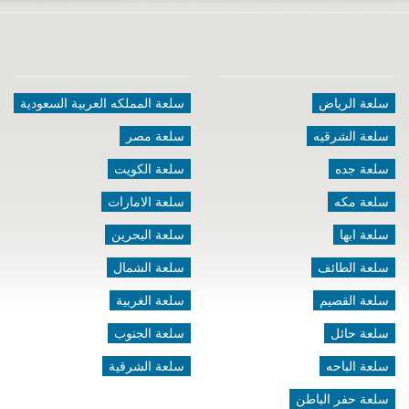
سلعة الرياض
سلعة المملكه العربية السعودية
سلعة الشرقيه
سلعة مصر
سلعة جده
سلعة الكويت
سلعة مكه
سلعة الامارات
سلعة ابها
سلعة البحرين
سلعة الطائف
سلعة الشمال
سلعة القصيم
سلعة الغربية
سلعة حائل
سلعة الجنوب
سلعة الباحه
سلعة الشرقية
سلعة حفر الباطن