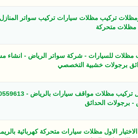
 ومظلات تركيب مظلات سيارات تركيب سواتر المنازل
 مظلات متحركة
يب مظلات للسيارات - شركة سواتر الرياض - انشاء م
ائق برجولات خشبية التخصصي
- برجولات الحدائق
تيار الاول مظلات سيارات متحركة كهربائية بالريم