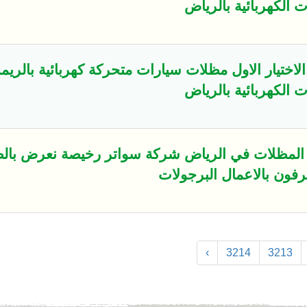
الكهربائية بالرياض
تيار الاول مظلات سيارات متحركة كهربائية بالريم
الكهربائية بالرياض
المظلات في الرياض شركة سواتر رخيصة نعرض بالص
رفون بالاعمال البرجولات
›
3214
3213