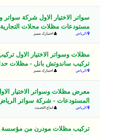
سواتر الاختيار الاول شركة سواتر
مستودعات مظلات محلات التجارية
الرياض
اختيارك مميز
مظلات وسواتر الاختيار الاول ترك
تركيب ساندوتش بانل - مظلات حد
الرياض
اختيارك مميز
المستودعات - شركة سواتر الرياض 
الرياض
ابداع الحديث
تركيب مظلات مودرن من مؤسسة الاخ