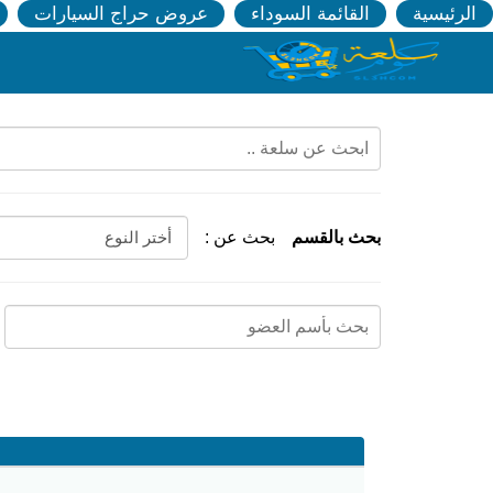
الرئيسية
القائمة السوداء
عروض حراج السيارات
بحث بالقسم
بحث عن :