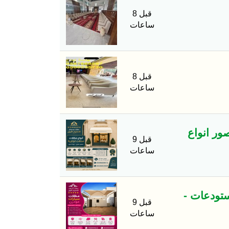
قبل 8
ساعات
قبل 8
ساعات
ور انواع
قبل 9
ساعات
ستودعات -
قبل 9
ساعات