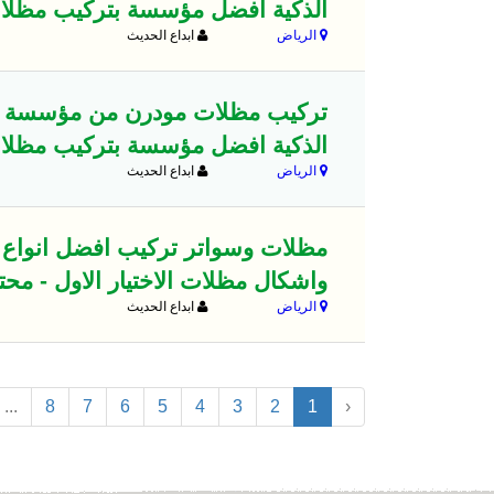
الذكية افضل مؤسسة بتركيب مظلات 
الرياض
ابداع الحديث
تركيب مظلات مودرن من مؤسسة الاخ
الذكية افضل مؤسسة بتركيب مظلات 
الرياض
ابداع الحديث
مظلات وسواتر تركيب افضل انواع 
واشكال مظلات الاختيار الاول - محت
الرياض
ابداع الحديث
...
8
7
6
5
4
3
2
1
‹