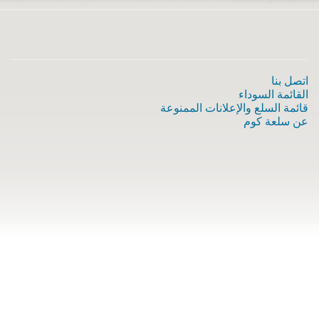
اتصل بنا
القائمة السوداء
قائمة السلع والإعلانات الممنوعة
عن سلعة كوم