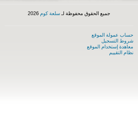
جميع الحقوق محفوظة لـ
سلعة كوم
2026
حساب عمولة الموقع
شروط التسجيل
معاهدة إستخدام الموقع
نظام التقييم