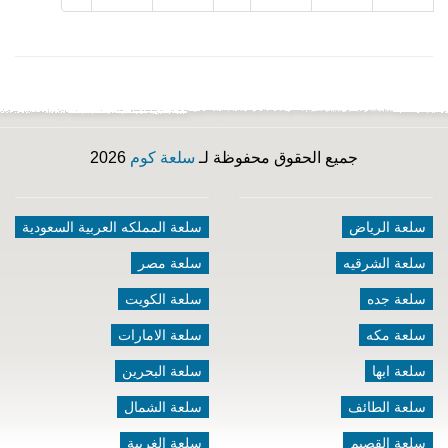
جميع الحقوق محفوظة لـ
سلعة كوم
2026
سلعة الرياض
سلعة المملكه العربية السعودية
سلعة الشرقيه
سلعة مصر
سلعة جده
سلعة الكويت
سلعة مكه
سلعة الامارات
سلعة ابها
سلعة البحرين
سلعة الطائف
سلعة الشمال
سلعة القصيم
سلعة الغربية