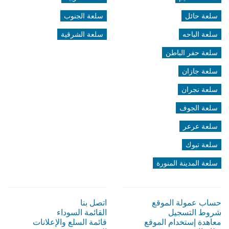
سلعة حائل
سلعة الجنوب
سلعة الباحه
سلعة الشرقية
سلعة حفر الباطن
سلعة جازان
سلعة نجران
سلعة الجوف
سلعة عرعر
سلعة تبوك
سلعة المدينة المنورة
حساب عمولة الموقع
اتصل بنا
شروط التسجيل
القائمة السوداء
معاهدة إستخدام الموقع
قائمة السلع والإعلانات