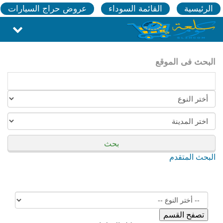
الرئيسية
القائمة السوداء
عروض حراج السيارات
البحث فى الموقع
بحث
البحث المتقدم
تصفح القسم