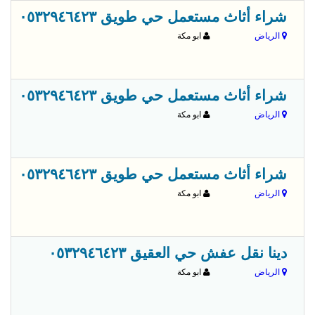
قبل 
شراء أثاث مستعمل حي طويق ٠٥٣٢٩٤٦٤٢٣
الرياض
ابو مكة
قبل 
شراء أثاث مستعمل حي طويق ٠٥٣٢٩٤٦٤٢٣
الرياض
ابو مكة
قبل 
شراء أثاث مستعمل حي طويق ٠٥٣٢٩٤٦٤٢٣
الرياض
ابو مكة
قبل 
دينا نقل عفش حي العقيق ٠٥٣٢٩٤٦٤٢٣
الرياض
ابو مكة