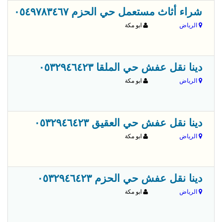
قبل 
شراء أثاث مستعمل حي الحزم ٠٥٤٩٧٨٣٤٦٧
الرياض
ابو مكة
قبل 
دينا نقل عفش حي الملقا ٠٥٣٢٩٤٦٤٢٣
الرياض
ابو مكة
قبل 
دينا نقل عفش حي العقيق ٠٥٣٢٩٤٦٤٢٣
الرياض
ابو مكة
قبل 
دينا نقل عفش حي الحزم ٠٥٣٢٩٤٦٤٢٣
الرياض
ابو مكة