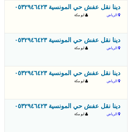
قبل 
دينا نقل عفش حي المونسية ٠٥٣٢٩٤٦٤٢٣
الرياض
ابو مكة
قبل 
دينا نقل عفش حي المونسية ٠٥٣٢٩٤٦٤٢٣
الرياض
ابو مكة
قبل 
دينا نقل عفش حي المونسية ٠٥٣٢٩٤٦٤٢٣
الرياض
ابو مكة
قبل 
دينا نقل عفش حي المونسية ٠٥٣٢٩٤٦٤٢٣
الرياض
ابو مكة