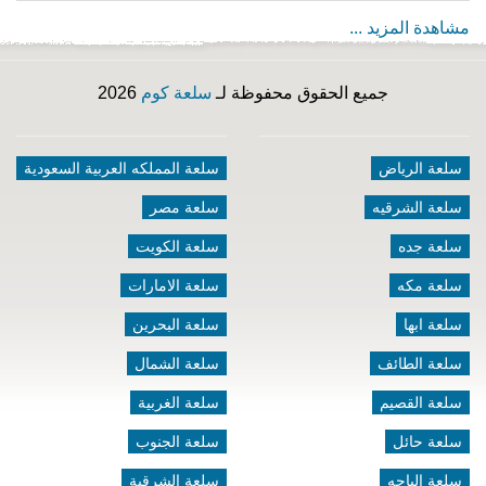
مشاهدة المزيد ...
جميع الحقوق محفوظة لـ
سلعة كوم
2026
سلعة الرياض
سلعة المملكه العربية السعودية
سلعة الشرقيه
سلعة مصر
سلعة جده
سلعة الكويت
سلعة مكه
سلعة الامارات
سلعة ابها
سلعة البحرين
سلعة الطائف
سلعة الشمال
سلعة القصيم
سلعة الغربية
سلعة حائل
سلعة الجنوب
سلعة الباحه
سلعة الشرقية