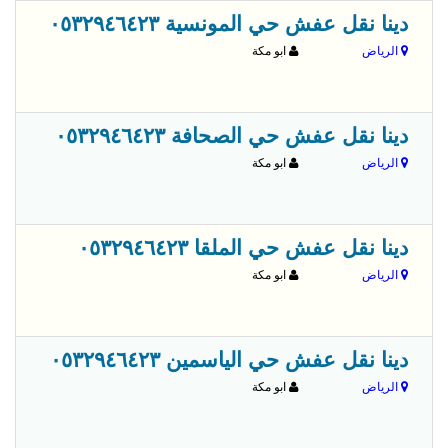
قبل 
دينا نقل عفش حي المونسية ٠٥٣٢٩٤٦٤٢٣
الرياض
ابو مكة
قبل 
دينا نقل عفش حي الصحافة ٠٥٣٢٩٤٦٤٢٣
الرياض
ابو مكة
قبل 
دينا نقل عفش حي الملقا ٠٥٣٢٩٤٦٤٢٣
الرياض
ابو مكة
قبل 
دينا نقل عفش حي الياسمين ٠٥٣٢٩٤٦٤٢٣
الرياض
ابو مكة