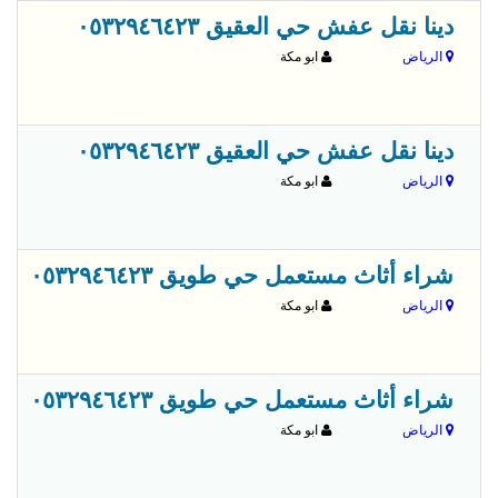
قبل 
دينا نقل عفش حي العقيق ٠٥٣٢٩٤٦٤٢٣
الرياض
ابو مكة
قبل 
دينا نقل عفش حي العقيق ٠٥٣٢٩٤٦٤٢٣
الرياض
ابو مكة
قبل 
شراء أثاث مستعمل حي طويق ٠٥٣٢٩٤٦٤٢٣
الرياض
ابو مكة
قبل 
شراء أثاث مستعمل حي طويق ٠٥٣٢٩٤٦٤٢٣
الرياض
ابو مكة