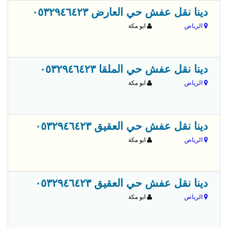
قبل 
دينا نقل عفش حي العارض ٠٥٣٢٩٤٦٤٢٣
الرياض
ابو مكة
قبل 
دينا نقل عفش حي الملقا ٠٥٣٢٩٤٦٤٢٣
الرياض
ابو مكة
قبل 
دينا نقل عفش حي العقيق ٠٥٣٢٩٤٦٤٢٣
الرياض
ابو مكة
قبل 
دينا نقل عفش حي العقيق ٠٥٣٢٩٤٦٤٢٣
الرياض
ابو مكة