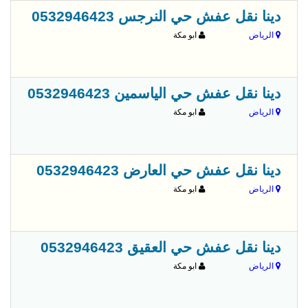
قبل 
دينا نقل عفش حي النرجس 0532946423
الرياض
ابو مكة
قبل 
دينا نقل عفش حي الياسمين 0532946423
الرياض
ابو مكة
قبل 
دينا نقل عفش حي العارض 0532946423
الرياض
ابو مكة
قبل 
دينا نقل عفش حي العقيق 0532946423
الرياض
ابو مكة