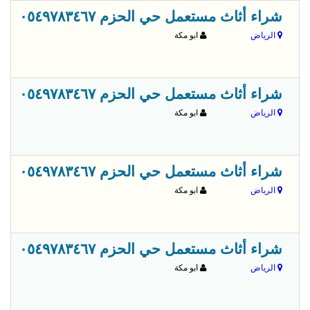
قبل 
شراء أثاث مستعمل حي الحزم ٠٥٤٩٧٨٣٤٦٧
الرياض
ابو مكة
قبل 
شراء أثاث مستعمل حي الحزم ٠٥٤٩٧٨٣٤٦٧
الرياض
ابو مكة
قبل 
شراء أثاث مستعمل حي الحزم ٠٥٤٩٧٨٣٤٦٧
الرياض
ابو مكة
قبل 
شراء أثاث مستعمل حي الحزم ٠٥٤٩٧٨٣٤٦٧
الرياض
ابو مكة