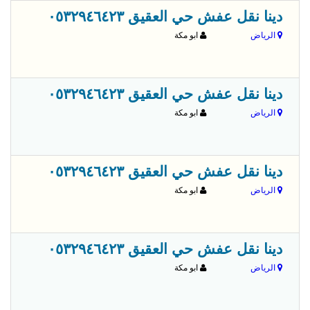
قبل 
دينا نقل عفش حي العقيق ٠٥٣٢٩٤٦٤٢٣
الرياض
ابو مكة
قبل 
دينا نقل عفش حي العقيق ٠٥٣٢٩٤٦٤٢٣
الرياض
ابو مكة
قبل 
دينا نقل عفش حي العقيق ٠٥٣٢٩٤٦٤٢٣
الرياض
ابو مكة
قبل 
دينا نقل عفش حي العقيق ٠٥٣٢٩٤٦٤٢٣
الرياض
ابو مكة