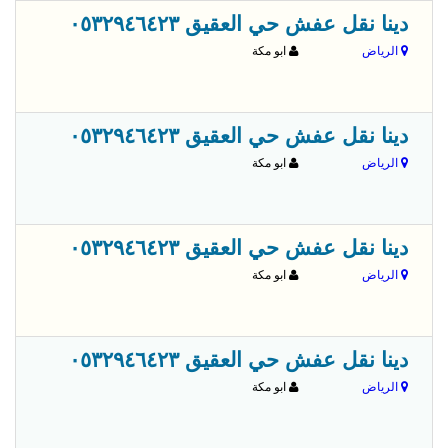
قبل 
دينا نقل عفش حي العقيق ٠٥٣٢٩٤٦٤٢٣
الرياض
ابو مكة
قبل 
دينا نقل عفش حي العقيق ٠٥٣٢٩٤٦٤٢٣
الرياض
ابو مكة
قبل 
دينا نقل عفش حي العقيق ٠٥٣٢٩٤٦٤٢٣
الرياض
ابو مكة
قبل 
دينا نقل عفش حي العقيق ٠٥٣٢٩٤٦٤٢٣
الرياض
ابو مكة