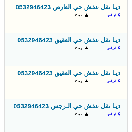
قبل 
دينا نقل عفش حي العارض 0532946423
الرياض
ابو مكة
قبل 
دينا نقل عفش حي العقيق 0532946423
الرياض
ابو مكة
قبل 
دينا نقل عفش حي العقيق 0532946423
الرياض
ابو مكة
قبل 
دينا نقل عفش حي النرجس 0532946423
الرياض
ابو مكة