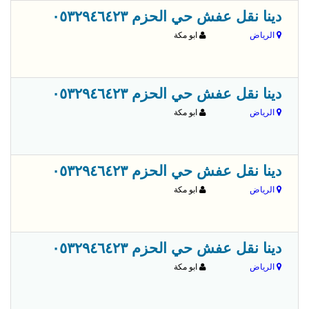
قبل 
دينا نقل عفش حي الحزم ٠٥٣٢٩٤٦٤٢٣
الرياض
ابو مكة
قبل 
دينا نقل عفش حي الحزم ٠٥٣٢٩٤٦٤٢٣
الرياض
ابو مكة
قبل 
دينا نقل عفش حي الحزم ٠٥٣٢٩٤٦٤٢٣
الرياض
ابو مكة
قبل 
دينا نقل عفش حي الحزم ٠٥٣٢٩٤٦٤٢٣
الرياض
ابو مكة