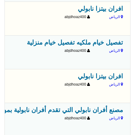
افران بيتزا نابولي
الرياض
abjdhoaz400
تفصيل خيام ملكيه تفصيل خيام منزلية
الرياض
abjdhoaz400
افران بيتزا نابولي
الرياض
abjdhoaz400
مصنع أفران نابولي التي تقدم أفران نابولية بموا
الرياض
abjdhoaz400