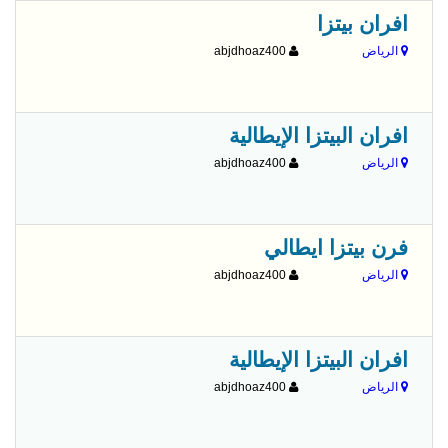
افران بيتزا
الرياض
abjdhoaz400
افران البيتزا الإيطالية
الرياض
abjdhoaz400
فرن بيتزا ايطالي
الرياض
abjdhoaz400
افران البيتزا الإيطالية
الرياض
abjdhoaz400