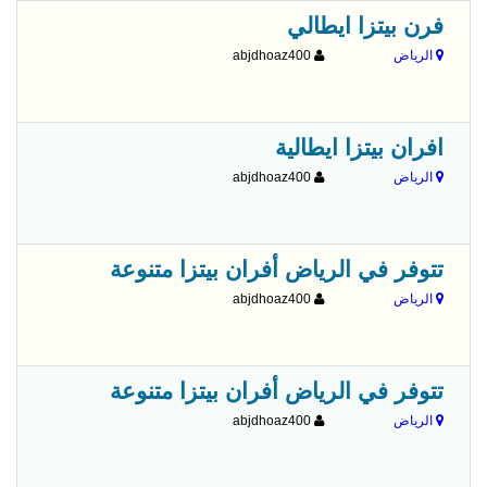
فرن بيتزا ايطالي
الرياض
abjdhoaz400
افران بيتزا ايطالية
الرياض
abjdhoaz400
تتوفر في الرياض أفران بيتزا متنوعة
الرياض
abjdhoaz400
تتوفر في الرياض أفران بيتزا متنوعة
الرياض
abjdhoaz400