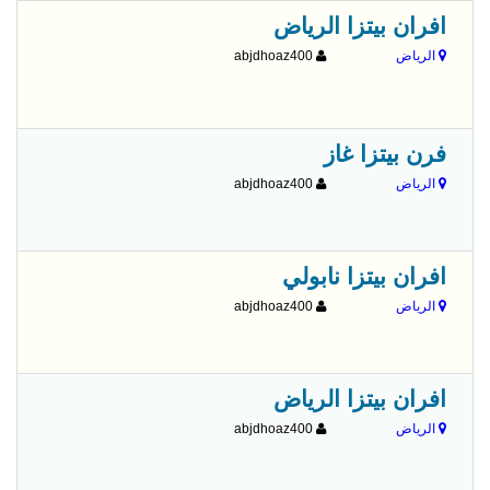
افران بيتزا الرياض
الرياض
abjdhoaz400
فرن بيتزا غاز
الرياض
abjdhoaz400
افران بيتزا نابولي
الرياض
abjdhoaz400
افران بيتزا الرياض
الرياض
abjdhoaz400