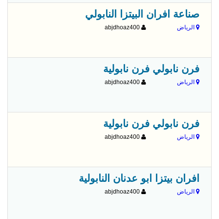
صناعة افران البيتزا النابولي
الرياض
abjdhoaz400
فرن نابولي فرن نابولية
الرياض
abjdhoaz400
فرن نابولي فرن نابولية
الرياض
abjdhoaz400
افران بيتزا ابو عدنان النابولية
الرياض
abjdhoaz400