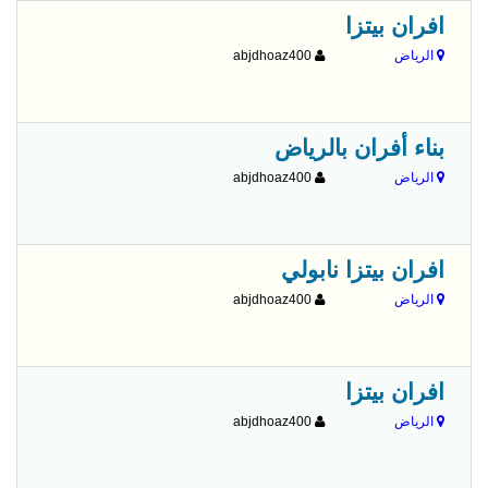
افران بيتزا
الرياض
abjdhoaz400
بناء أفران بالرياض
الرياض
abjdhoaz400
افران بيتزا نابولي
الرياض
abjdhoaz400
افران بيتزا
الرياض
abjdhoaz400