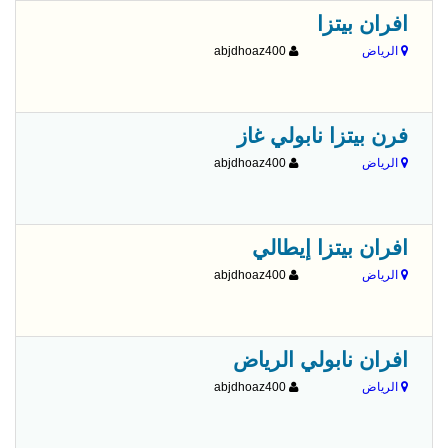
افران بيتزا
الرياض
abjdhoaz400
فرن بيتزا نابولي غاز
الرياض
abjdhoaz400
افران بيتزا إيطالي
الرياض
abjdhoaz400
افران نابولي الرياض
الرياض
abjdhoaz400