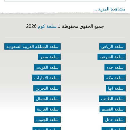
مشاهدة المزيد ...
جميع الحقوق محفوظة لـ
سلعة كوم
2026
سلعة الرياض
سلعة المملكه العربية السعودية
سلعة الشرقيه
سلعة مصر
سلعة جده
سلعة الكويت
سلعة مكه
سلعة الامارات
سلعة ابها
سلعة البحرين
سلعة الطائف
سلعة الشمال
سلعة القصيم
سلعة الغربية
سلعة حائل
سلعة الجنوب