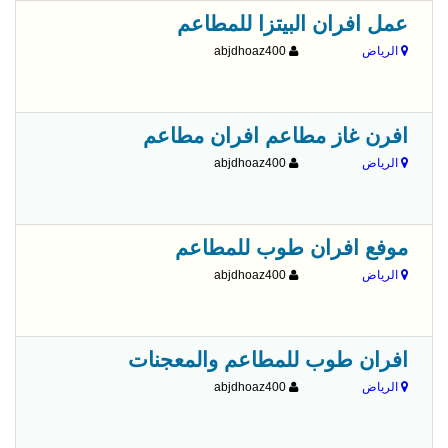
عمل افران البيتزا للمطاعم
الرياض
abjdhoaz400
افرن غاز مطاعم افران مطاعم
الرياض
abjdhoaz400
موفع افران طوب للمطاعم
الرياض
abjdhoaz400
افران طوب للمطاعم والمعجنات
الرياض
abjdhoaz400