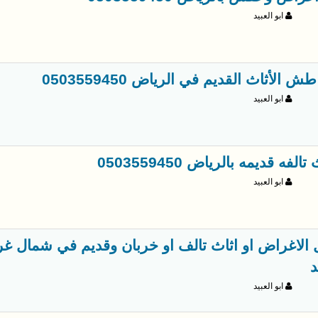
ابو العبيد
ش الأثاث القديم في الرياض 0503559450
ابو العبيد
لفه قديمه بالرياض 0503559450
ابو العبيد
د
ابو العبيد