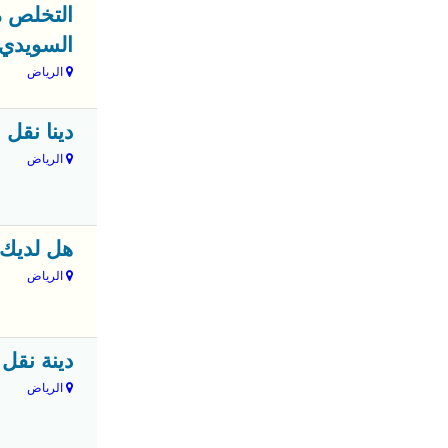
السويدي
الرياض
دينا نقل ع
الرياض
هل لديك ال
الرياض
دينة نقل 
الرياض