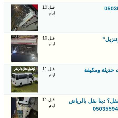
قبل 10
ايام
قبل 10
ايام
قبل 11
ايام
قبل 11
فل؟ دينا نقل بالرياض
ايام