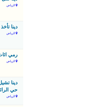
الرياض
دينا تأخذ ط
الرياض
رمي اثاث تا
الرياض
حي الرائ
الرياض