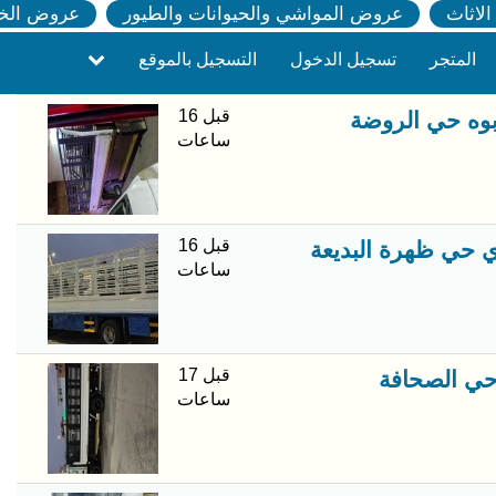
لاثاث
عروض المواشي والحيوانات والطيور
عروض الخ
المتجر
تسجيل الدخول
التسجيل بالموقع
قبل 16
ربوه حي الروضة
ساعات
قبل 16
 حي ظهرة البديعة
ساعات
قبل 17
حي الصحافة
ساعات