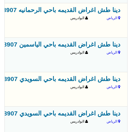
دينا طش اغراض القديمه باحي الرحمانيه 0556418907
الرياض
اابوادريس
دينا طش اغراض القديمه باحي الياسمين 0556418907
الرياض
اابوادريس
دينا طش اغراض القديمه باحي السويدي 0556418907
الرياض
اابوادريس
دينا طش اغراض القديمه باحي السويدي 0556418907
الرياض
اابوادريس