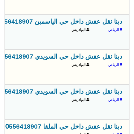
دينا نقل عفش داخل حي الياسمين 0556418907
الرياض
اابوادريس
دينا نقل عفش داخل حي السويدي 0556418907
الرياض
اابوادريس
دينا نقل عفش داخل حي السويدي 0َ556418907
الرياض
اابوادريس
دينا نقل عفش داخل حي الملقا 0َ556418907