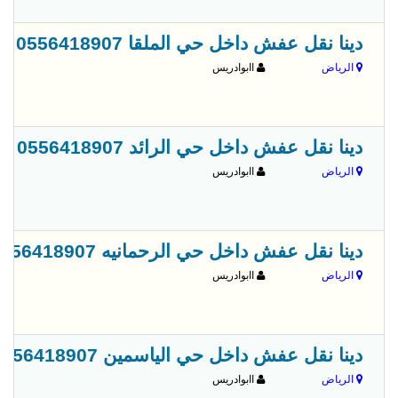
دينا نقل عفش داخل حي الملقا 0556418907
الرياض
اابوادريس
دينا نقل عفش داخل حي الرائد 0556418907
الرياض
اابوادريس
دينا نقل عفش داخل حي الرحمانيه 0556418907
الرياض
اابوادريس
دينا نقل عفش داخل حي الياسمين 0556418907
الرياض
اابوادريس