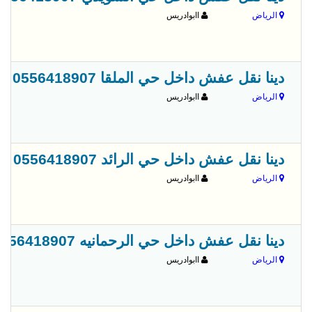
الرياض
اابوادريس
دينا نقل عفش داخل حي الملقا 0556418907
الرياض
اابوادريس
دينا نقل عفش داخل حي الرائد 0556418907
الرياض
اابوادريس
دينا نقل عفش داخل حي الرحمانيه 0556418907
الرياض
اابوادريس