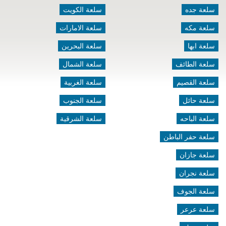
سلعة جده
سلعة الكويت
سلعة مكه
سلعة الامارات
سلعة ابها
سلعة البحرين
سلعة الطائف
سلعة الشمال
سلعة القصيم
سلعة الغربية
سلعة حائل
سلعة الجنوب
سلعة الباحه
سلعة الشرقية
سلعة حفر الباطن
سلعة جازان
سلعة نجران
سلعة الجوف
سلعة عرعر