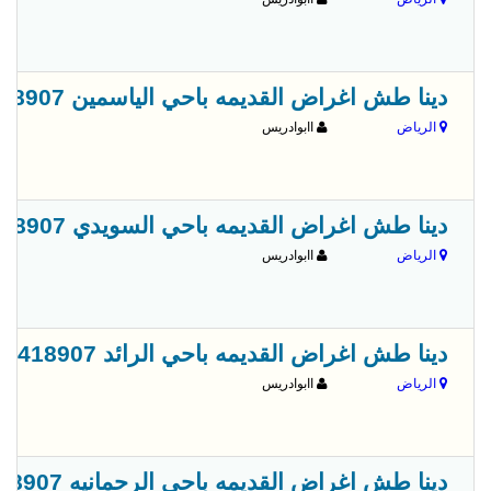
دينا طش اغراض القديمه باحي الياسمين 0556418907
الرياض
اابوادريس
دينا طش اغراض القديمه باحي السويدي 0556418907
الرياض
اابوادريس
دينا طش اغراض القديمه باحي الرائد 0556418907
الرياض
اابوادريس
دينا طش اغراض القديمه باحي الرحمانيه 0556418907