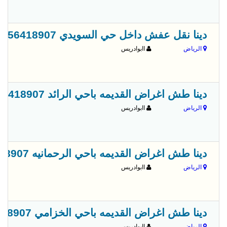
دينا نقل عفش داخل حي السويدي 0556418907
الرياض
اابوادريس
دينا طش اغراض القديمه باحي الرائد 0556418907
الرياض
اابوادريس
دينا طش اغراض القديمه باحي الرحمانيه 0556418907
الرياض
اابوادريس
دينا طش اغراض القديمه باحي الخزامي 0556418907
الرياض
اابوادريس