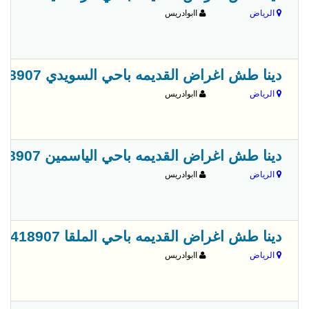
الرياض
اابوادريس
دينا طش اغراض القديمه باحي السويدي 0556418907
الرياض
اابوادريس
دينا طش اغراض القديمه باحي الياسمين 0556418907
الرياض
اابوادريس
دينا طش اغراض القديمه باحي الملقا 0556418907
الرياض
اابوادريس