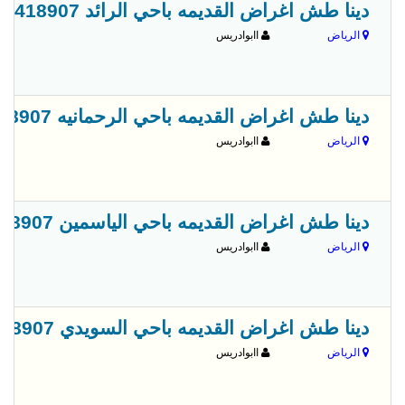
دينا طش اغراض القديمه باحي الرائد 0556418907
الرياض
اابوادريس
دينا طش اغراض القديمه باحي الرحمانيه 0556418907
الرياض
اابوادريس
دينا طش اغراض القديمه باحي الياسمين 0556418907
الرياض
اابوادريس
دينا طش اغراض القديمه باحي السويدي 0556418907
الرياض
اابوادريس