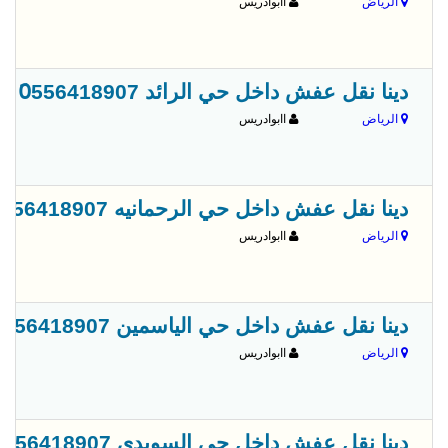
الرياض
اابوادريس
دينا نقل عفش داخل حي الرائد 0َ556418907
الرياض
اابوادريس
دينا نقل عفش داخل حي الرحمانيه 0َ556418907
الرياض
اابوادريس
دينا نقل عفش داخل حي الياسمين 0َ556418907
الرياض
اابوادريس
دينا نقل عفش داخل حي السويدي 0َ556418907