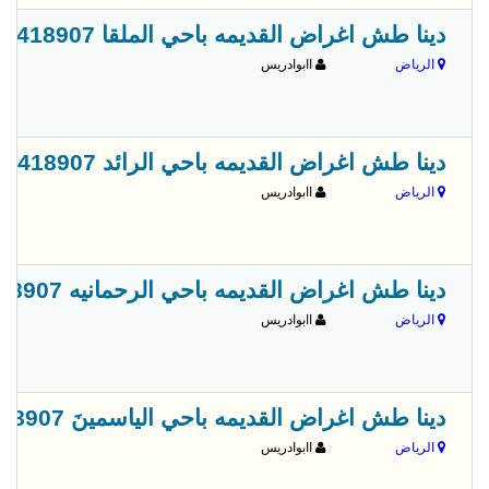
دينا طش اغراض القديمه باحي الملقا 556418907
الرياض
اابوادريس
دينا طش اغراض القديمه باحي الرائد 556418907
الرياض
اابوادريس
دينا طش اغراض القديمه باحي الرحمانيه 556418907
الرياض
اابوادريس
دينا طش اغراض القديمه باحي الياسمينَ 556418907
الرياض
اابوادريس