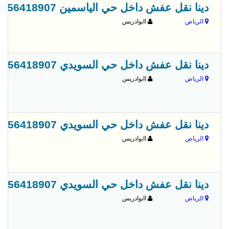
دينا نقل عفش داخل حي الياسمين 0556418907
الرياض
اابوادريس
دينا نقل عفش داخل حي السويدي 0556418907
الرياض
اابوادريس
دينا نقل عفش داخل حي السويدي 0َ556418907
الرياض
اابوادريس
دينا نقل عفش داخل حي السويدي 0556418907
الرياض
اابوادريس