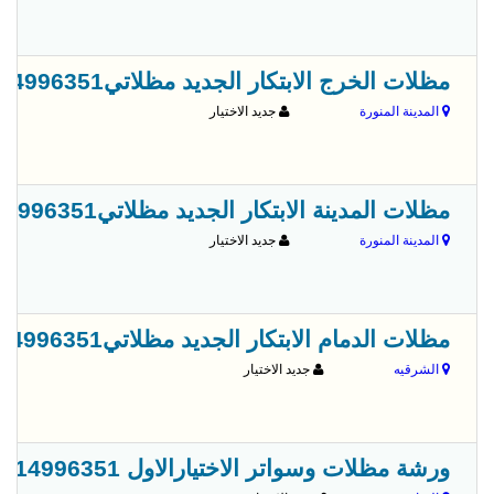
مظلات الخرج الابتكار الجديد مظلاتي0114996351 مظلات وسواترالاختيارالاول مظلات,مظلات
المدينة المنورة
جديد الاختيار
مظلات المدينة الابتكار الجديد مظلاتي0114996351 مظلات وسواترالاختيارالاول مظلات,مظلات
المدينة المنورة
جديد الاختيار
مظلات الدمام الابتكار الجديد مظلاتي0114996351 مظلات وسواترالاختيارالاول مظلات,مظلات
الشرقيه
جديد الاختيار
ورشة مظلات وسواتر الاختيارالاول 0114996351 ابتكارجميع انواع المظلات والسواتروالهناجر