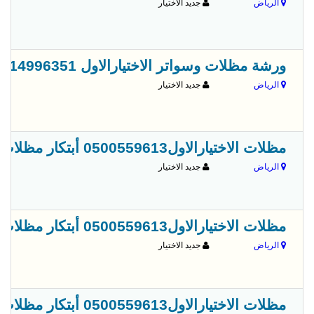
الرياض
جديد الاختيار
ورشة مظلات وسواتر الاختيارالاول 0114996351 ابتكارجميع انواع المظلات والسواتروالهناجر
الرياض
جديد الاختيار
مظلات الاختيارالاول0500559613 أبتكار مظلات سيارات سواتر أبتكـار ظل السيارات:مظلات الاختيار الاول- الرياض-التخصصي-حي النخيل ت/0114996351
الرياض
جديد الاختيار
مظلات الاختيارالاول0500559613 أبتكار مظلات سيارات سواتر أبتكـار ظل السيارات:مظلات الاختيار الاول- الرياض-التخصصي-حي النخيل ت/0114996351
الرياض
جديد الاختيار
مظلات الاختيارالاول0500559613 أبتكار مظلات سيارات سواتر أبتكـار ظل السيارات:مظلات الاختيار الاول- الرياض-التخصصي-حي النخيل ت/0114996351