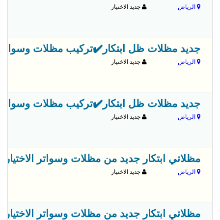
الرياض
جديد الاختيار
جديد مظلات ظل ابتكار✔️تركيب مظلات وسواترباسعارم
الرياض
جديد الاختيار
جديد مظلات ظل ابتكار✔️تركيب مظلات وسواترباسعارم
الرياض
جديد الاختيار
مظلاتي ابتكار جديد من مظلات وسواتر الاختيارالاول✅ O5OO559613 مظلات بالريموت, ابتكارجميع انواع المظلات والسواتروالهناجرالتخص
الرياض
جديد الاختيار
مظلاتي ابتكار جديد من مظلات وسواتر الاختيارالاول✅ O5OO559613 مظلات بالريموت, ابتكارجميع انواع المظلات والسواتروالهناجرالتخص