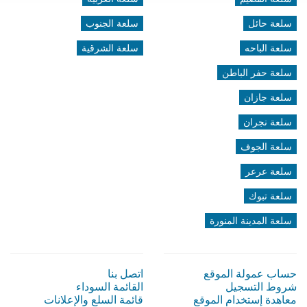
سلعة حائل
سلعة الجنوب
سلعة الباحه
سلعة الشرقية
سلعة حفر الباطن
سلعة جازان
سلعة نجران
سلعة الجوف
سلعة عرعر
سلعة تبوك
سلعة المدينة المنورة
حساب عمولة الموقع
اتصل بنا
شروط التسجيل
القائمة السوداء
معاهدة إستخدام الموقع
قائمة السلع والإعلانات