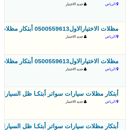
الرياض
جديد الاختيار
مظلات الاختيارالاول0500559613 أبتكار مظلات سيارات سواتر أبتكـار ظل السيارات:مظلات الاختيار الاول- الرياض-التخصصي-حي النخيل ت/0114996351
الرياض
جديد الاختيار
مظلات الاختيارالاول0500559613 أبتكار مظلات سيارات سواتر أبتكـار ظل السيارات:مظلات الاختيار الاول- الرياض-التخصصي-حي النخيل ت/0114996351
الرياض
جديد الاختيار
أبتكار مظلات سيارات سواتر أبتكـا ظل السيارات:مظلات 
الرياض
جديد الاختيار
أبتكار مظلات سيارات سواتر أبتكـا ظل السيارات:مظلات 