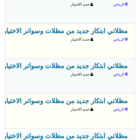
الرياض
جديد الاختيار
مظلاتي ابتكار جديد من مظلات وسواتر الاختيارالاول✅ O5OO559613 مظلات بالريموت, ابتكارجميع انواع المظلات والسواتروالهناجرالتخص
الرياض
جديد الاختيار
مظلاتي ابتكار جديد من مظلات وسواتر الاختيارالاول✅ O5OO559613 مظلات بالريموت, ابتكارجميع انواع المظلات والسواتروالهناجرالتخص
الرياض
جديد الاختيار
مظلاتي ابتكار جديد من مظلات وسواتر الاختيارالاول✅ O5OO559613 مظلات بالريموت, ابتكارجميع انواع المظلات والسواتروالهناجرالتخص
الرياض
جديد الاختيار
مظلاتي ابتكار جديد من مظلات وسواتر الاختيارالاول✅ O5OO559613 مظلات بالريموت, ابتكارجميع انواع المظلات والسواتروالهناجرالتخص