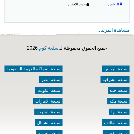
الرياض
جديد الاختيار
مشاهدة المزيد ...
جميع الحقوق محفوظة لـ
سلعة كوم
2026
سلعة الرياض
سلعة المملكه العربية السعودية
سلعة الشرقيه
سلعة مصر
سلعة جده
سلعة الكويت
سلعة مكه
سلعة الامارات
سلعة ابها
سلعة البحرين
سلعة الطائف
سلعة الشمال
سلعة القصيم
سلعة الغربية