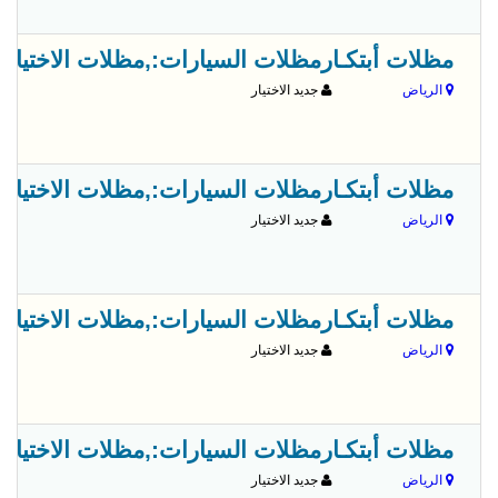
مظلات أبتكـارمظلات السيارات:,مظلات الاختيار الاول- الري
الرياض
جديد الاختيار
مظلات أبتكـارمظلات السيارات:,مظلات الاختيار الاول- الري
الرياض
جديد الاختيار
مظلات أبتكـارمظلات السيارات:,مظلات الاختيار الاول- الري
الرياض
جديد الاختيار
مظلات أبتكـارمظلات السيارات:,مظلات الاختيار الاول- الري
الرياض
جديد الاختيار