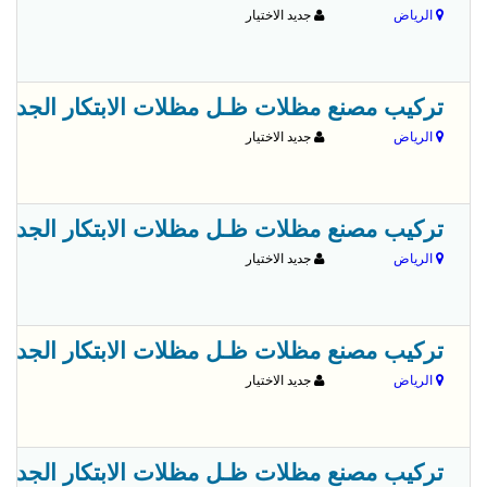
الرياض
جديد الاختيار
تركيب مصنع مظلات ظـل مظلات الابتكار الجديد مظلاتي مظلات وسواترا
الرياض
جديد الاختيار
تركيب مصنع مظلات ظـل مظلات الابتكار الجديد مظلاتي مظلات وسواترا
الرياض
جديد الاختيار
تركيب مصنع مظلات ظـل مظلات الابتكار الجديد مظلاتي مظلات وسواترا
الرياض
جديد الاختيار
تركيب مصنع مظلات ظـل مظلات الابتكار الجديد مظلاتي مظلات وسواترا