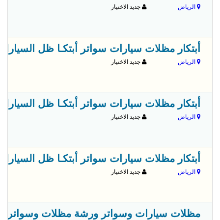
الرياض
جديد الاختيار
أبتكار مظلات سيارات سواتر أبتكـا ظل السيارات:مظلات 
الرياض
جديد الاختيار
أبتكار مظلات سيارات سواتر أبتكـا ظل السيارات:مظلات 
الرياض
جديد الاختيار
أبتكار مظلات سيارات سواتر أبتكـا ظل السيارات:مظلات 
الرياض
جديد الاختيار
مظلات سيارات وسواتر ورشة مظلات وسواتر الاختيارالاول 0114996351 ابتكارجميع انواع المظلات والسواتروال