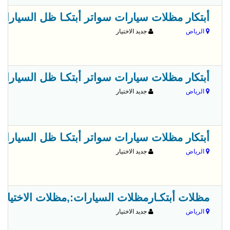
أبتكار مظلات سيارات سواتر أبتكـا ظل السيارات:مظلات 
الرياض
جديد الاختيار
أبتكار مظلات سيارات سواتر أبتكـا ظل السيارات:مظلات 
الرياض
جديد الاختيار
أبتكار مظلات سيارات سواتر أبتكـا ظل السيارات:مظلات 
الرياض
جديد الاختيار
مظلات أبتكـارمظلات السيارات:,مظلات الاختيار الاول- الري
الرياض
جديد الاختيار