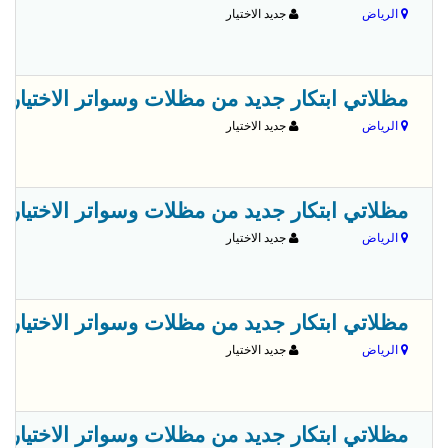
الرياض
جديد الاختيار
مظلاتي ابتكار جديد من مظلات وسواتر الاختيارالاول✅ O5OO559613 مظلات بالريموت, ابتكارجميع انواع المظلات والسواتروالهناجرالتخص
الرياض
جديد الاختيار
مظلاتي ابتكار جديد من مظلات وسواتر الاختيارالاول✅ O5OO559613 مظلات بالريموت, ابتكارجميع انواع المظلات والسواتروالهناجرالتخص
الرياض
جديد الاختيار
مظلاتي ابتكار جديد من مظلات وسواتر الاختيارالاول✅ O5OO559613 مظلات بالريموت, ابتكارجميع انواع المظلات والسواتروالهناجرالتخص
الرياض
جديد الاختيار
مظلاتي ابتكار جديد من مظلات وسواتر الاختيارالاول✅ O5OO559613 مظلات بالريموت, ابتكارجميع انواع المظلات والسواتروالهناجرالتخص