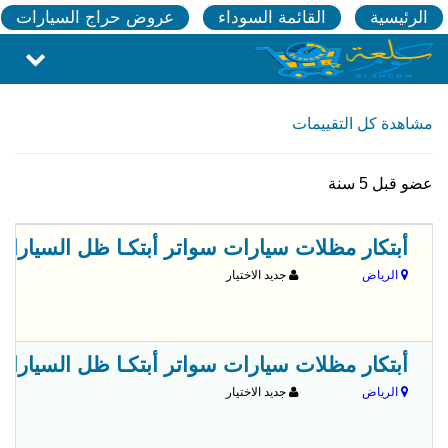
الرئيسية
القائمة السوداء
عروض حراج السيارات
مشاهدة كل التقييمات
عضو قبل 5 سنة
أبتكار مظلات سيارات سواتر أبتكـا ظل السيارات:مظلات 
الرياض
جديد الاختيار
أبتكار مظلات سيارات سواتر أبتكـا ظل السيارات:مظلات 
الرياض
جديد الاختيار