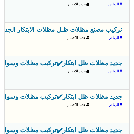
الرياض
جديد الاختيار
تركيب مصنع مظلات ظـل مظلات الابتكار الجديد مظلاتي مظلات وسواترا
الرياض
جديد الاختيار
جديد مظلات ظل ابتكار✔️تركيب مظلات وسواترباسعارم
الرياض
جديد الاختيار
جديد مظلات ظل ابتكار✔️تركيب مظلات وسواترباسعارم
الرياض
جديد الاختيار
جديد مظلات ظل ابتكار✔️تركيب مظلات وسواترباسعارم