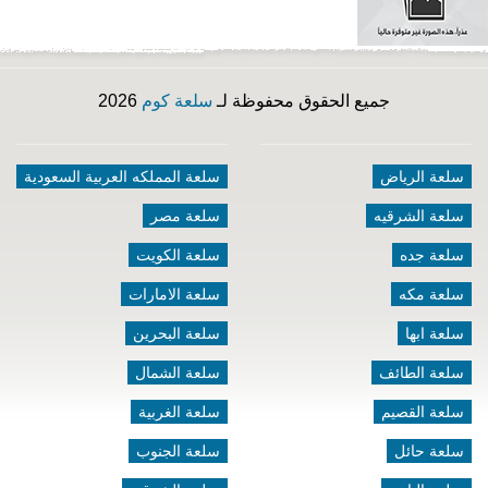
جميع الحقوق محفوظة لـ
سلعة كوم
2026
سلعة الرياض
سلعة المملكه العربية السعودية
سلعة الشرقيه
سلعة مصر
سلعة جده
سلعة الكويت
سلعة مكه
سلعة الامارات
سلعة ابها
سلعة البحرين
سلعة الطائف
سلعة الشمال
سلعة القصيم
سلعة الغربية
سلعة حائل
سلعة الجنوب