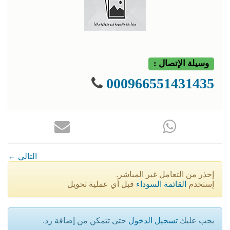
وسيلة الإتصال :
000966551431435
← التالي
إحذر من التعامل غير المباشر.
إستخدم
القائمة السوداء
قبل أي عملية تحويل
يجب عليك
تسجيل الدخول
حتى تتمكن من إضافة رد.