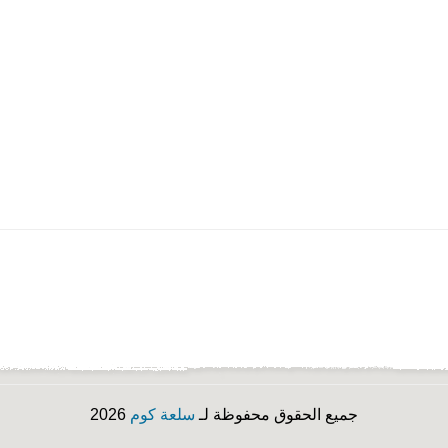
جميع الحقوق محفوظة لـ
سلعة كوم
2026