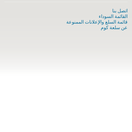
اتصل بنا
القائمة السوداء
قائمة السلع والإعلانات الممنوعة
عن سلعة كوم