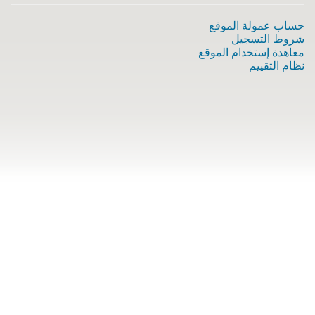
حساب عمولة الموقع
شروط التسجيل
معاهدة إستخدام الموقع
نظام التقييم