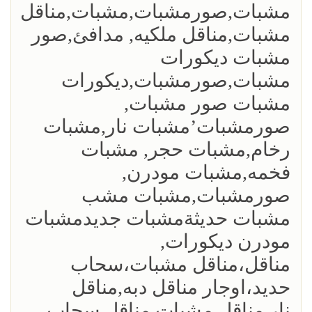
مشبات,صورمشبات,مشبات,مناقل
مشبات,مناقل ملكيه, مدافئ,صور
مشبات ديكورات
مشبات,صورمشبات,ديكورات
مشبات صور مشبات,
صورمشبات’مشبات نار,مشبات
رخام,مشبات حجر, مشبات
فخمه,مشبات مودرن,
صورمشبات,مشبات مشب
مشبات حديثةمشبات جديدمشبات
مودرن ديكورات,
مناقل،مناقل مشبات،سحاب
حديد،اوجار مناقل دبه,مناقل
نار,مناقل مشبات,مناقل سحاب