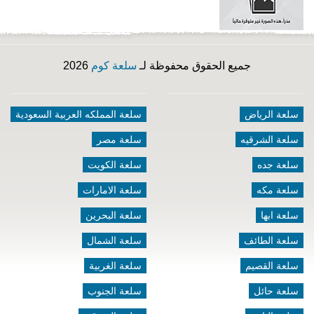
جميع الحقوق محفوظة لـ
سلعة كوم
2026
سلعة الرياض
سلعة المملكه العربية السعودية
سلعة الشرقيه
سلعة مصر
سلعة جده
سلعة الكويت
سلعة مكه
سلعة الامارات
سلعة ابها
سلعة البحرين
سلعة الطائف
سلعة الشمال
سلعة القصيم
سلعة الغربية
سلعة حائل
سلعة الجنوب