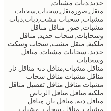
حديد,دبات مشبات,
منقل,صورمنقل,سحبات,سحبات
مشبات, سحبات مشب,دبات,دبات
مشبات, صور مناقل مناقل
وسحابات, سحاب حديد, مناقل
ملكية, منقل مشب, سحاب وسكت
حديد, سحابات مشبات, مناقل
وسحابات
مناقل مشبات,مناقل دبه مناقل نار
مناقل مشبات مناقل سحاب
مشبات مناقل مناقل تفصيل مناقل
ملكيه مناقل مناقل الرياض
مناقل دبه, مناقل نار, مناقل
مشبات, مناقل سحاب ,مشبات