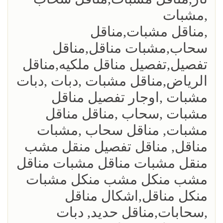
,مشبات
,مناقل مشبات,مناقل
سحاب,مشبات مناقل,مناقل
تفصيل,تفصيل مناقل ملكيه,مناقل
الرياض,مناقل مشبات ,دبات ,دبات
مشبات ,اوجار تفصيل مناقل
مشبات ,سحاب ,مناقل مناقل
مشبات, مناقل سحاب ,مشبات
مناقل, مناقل تفصيل منقل مشب
منقل مشبات مناقل مشبات مناقل
مشب منكل مشب منكل مشبات
منكل مناقل,اشكال مناقل
,سحابات,مناقل حديد, دبات