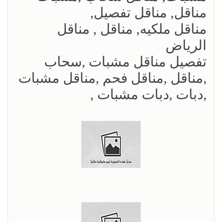
مناقل, مناقل تفصيل,
مناقل ملكيه, مناقل , مناقل
الرياض
تفصيل مناقل مشبات ,سحاب
,مناقل ,مناقل فحم ,مناقل مشبات
,دبات ,دبات مشبات ,