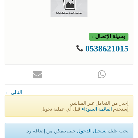
وسيلة الإتصال :
0538621015
← التالي
إحذر من التعامل غير المباشر.
إستخدم
القائمة السوداء
قبل أي عملية تحويل
يجب عليك
تسجيل الدخول
حتى تتمكن من إضافة رد.