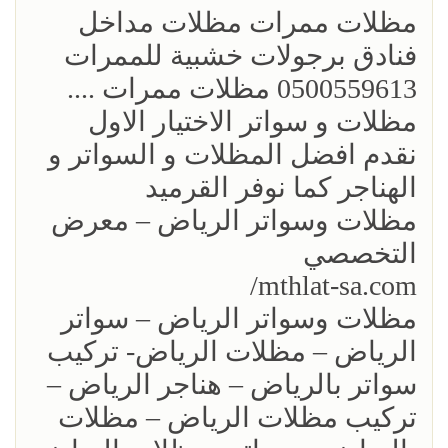
مظلات ممرات مظلات مداخل
فنادق برجولات خشبية للممرات
0500559613 مظلات ممرات ....
مظلات و سواتر الاختيار الاول
نقدم افضل المظلات و السواتر و
الهناجر كما نوفر القرميد
مظلات وسواتر الرياض – معرض
التخصصي
mthlat-sa.com/
مظلات وسواتر الرياض – سواتر
الرياض – مظلات الرياض- تركيب
سواتر بالرياض – هناجر الرياض –
تركيب مظلات الرياض – مظلات