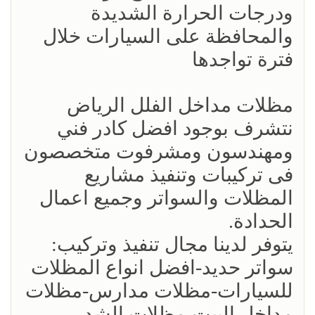
ودرجات الحرارة الشديدة
والمحافظة على السيارات خلال
فترة تواجدها
مظلات مداخل الفلل الرياض
نتشرف بوجود افضل كادر فني
ومهندسون ومشرفوت متخصصون
فى تركيبات وتنفيذ مشاريع
المظلات والسواتر وجميع اعمال
الحدادة.
يتوفر لدينا مجال تنفيذ وتركيب:
سواتر حديد-افضل انواع المظلات
للسيارات-مظلات مدارس-مظلات
مداخل البيت-مظلات الشد