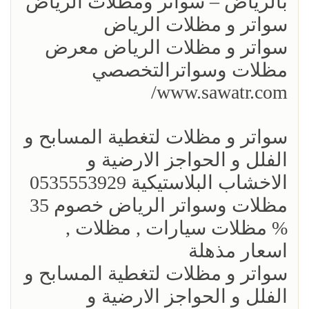
بالرياض – سواتر ومظلات الرياض
سواتر و مظلات الرياض
سواتر و مظلات الرياض معرض
مظلات وسواترالتخصصي
www.sawatr.com/
سواتر و مظلات لتغطية المسابح و
الفلل و الحواجز الارضية و
الاخشاب البلاستيكية 0535553929
مظلات وسواتر الرياض خصوم 35
% مظلات سيارات , مظلات ,
اسعار مذهلة
سواتر و مظلات لتغطية المسابح و
الفلل و الحواجز الارضية و