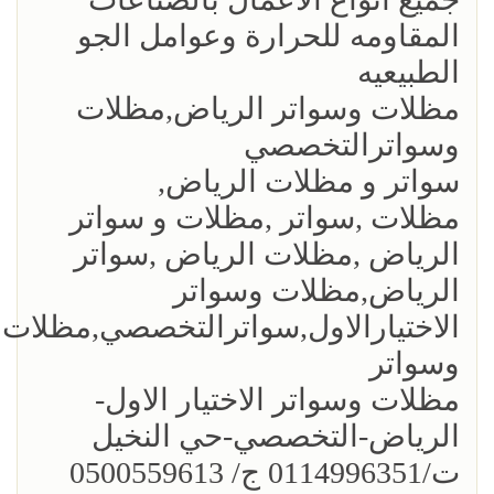
المقاومه للحرارة وعوامل الجو
الطبيعيه
مظلات وسواتر الرياض,مظلات
وسواترالتخصصي
سواتر و مظلات الرياض,
مظلات ,سواتر ,مظلات و سواتر
الرياض ,مظلات الرياض ,سواتر
الرياض,مظلات وسواتر
الاختيارالاول,سواترالتخصصي,مظلات
وسواتر
مظلات وسواتر الاختيار الاول-
الرياض-التخصصي-حي النخيل
ت/0114996351 ج/ 0500559613