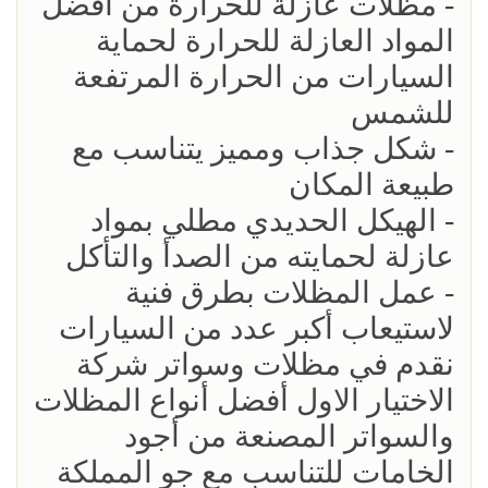
- مظلات عازلة للحرارة من أفضل
المواد العازلة للحرارة لحماية
السيارات من الحرارة المرتفعة
للشمس
- شكل جذاب ومميز يتناسب مع
طبيعة المكان
- الهيكل الحديدي مطلي بمواد
عازلة لحمايته من الصدأ والتأكل
- عمل المظلات بطرق فنية
لاستيعاب أكبر عدد من السيارات
نقدم في مظلات وسواتر شركة
الاختيار الاول أفضل أنواع المظلات
والسواتر المصنعة من أجود
الخامات للتناسب مع جو المملكة