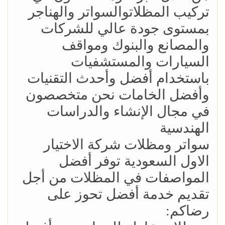
تركيب المظلاتوالسواتر والهناجر
بمستوى جودة عالي للشركات
والمصانع والبنوك ومواقف
السيارات والمستشفيات
باستخدام أفضل وأحدث التقنيات
وأفضل الخامات نحن متخصصون
في مجال الإنشاء والدراسات
الهندسية
سواتر ومظلات شركة الاختيار
الاول السعودية توفر أفضل
المواصفات في المظلات من أجل
تقديم خدمة أفضل تحوز على
رضاكم: