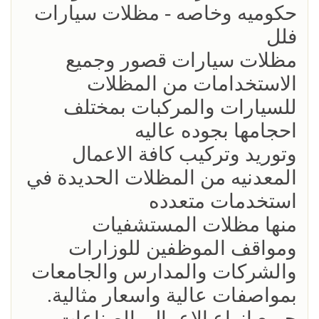
حكوميه وخاصه - مظلات سيارات
فلل
مظلات سيارات قصور وجميع
الاستخدامات من المظلات
للسيارات والمركبات بمختلف
احجامها بجوده عاليه
وتوريد وتركيب كافة الاعمال
المعدنيه من المظلات الحديدة في
استخدمات متعدده
منها مظلات المستشفيات
ومواقف الموظفين للوزارات
والشركات والمدارس والجامعات
بمواصفات عالية واسعار مثالية.
جميع انواع الاعمال بالصناعات