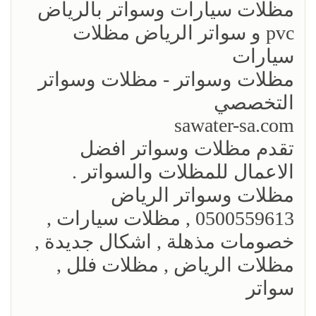
مظلات سيارات وسواتر بالرياض
pvc و سواتر الرياض مظلات
سيارات
مظلات وسواتر - مظلات وسواتر
التخصصي
sawater-sa.com
تقدم مظلات وسواتر افضل
الاعمال للمظلات والسواتر .
مظلات وسواتر الرياض
0500559613 , مظلات سيارات ,
خصومات مذهلة , اشكال جديدة ,
مظلات الرياض , مظلات فلل ,
سواتر