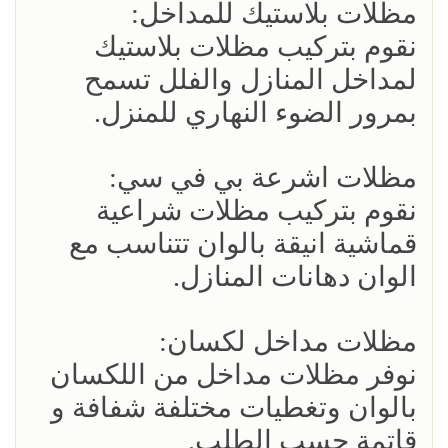
مظلات بلاستيك للمداخل:
نقوم بتركيب مظلات بلاستيك
لمداخل المنازل والفلل تسمح
بمرور الضوء النهاري للمنزل.
مظلات اشرعة بي في سي:
نقوم بتركيب مظلات شراعية
قماشية انيقة بالوان تتناسب مع
الوان دهانات المنازل.
مظلات مداخل لكسان:
نوفر مظلات مداخل من اللكسان
بالوان وتغطيات مختلفة شفافة و
قاتمة حسب الطلب.