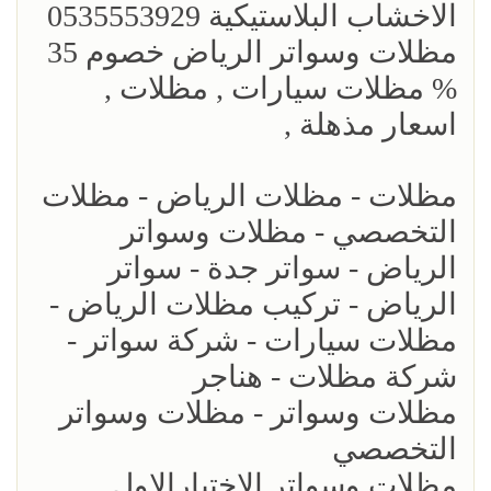
الاخشاب البلاستيكية 0535553929
مظلات وسواتر الرياض خصوم 35
% مظلات سيارات , مظلات ,
اسعار مذهلة ,
مظلات - مظلات الرياض - مظلات
التخصصي - مظلات وسواتر
الرياض - سواتر جدة - سواتر
الرياض - تركيب مظلات الرياض -
مظلات سيارات - شركة سواتر -
شركة مظلات - هناجر
مظلات وسواتر - مظلات وسواتر
التخصصي
مظلات وسواتر الاختيارالاول