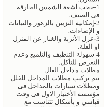
1-حجب أشعة الشمس الحارقة
فى الصيف.
2-إمكانية التزيين بالزهور والنباتات
و الإضاءات.
3-عزل الأتربة والغبار عن المنزل
او الفلة.
4-سهولة التنظيف والتلميع وعدم
التعرض للتأكل.
مظلات مداخل الفلل
يتم تركيب مظلات المداخل للفلل
ومظلات سيارات بالمداخل فى
مؤسسة الأختيار الاول فى وقت
قياسي و بأشكال تتناسب مع