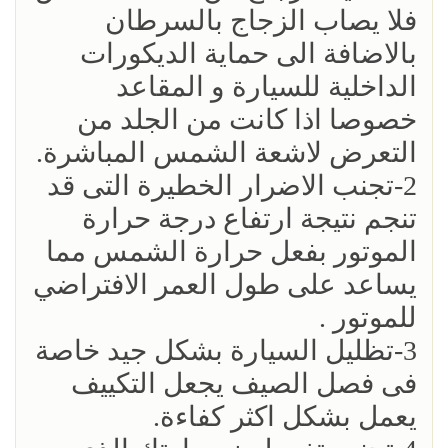
فلا يصاب الزجاج بالسرطان
بالاضافة الى حماية الديكورات
الداخلية للسيارة و المقاعد
خصوصا اذا كانت من الجلد من
التعرض لاشعة الشمس المباشرة.
2-تجنب الاضرار الخطيرة التى قد
تنجم نتيجة ارتفاع درجة حرارة
الموتور بفعل حرارة الشمس مما
يساعد على طول العمر الافتراضي
للموتور .
3-تظليل السيارة بشكل جيد خاصة
فى فصل الصيف يجعل التكييف
يعمل بشكل اكثر كفاءة.