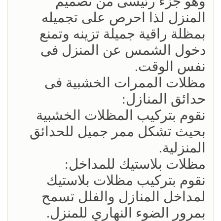
وهو جزء رئيسى من تصميم
المنزل لذا احرص على تجميله
بمظلة راقية جميلة تزينه وتمنع
دخول الشمس عن المنزل فى
نفس الوقت.
مظلات الممرات الخشبية فى
حدائق المنازل:
نقوم بتركيب المظلات الخشبية
بحيث تشكل ممر جميل للحدائق
المنزلية.
مظلات بلاستيك للمداخل:
نقوم بتركيب مظلات بلاستيك
لمداخل المنازل والفلل تسمح
بمرور الضوء النهاري للمنزل.