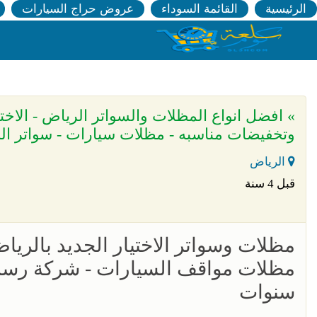
الرئيسية
القائمة السوداء
عروض حراج السيارات
وتخفيضات مناسبه - مظلات سيارات - سواتر ال
الرياض
قبل 4 سنة
مظلات مواقف السيارات - شركة رسمي
سنوات