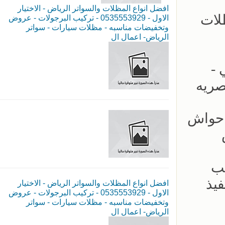
افضل انواع المظلات والسواتر الرياض - الاختيار
 جديده مظلات
الاول - 0535553929 - تركيب البرجولات - عروض
وتخفيضات مناسبه - مظلات سيارات - سواتر
الرياض- اعمال ال
لكابولي -
صريه
ب سواتر احواش
يب
- سرعة بالتنفيذ
افضل انواع المظلات والسواتر الرياض - الاختيار
الاول - 0535553929 - تركيب البرجولات - عروض
وتخفيضات مناسبه - مظلات سيارات - سواتر
الرياض- اعمال ال