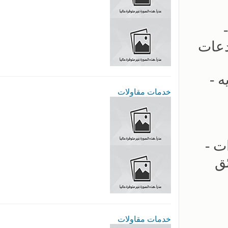
 -
دعات
 -
خدمات مقاولات
ت -
ق
خدمات مقاولات