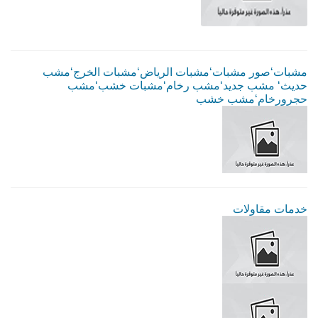
مشبات‘صور مشبات‘مشبات الرياض‘مشبات الخرج‘مشب
حديث‘ مشب جديد‘مشب رخام‘مشبات خشب‘مشب
حجرورخام‘مشب خشب
خدمات مقاولات