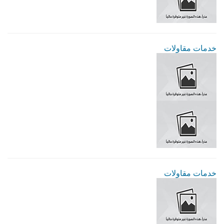
خدمات مقاولات
خدمات مقاولات