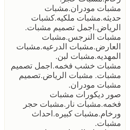
مشبات مودران.مشبات
حديثه.مشبات ملكيه.كشبات
الرياض.اجمل تصميم مشبات.
مشبات النرجس.مشبات
العارض.مشبات الدرعيه.مشبات
المهديه.مشبات لبن.
مشبات خشب فخمه.اجمل تصميم
مشبات. مشبات الرياض.تصميم
مشبات مودران.
صور ديكورات مشبات
فخمه.مشبات نار.مشبات حجر
ورخام.مشبات كبيره.احداث
مشبات.