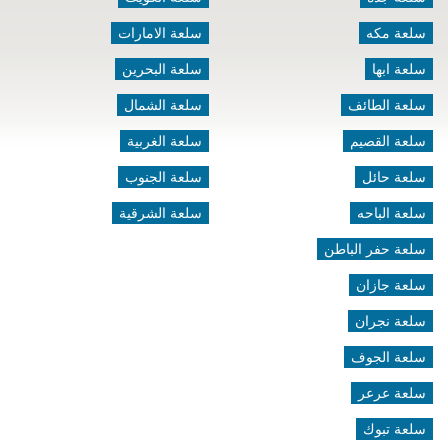
سلعة مكه
سلعة الامارات
سلعة ابها
سلعة البحرين
سلعة الطائف
سلعة الشمال
سلعة القصيم
سلعة الغربية
سلعة حائل
سلعة الجنوب
سلعة الباحه
سلعة الشرقية
سلعة حفر الباطن
سلعة جازان
سلعة نجران
سلعة الجوف
سلعة عرعر
سلعة تبوك