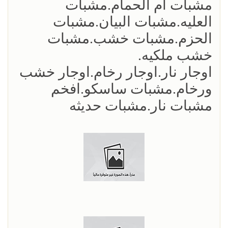
مشبات ام الحمام.مشبات
العليه.مشبات البيان.مشبات
الحزم.مشبات خشب.مشبات
خشب ملكيه.
اوجار نار.اوجار رخام.اوجار خشب
ورخام.مشبات ساسكو.افخم
مشبات نار.مشبات حديثه