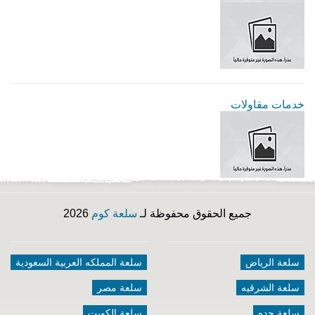
خدمات مقاولات
جميع الحقوق محفوظة لـ
سلعة كوم
2026
سلعة الرياض
سلعة المملكه العربية السعودية
سلعة الشرقيه
سلعة مصر
سلعة جده
سلعة الكويت