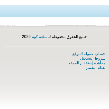
جميع الحقوق محفوظة لـ
سلعة كوم
2026
حساب عمولة الموقع
شروط التسجيل
معاهدة إستخدام الموقع
نظام التقييم