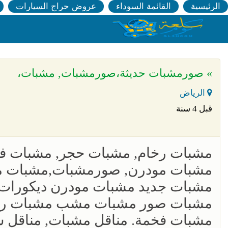
الرئيسية
القائمة السوداء
عروض حراج السيارات
» صورمشبات حديثة،صورمشبات, مشبات،
الرياض
قبل 4 سنة
مشبات رخام, مشبات حجر, مشبات ف
مشبات مودرن, صورمشبات,مشبات م
مشبات جديد مشبات مودرن ديكورات
مشبات صور مشبات مشب مشبات رخا
مشبات فخمة. مناقل مشبات, مناقل 