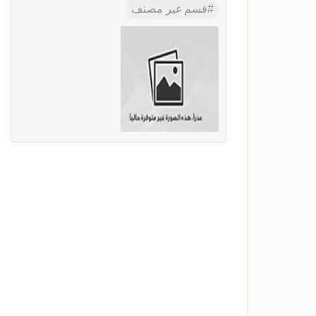
قسم غير مصنف