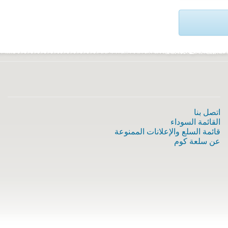
اتصل بنا
القائمة السوداء
قائمة السلع والإعلانات الممنوعة
عن سلعة كوم