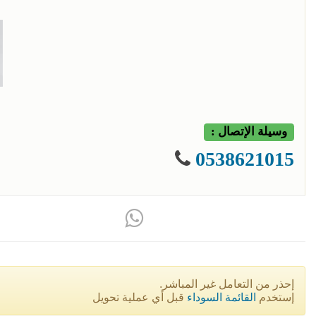
وسيلة الإتصال :
0538621015
إحذر من التعامل غير المباشر.
إستخدم
القائمة السوداء
قبل أي عملية تحويل