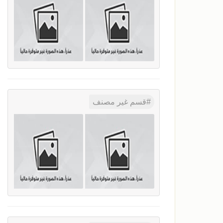
قسم غير مصنف