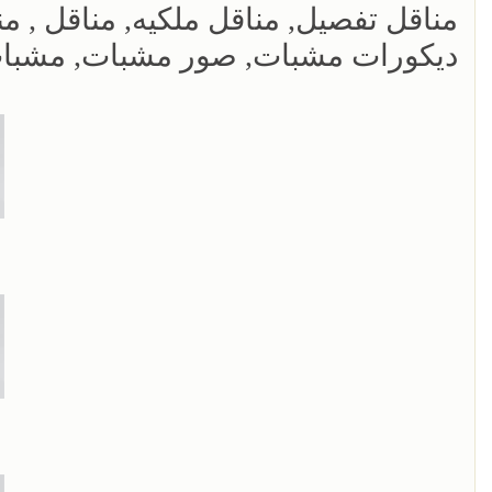
مناقل تفصيل, مناقل ملكيه, مناقل , 
ديكورات مشبات, صور مشبات, مشبات