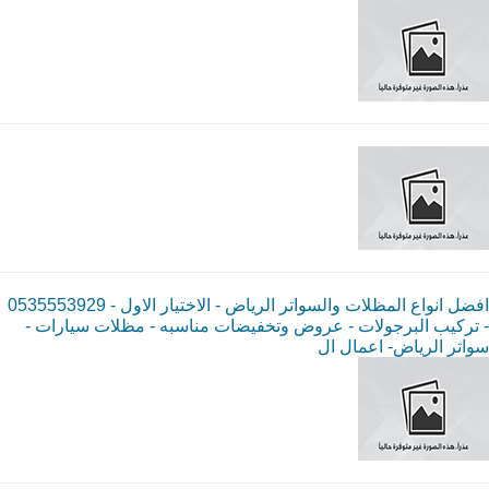
افضل انواع المظلات والسواتر الرياض - الاختيار الاول - 0535553929
- تركيب البرجولات - عروض وتخفيضات مناسبه - مظلات سيارات -
سواتر الرياض- اعمال ال