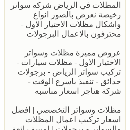
المظلات في الرياض شركة سواتر
رخيصة نعرض بالصور انواع
واشكال مظلات الاختيار الاول -
محترفون بالاعمال البرجولات
عروض مميزة مظلات وسواتر
الاختيار الاول - مظلات سيارات -
تركيب سواتر الرياض - برجولات
حدائق - تنفيذ باسرع الوقت -
شركة هناجر اسعار مناسبه
مظلات وسواتر التخصصي | افضل
اسعار تركيب اعمال المظلات
والسواتر و برجولات | لمسة رائعة