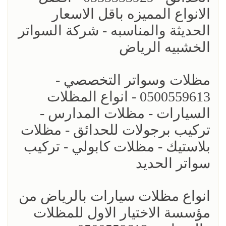
الانواع المميزه باقل الاسعار
الحديثة والمناسبه - شركة السواتر
الخشبيه الرياض
مظلات وسواتر التخصصي -
0500559613 - انواع المظلات
السيارات - مظلات المدارس -
تركيب برجولات للحدائق - مظلات
بلاستيك - مظلات كابولي - تركيب
سواتر الحديد
انواع مظلات سيارات بالرياض من
مؤسسة الاختيار الاول للمظلات