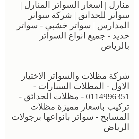
منازل | اسعار السواتر المنازل |
سواتر للحدائق | شركة سواتر
المدارس | سواتر خشبي - سواتر
حديد - جميع انواع السواتر
بالرياض
شركة مظلات والسواتر الاختيار
الاول - المظلات السيارات -
0114996351 - مظلات الحدائق -
تركيب باسعار مميزة مظلات
المسابح - سواتر بانواعها برجولات
الرياض