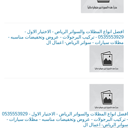
افضل انواع المظلات والسواتر الرياض - الاختيار الاول -
0535553929 - تركيب البرجولات - عروض وتخفيضات مناسبه -
مظلات سيارات - سواتر الرياض- اعمال ال
افضل انواع المظلات والسواتر الرياض - الاختيار الاول - 0535553929
- تركيب البرجولات - عروض وتخفيضات مناسبه - مظلات سيارات -
سواتر الرياض- اعمال ال