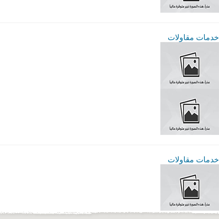
خدمات مقاولات
خدمات مقاولات