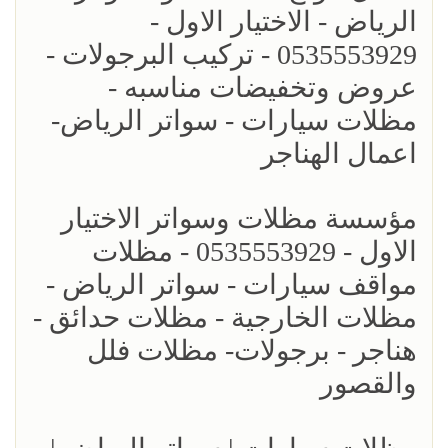
الرياض - الاختيار الاول -
0535553929 - تركيب البرجولات -
عروض وتخفيضات مناسبه -
مظلات سيارات - سواتر الرياض-
اعمال الهناجر
مؤسسة مظلات وسواتر الاختيار
الاول - 0535553929 - مظلات
مواقف سيارات - سواتر الرياض -
مظلات الخارجية - مظلات حدائق -
هناجر - برجولات- مظلات فلل
والقصور