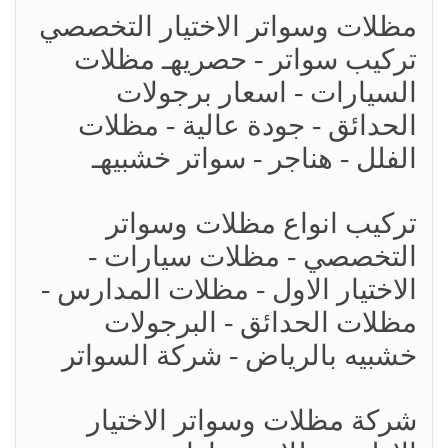
مظلات وسواتر الاختيار التخصصي
تركيب سواتر - حصريهـ مظلات
السيارات - اسعار برجولات
الحدائق - جودة عالية - مظلات
الفلل - هناجر - سواتر خشبيهـ
تركيب انواع مظلات وسواتر
التخصصي - مظلات سيارات -
الاختيار الاول - مظلات المدارس -
مظلات الحدائق - البرجولات
خشبيه بالرياض - شركة السواتر
شركة مظلات وسواتر الاختيار