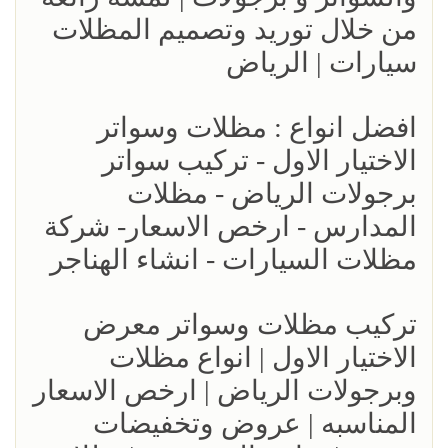
من خلال توريد وتصميم المظلات
سيارات | الرياض
افضل انواع : مظلات وسواتر
الاختيار الاول - تركيب سواتر
برجولات الرياض - مظلات
المدارس - ارخص الاسعار- شركة
مظلات السيارات - انشاء الهناجر
تركيب مظلات وسواتر معرض
الاختيار الاول | انواع مظلات
وبرجولات الرياض | ارخص الاسعار
المناسبه | عروض وتخفيضات