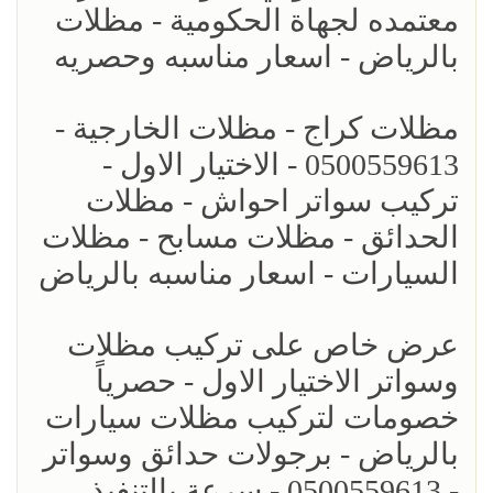
معتمده لجهاة الحكومية - مظلات
بالرياض - اسعار مناسبه وحصريه
مظلات كراج - مظلات الخارجية -
0500559613 - الاختيار الاول -
تركيب سواتر احواش - مظلات
الحدائق - مظلات مسابح - مظلات
السيارات - اسعار مناسبه بالرياض
عرض خاص على تركيب مظلات
وسواتر الاختيار الاول - حصرياً
خصومات لتركيب مظلات سيارات
بالرياض - برجولات حدائق وسواتر
- 0500559613 - سرعة بالتنفيذ