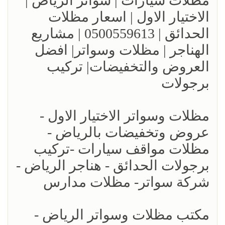
مظلات سيارات | سواتر الرياض |
الاختيار الاول | اسعار مظلات
الحدائق | 0500559613 | مشاريع
الهناجر | مظلات وسواتر| افضل
العروض والتخفيضات| تركيب
برجولات
مظلات وسواتر الاختيار الاول -
عروض وتخفيضات بالرياض -
مظلات مواقف سيارات -تركيب
برجولات الحدائق - هناجر الرياض -
شركة سواتر- مظلات مدارس
مكتب مظلات وسواتر الرياض -