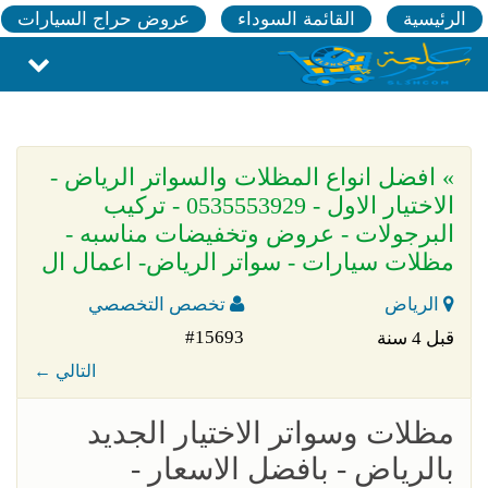
الرئيسية
القائمة السوداء
عروض حراج السيارات
» افضل انواع المظلات والسواتر الرياض -
الاختيار الاول - 0535553929 - تركيب
البرجولات - عروض وتخفيضات مناسبه -
مظلات سيارات - سواتر الرياض- اعمال ال
الرياض
تخصص التخصصي
#15693
قبل 4 سنة
← التالي
مظلات وسواتر الاختيار الجديد
بالرياض - بافضل الاسعار -