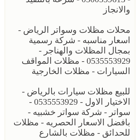
والانجاز
محلات مظلات وسواتر الرياض -
اسعار مناسبه - شركة رسمية
بمجال المظلات والهناجر -
0535553929 - مظلات المواقف
السيارات - مظلات الخارجية
للبيع مظلات سيارات بالرياض -
الاختيار الاول - 0535553929 -
سواتر - شركة سواتر خشبيه -
بافضل الاسعار الحصريه - مظلات
للحدائق - مظلات بالشارع