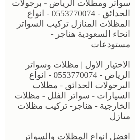
سواتر ومظلات الرياض - برجولات
الحدائق - 0553770074 - انواع
المظلات المنازل تركيب السواتر
انحاء السعودية هناجر -
مستودعات
الاختيار الاول | مظلات وسواتر
الرياض - 0553770074 - انواع
البرجولات الحدائق - مظلات
السيارات - سواتر الفلل - مظلات
الخارجية - هناجر- تركيب مظلات
منازل
افضل انواع المظلات والسواتر