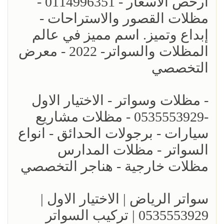
ارخص الاسعار - 0114996351 -
مظلات القصور والاستراحات -
إبداع وتميز. اسم مميز في عالم
المظلات والسواتر- 2022 - معرض
التخصصي
- مظلات وسواتر - الاختيار الاول
-0535553929 - مظلات مشاريع
سيارات - برجولات الحدائق - انواع
السواتر - مظلات المدارس
مظلات خارجية - هناجر التخصصي
سواتر الرياض | الاختيار الاول |
0535553929 | تركيب السواتر