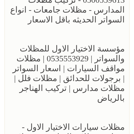
المدارس - مظلات جامعات - انواع
السواتر الحديثه باقل الاسعار
مؤسسة الاختيار الاول للمظلات
والسواتر | 0535553929 | مظلات
مواقف السيارات | اسعار السواتر
| برجولات للحدائق | مظلات فلل |
مظلات مدارس | تركيب الهناجر
بالرياض
مظلات سيارات الاختيار الاول -