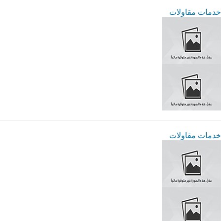
خدمات مقاولات
خدمات مقاولات