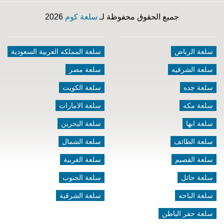
جميع الحقوق محفوظة لـ
سلعة كوم
2026
سلعة الرياض
سلعة المملكه العربية السعودية
سلعة الشرقيه
سلعة مصر
سلعة جده
سلعة الكويت
سلعة مكه
سلعة الامارات
سلعة ابها
سلعة البحرين
سلعة الطائف
سلعة الشمال
سلعة القصيم
سلعة الغربية
سلعة حائل
سلعة الجنوب
سلعة الباحه
سلعة الشرقية
سلعة حفر الباطن