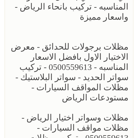
المناسبه - تركيب بانحاء الرياض -
واسعار مميزة
مظلات برجولات للحدائق - معرض
الاختيار الاول بافضل الاسعار
المناسبه - 0500559613 - تركيب
سواتر الحديد - سواتر البلاستيك -
مظلات المواقف السيارات -
مستودعات الرياض
مظلات وسواتر اختيار الرياض -
مظلات مواقف السيارات -
0500559613 - تركيب مظلات