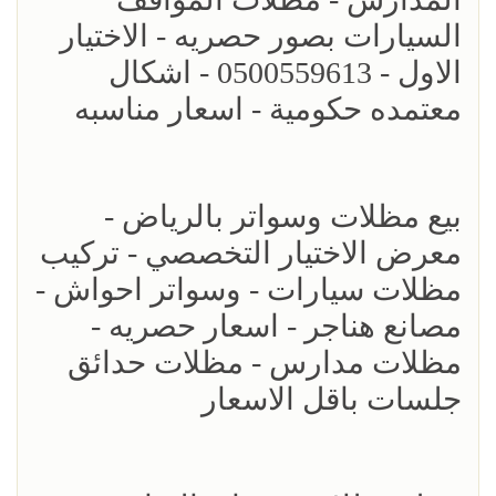
السيارات بصور حصريه - الاختيار
الاول - 0500559613 - اشكال
معتمده حكومية - اسعار مناسبه
بيع مظلات وسواتر بالرياض -
معرض الاختيار التخصصي - تركيب
مظلات سيارات - وسواتر احواش -
مصانع هناجر - اسعار حصريه -
مظلات مدارس - مظلات حدائق
جلسات باقل الاسعار