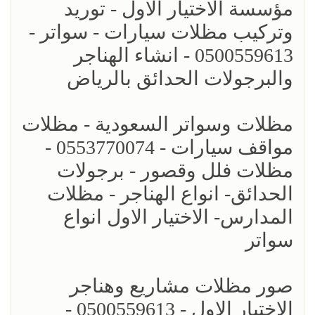
مؤسسة الاختيار الاول - توريد
وتركيب مظلات سيارات - سواتر -
0500559613 - انشاء الهناجر
والبرجولات الحدائق بالرياض
مظلات وسواتر السعودية - مظلات
مواقف سيارات - 0553770074 -
مظلات فلل وقصور - برجولات
الحدائق- انواع الهناجر - مظلات
المدارس- الاختيار الاول انواع
سواتر
صور مظلات مشاريع وهناجر
الاختيار الاول - 0500559613 -