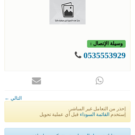
وسيلة الإتصال :
0535553929
← التالي
إحذر من التعامل غير المباشر.
إستخدم
القائمة السوداء
قبل أي عملية تحويل