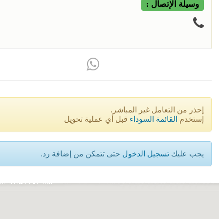
وسيلة الإتصال :
إحذر من التعامل غير المباشر.
إستخدم
القائمة السوداء
قبل أي عملية تحويل
يجب عليك
تسجيل الدخول
حتى تتمكن من إضافة رد.