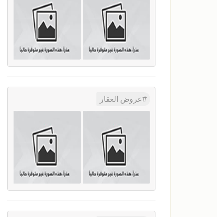
عروض العقار