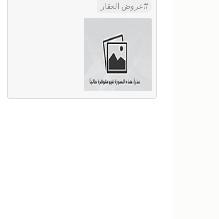
عروض العقار