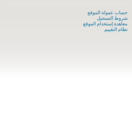
حساب عمولة الموقع
شروط التسجيل
معاهدة إستخدام الموقع
نظام التقييم