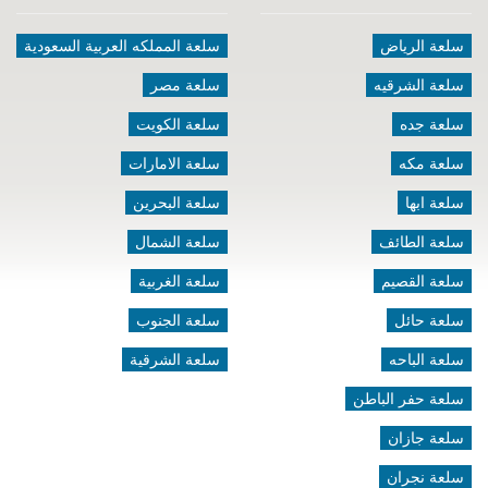
سلعة الرياض
سلعة المملكه العربية السعودية
سلعة الشرقيه
سلعة مصر
سلعة جده
سلعة الكويت
سلعة مكه
سلعة الامارات
سلعة ابها
سلعة البحرين
سلعة الطائف
سلعة الشمال
سلعة القصيم
سلعة الغربية
سلعة حائل
سلعة الجنوب
سلعة الباحه
سلعة الشرقية
سلعة حفر الباطن
سلعة جازان
سلعة نجران