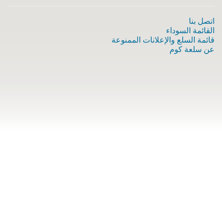
اتصل بنا
القائمة السوداء
قائمة السلع والإعلانات الممنوعة
عن سلعة كوم