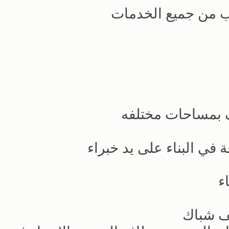
ب من جميع الخدمات
ي البناء على يد خبراء
ف شباك