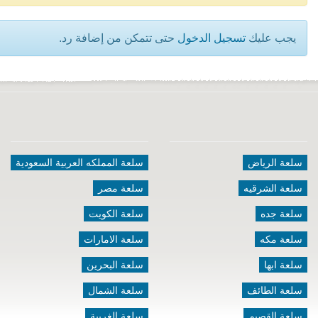
يجب عليك
تسجيل الدخول
حتى تتمكن من إضافة رد.
سلعة الرياض
سلعة المملكه العربية السعودية
سلعة الشرقيه
سلعة مصر
سلعة جده
سلعة الكويت
سلعة مكه
سلعة الامارات
سلعة ابها
سلعة البحرين
سلعة الطائف
سلعة الشمال
سلعة القصيم
سلعة الغربية