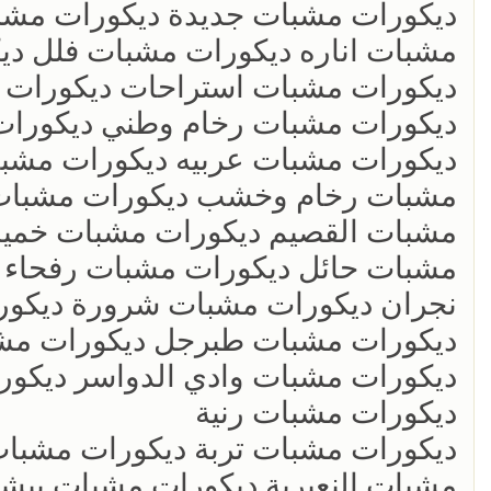
ديكورات مشبات جديدة ديكورات مشبا
مشبات اناره ديكورات مشبات فلل د
ديكورات مشبات استراحات ديكورات م
ديكورات مشبات رخام وطني ديكورات
ديكورات مشبات عربيه ديكورات مشبا
مشبات رخام وخشب ديكورات مشبات م
مشبات القصيم ديكورات مشبات خمي
مشبات حائل ديكورات مشبات رفحاء 
نجران ديكورات مشبات شرورة ديكور
ديكورات مشبات طبرجل ديكورات مشب
ديكورات مشبات وادي الدواسر ديكو
ديكورات مشبات رنية
ديكورات مشبات تربة ديكورات مشبات
مشبات النعيرية ديكورات مشبات بيش