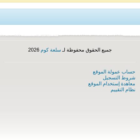
جميع الحقوق محفوظة لـ
سلعة كوم
2026
حساب عمولة الموقع
شروط التسجيل
معاهدة إستخدام الموقع
نظام التقييم