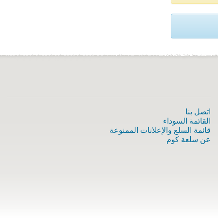
اتصل بنا
القائمة السوداء
قائمة السلع والإعلانات الممنوعة
عن سلعة كوم