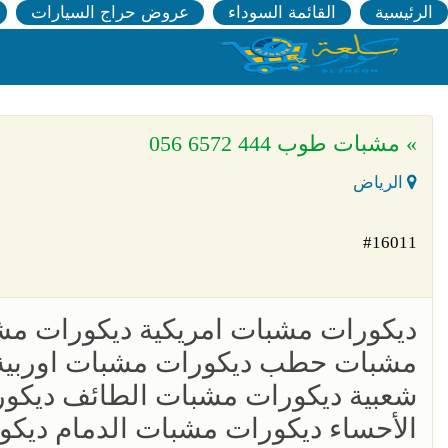
الرئيسية
القائمة السوداء
عروض حراج السيارات
» مشبات طوب 444 6572 056
الرياض
#16011
ديكورات مشبات امريكية ديكورات م
مشبات حطب ديكورات مشبات اوربية 
شعبية ديكورات مشبات الطائف ديكور
الأحساء ديكورات مشبات الدمام ديك