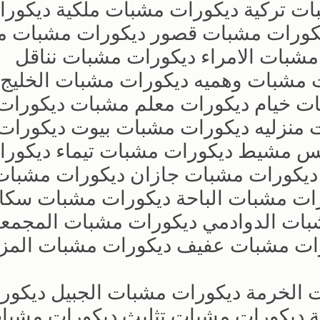
ت تركية ديكورات مشبات ملكية ديكورا
يكورات مشبات قصور ديكورات مشبات م
شبات الامراء ديكورات مشبات نناقل
 مشبات وهميه ديكورات مشبات الخليج
ت خيام ديكورات معلم مشبات ديكورات
نزليه ديكورات مشبات بيوت ديكورات
س مشيط ديكورات مشبات تيماء ديكورا
ديكورات مشبات جازان ديكورات مشبات
ات مشبات الباحة ديكورات مشبات سكاك
ات الدوادمي ديكورات مشبات المجمع
رات مشبات عفيف ديكورات مشبات المزا
 الخرمة ديكورات مشبات الجبيل ديكور
ة ديكورات مشبات تثليث ديكورات مشبا