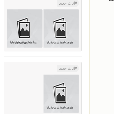
اثاث جديد
اثاث جديد