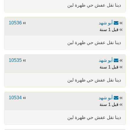
دينا نقل عفش حي ظهرة لبن
››
أبو شهد
››
10536
›› قبل 1 سنة
دينا نقل عفش حي ظهرة لبن
››
أبو شهد
››
10535
›› قبل 1 سنة
دينا نقل عفش حي ظهرة لبن
››
أبو شهد
››
10534
›› قبل 1 سنة
دينا نقل عفش حي ظهرة لبن