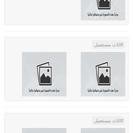
اثاث مستعمل
اثاث مستعمل