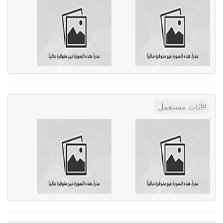
اثاث مستعمل