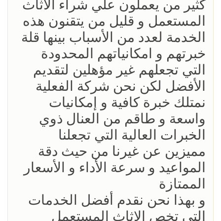
كثير من يعملون علي شراء الاثاث
المستعمل و قليل من يتقنون هذه
الخدمة لعدد من الأسباب بينها قلة
خبرتهم و امكانياتهم المحدودة
التي تجعلهم غير مؤهلين لتقديم
الأفضل لكن نحن شركة الفعلية
نمتلك خبرة كافية و إمكانيات
واسعة و طاقم من العنال ذوي
الخبرات العالية التي تجعلنا
مميزين عن غيرنا من حيث دقة
المواعيد و سرعة الأداء و الأسعار
الممتازة
و بهذا نحن نقدم أفضل الخدمات
التي تخص الاثاث المستعمل