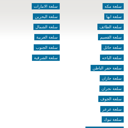
سلعة مكه
سلعة الامارات
سلعة ابها
سلعة البحرين
سلعة الطائف
سلعة الشمال
سلعة القصيم
سلعة الغربية
سلعة حائل
سلعة الجنوب
سلعة الباحه
سلعة الشرقية
سلعة حفر الباطن
سلعة جازان
سلعة نجران
سلعة الجوف
سلعة عرعر
سلعة تبوك