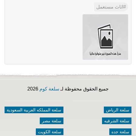
اثاث مستعمل
جميع الحقوق محفوظة لـ
سلعة كوم
2026
سلعة الرياض
سلعة المملكه العربية السعودية
سلعة الشرقيه
سلعة مصر
سلعة جده
سلعة الكويت