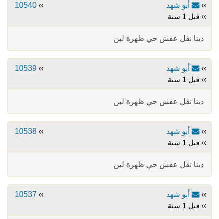
››
أبو شهد
››
10540
›› قبل 1 سنة
دينا نقل عفش حي ظهرة لبن
››
أبو شهد
››
10539
›› قبل 1 سنة
دينا نقل عفش حي ظهرة لبن
››
أبو شهد
››
10538
›› قبل 1 سنة
دينا نقل عفش حي ظهرة لبن
››
أبو شهد
››
10537
›› قبل 1 سنة