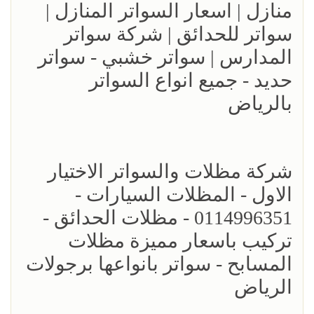
منازل | اسعار السواتر المنازل |
سواتر للحدائق | شركة سواتر
المدارس | سواتر خشبي - سواتر
حديد - جميع انواع السواتر
بالرياض
شركة مظلات والسواتر الاختيار
الاول - المظلات السيارات -
0114996351 - مظلات الحدائق -
تركيب باسعار مميزة مظلات
المسابح - سواتر بانواعها برجولات
الرياض