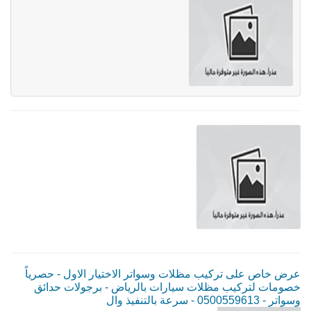
عرض خاص على تركيب مظلات وسواتر الاختيار الاول - حصرياً
خصومات لتركيب مظلات سيارات بالرياض - برجولات حدائق
وسواتر - 0500559613 - سرعة بالتنفيذ وال