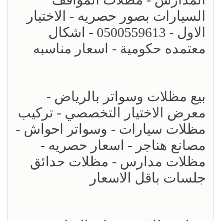
السيارات بصور حصريه - الاختيار
الاول - 0500559613 - اشكال
معتمده حكومية - اسعار مناسبه
بيع مظلات وسواتر بالرياض -
معرض الاختيار التخصصي - تركيب
مظلات سيارات - وسواتر احواش -
مصانع هناجر - اسعار حصريه -
مظلات مدارس - مظلات حدائق
جلسات باقل الاسعار