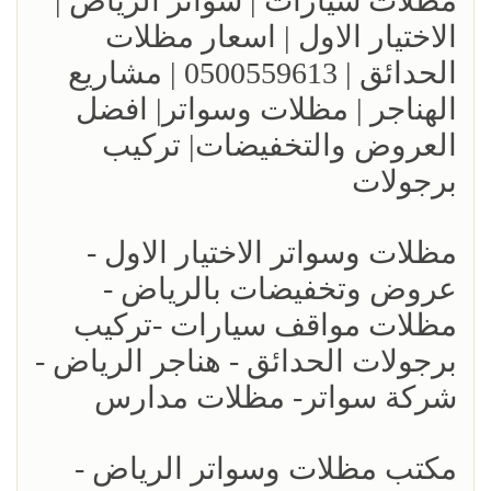
مظلات سيارات | سواتر الرياض |
الاختيار الاول | اسعار مظلات
الحدائق | 0500559613 | مشاريع
الهناجر | مظلات وسواتر| افضل
العروض والتخفيضات| تركيب
برجولات
مظلات وسواتر الاختيار الاول -
عروض وتخفيضات بالرياض -
مظلات مواقف سيارات -تركيب
برجولات الحدائق - هناجر الرياض -
شركة سواتر- مظلات مدارس
مكتب مظلات وسواتر الرياض -