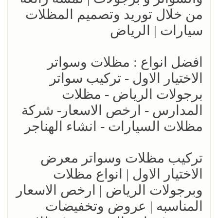
من خلال توريد وتصميم المظلات
سيارات | الرياض
افضل انواع : مظلات وسواتر
الاختيار الاول - تركيب سواتر
برجولات الرياض - مظلات
المدارس - ارخص الاسعار- شركة
مظلات السيارات - انشاء الهناجر
تركيب مظلات وسواتر معرض
الاختيار الاول | انواع مظلات
وبرجولات الرياض | ارخص الاسعار
المناسبه | عروض وتخفيضات