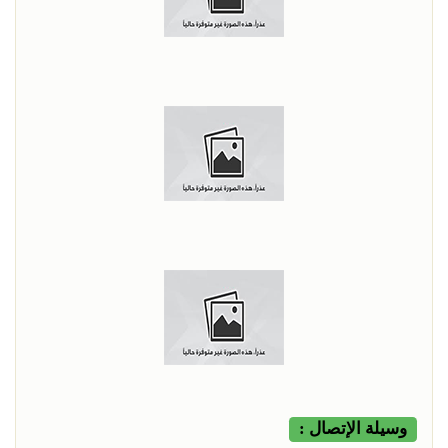
وسيلة الإتصال :