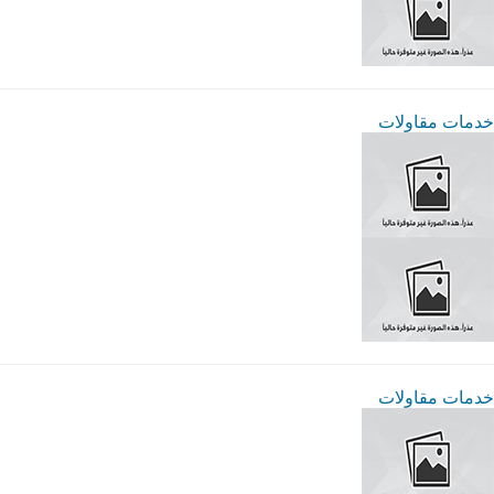
خدمات مقاولات
خدمات مقاولات