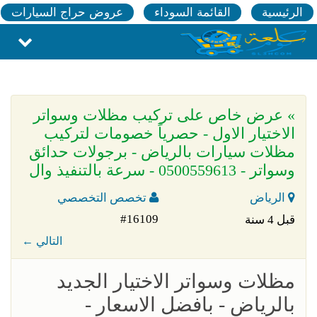
الرئيسية
القائمة السوداء
عروض حراج السيارات
» عرض خاص على تركيب مظلات وسواتر
الاختيار الاول - حصرياً خصومات لتركيب
مظلات سيارات بالرياض - برجولات حدائق
وسواتر - 0500559613 - سرعة بالتنفيذ وال
الرياض
تخصص التخصصي
#16109
قبل 4 سنة
← التالي
مظلات وسواتر الاختيار الجديد
بالرياض - بافضل الاسعار -