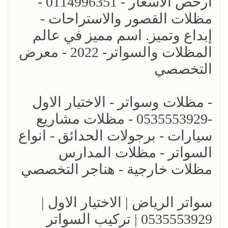
ارخص الاسعار - 0114996351 -
مظلات القصور والاستراحات -
إبداع وتميز. اسم مميز في عالم
المظلات والسواتر- 2022 - معرض
التخصصي
- مظلات وسواتر - الاختيار الاول
-0535553929 - مظلات مشاريع
سيارات - برجولات الحدائق - انواع
السواتر - مظلات المدارس
مظلات خارجية - هناجر التخصصي
سواتر الرياض | الاختيار الاول |
0535553929 | تركيب السواتر