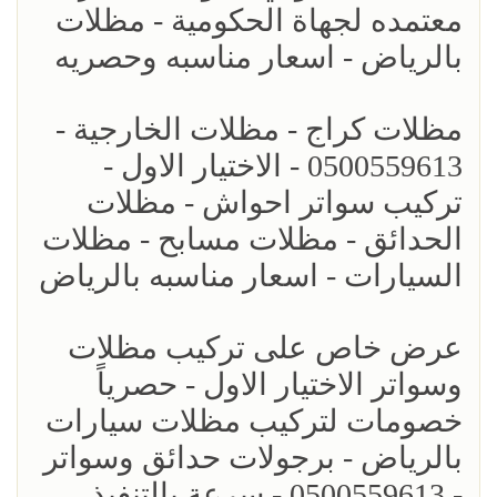
معتمده لجهاة الحكومية - مظلات
بالرياض - اسعار مناسبه وحصريه
مظلات كراج - مظلات الخارجية -
0500559613 - الاختيار الاول -
تركيب سواتر احواش - مظلات
الحدائق - مظلات مسابح - مظلات
السيارات - اسعار مناسبه بالرياض
عرض خاص على تركيب مظلات
وسواتر الاختيار الاول - حصرياً
خصومات لتركيب مظلات سيارات
بالرياض - برجولات حدائق وسواتر
- 0500559613 - سرعة بالتنفيذ