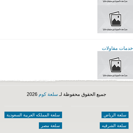
خدمات مقاولات
جميع الحقوق محفوظة لـ
سلعة كوم
2026
سلعة الرياض
سلعة المملكه العربية السعودية
سلعة الشرقيه
سلعة مصر