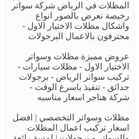
المظلات في الرياض شركة سواتر
رخيصة نعرض بالصور انواع
واشكال مظلات الاختيار الاول -
محترفون بالاعمال البرجولات
عروض مميزة مظلات وسواتر
الاختيار الاول - مظلات سيارات -
تركيب سواتر الرياض - برجولات
حدائق - تنفيذ باسرع الوقت -
شركة هناجر اسعار مناسبه
مظلات وسواتر التخصصي | افضل
اسعار تركيب اعمال المظلات
والسواتر و برجولات | لمسة رائعة