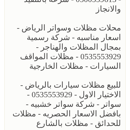
والانجاز
محلات مظلات وسواتر الرياض -
اسعار مناسبه - شركة رسمية
بمجال المظلات والهناجر -
0535553929 - مظلات المواقف
السيارات - مظلات الخارجية
للبيع مظلات سيارات بالرياض -
الاختيار الاول - 0535553929 -
سواتر - شركة سواتر خشبيه -
بافضل الاسعار الحصريه - مظلات
للحدائق - مظلات بالشارع