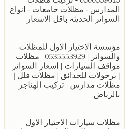
المدارس - مظلات جامعات - انواع
السواتر الحديثه باقل الاسعار
مؤسسة الاختيار الاول للمظلات
والسواتر | 0535553929 | مظلات
مواقف السيارات | اسعار السواتر
| برجولات للحدائق | مظلات فلل |
مظلات مدارس | تركيب الهناجر
بالرياض
مظلات سيارات الاختيار الاول -