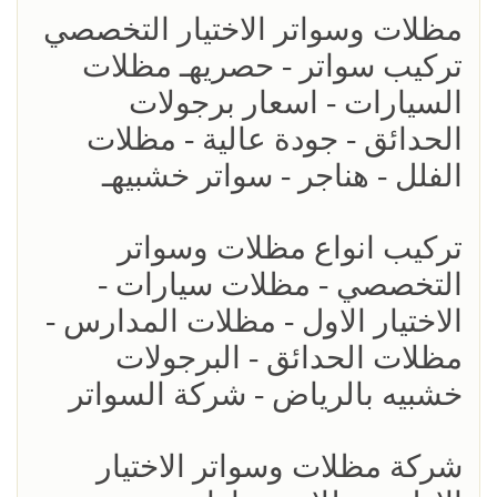
مظلات وسواتر الاختيار التخصصي
تركيب سواتر - حصريهـ مظلات
السيارات - اسعار برجولات
الحدائق - جودة عالية - مظلات
الفلل - هناجر - سواتر خشبيهـ
تركيب انواع مظلات وسواتر
التخصصي - مظلات سيارات -
الاختيار الاول - مظلات المدارس -
مظلات الحدائق - البرجولات
خشبيه بالرياض - شركة السواتر
شركة مظلات وسواتر الاختيار