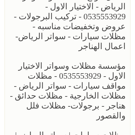
الرياض - الاختيار الاول -
0535553929 - تركيب البرجولات -
عروض وتخفيضات مناسبه -
مظلات سيارات - سواتر الرياض-
اعمال الهناجر
مؤسسة مظلات وسواتر الاختيار
الاول - 0535553929 - مظلات
مواقف سيارات - سواتر الرياض -
مظلات الخارجية - مظلات حدائق -
هناجر - برجولات- مظلات فلل
والقصور