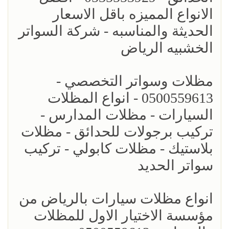
الانواع المميزه باقل الاسعار
الحديثة والمناسبه - شركة السواتر
الخشبيه الرياض
مظلات وسواتر التخصصي -
0500559613 - انواع المظلات
السيارات - مظلات المدارس -
تركيب برجولات للحدائق - مظلات
بلاستيك - مظلات كابولي - تركيب
سواتر الحديد
انواع مظلات سيارات بالرياض من
مؤسسة الاختيار الاول للمظلات