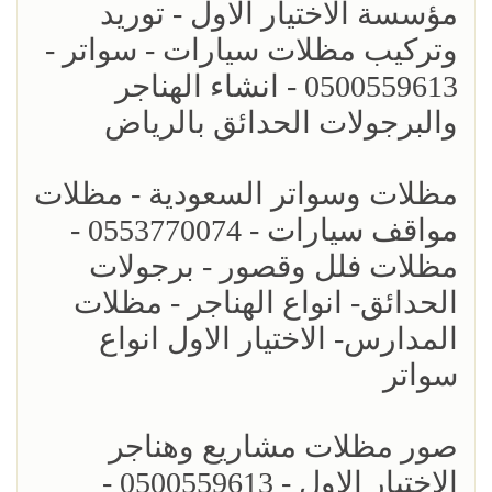
مؤسسة الاختيار الاول - توريد
وتركيب مظلات سيارات - سواتر -
0500559613 - انشاء الهناجر
والبرجولات الحدائق بالرياض
مظلات وسواتر السعودية - مظلات
مواقف سيارات - 0553770074 -
مظلات فلل وقصور - برجولات
الحدائق- انواع الهناجر - مظلات
المدارس- الاختيار الاول انواع
سواتر
صور مظلات مشاريع وهناجر
الاختيار الاول - 0500559613 -