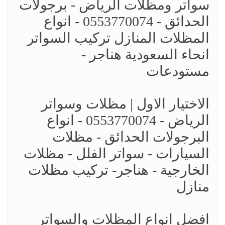
سواتر ومظلات الرياض - برجولات
الحدائق - 0553770074 - انواع
المظلات المنازل تركيب السواتر
انحاء السعودية هناجر -
مستودعات
الاختيار الاول | مظلات وسواتر
الرياض - 0553770074 - انواع
البرجولات الحدائق - مظلات
السيارات - سواتر الفلل - مظلات
الخارجية - هناجر- تركيب مظلات
منازل
افضل انواع المظلات والسواتر