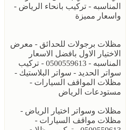
المناسبه - تركيب بانحاء الرياض -
واسعار مميزة
مظلات برجولات للحدائق - معرض
الاختيار الاول بافضل الاسعار
المناسبه - 0500559613 - تركيب
سواتر الحديد - سواتر البلاستيك -
مظلات المواقف السيارات -
مستودعات الرياض
مظلات وسواتر اختيار الرياض -
مظلات مواقف السيارات -
0500559613 - تركيب مظلات