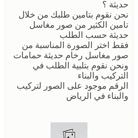
حديثة ؟
نحن نقوم بتامين طلبك من خلال
تامين الكثير من صور مغاسل
حديثة حسب الطلب
فقط اختر الصورة المناسبة من
صور مغاسل رخام حديثة حمامات
ونحن نقوم بتلبية الطلب في
التركيب والبناء
الرقم موجود على الصور لتركيب
والبناء في الرياض