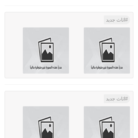
اثاث جديد
اثاث جديد