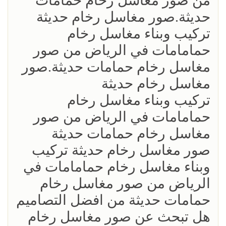
من صور مغاسل رخام حمامات
حديثة.صور مغاسل رخام حديثة
تركيب وبناء مغاسل رخام
حمامامات في الرياض من صور
مغاسل رخام حمامات حديثة.صور
مغاسل رخام حديثة
تركيب وبناء مغاسل رخام
حمامامات في الرياض من صور
مغاسل رخام حمامات حديثة
صور مغاسل رخام حديثة تركيب
وبناء مغاسل رخام حمامامات في
الرياض من صور مغاسل رخام
حمامات حديثة من افضل التصاميم
هل تبحث عن صور مغاسل رخام