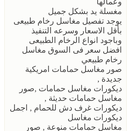
وعمالها
مغسلة يد بشكل جميل
يوجد تفصيل مغاسل رخام طبيعى
بأقل الاسعار وسرعه التنفيذ
وباجود انواع الرخام الطبيعى
افضل سعر فى السوق مغاسل
رخام طبيعي
صور مغاسل حمامات امريكية
جديدة ,
ديكورات مغاسل حمامات ,صور
مغاسل حمامات حديثة ,
ديكورات غرف دش للحمام , اجمل
ديكورات مغاسل
مغاسل حمامات منوعة , صور