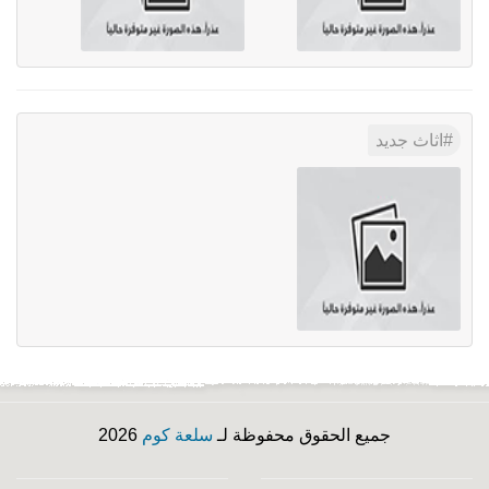
اثاث جديد
جميع الحقوق محفوظة لـ
سلعة كوم
2026