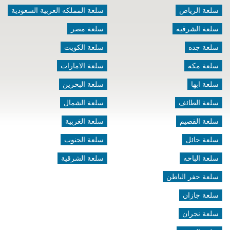
سلعة الرياض
سلعة المملكه العربية السعودية
سلعة الشرقيه
سلعة مصر
سلعة جده
سلعة الكويت
سلعة مكه
سلعة الامارات
سلعة ابها
سلعة البحرين
سلعة الطائف
سلعة الشمال
سلعة القصيم
سلعة الغربية
سلعة حائل
سلعة الجنوب
سلعة الباحه
سلعة الشرقية
سلعة حفر الباطن
سلعة جازان
سلعة نجران