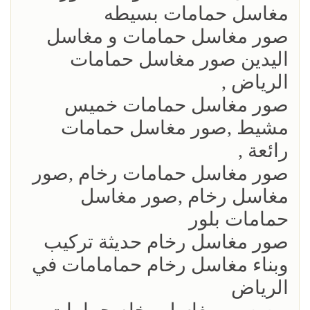
مغاسل حمامات بسيطه
صور مغاسل حمامات و مغاسل
اليدين صور مغاسل حمامات
الرياض ,
صور مغاسل حمامات خميس
مشيط ,صور مغاسل حمامات
رائعة ,
صور مغاسل حمامات رخام ,صور
مغاسل رخام ,صور مغاسل
حمامات بلور
صور مغاسل رخام حديثة تركيب
وبناء مغاسل رخام حمامامات في
الرياض