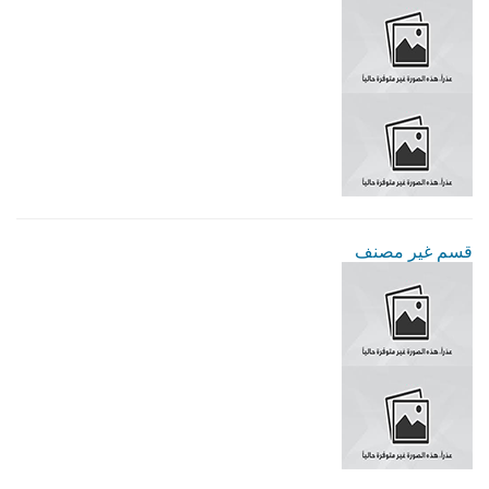
قسم غير مصنف