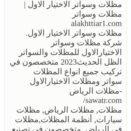
مظلات وسواتر الاختيار الاول |
مظلات وسواتر
alakhttiar1.com
مظلات وسواتر الاختيار الاول.
شركة مظلات وسواتر
الاختيارالاول للمظلات والسواتر
الظل الحديث2023 متخصصون في
تركيب جميع انواع المظلات
سواتر ومظلات الاختيارالاول
-مظلات الرياض
sawatr.com/
مظلات, مظلات الرياض, مظلات
سيارات, أنظمة المظلات,مظلات
في الرياض, متخصصون في تصنيع