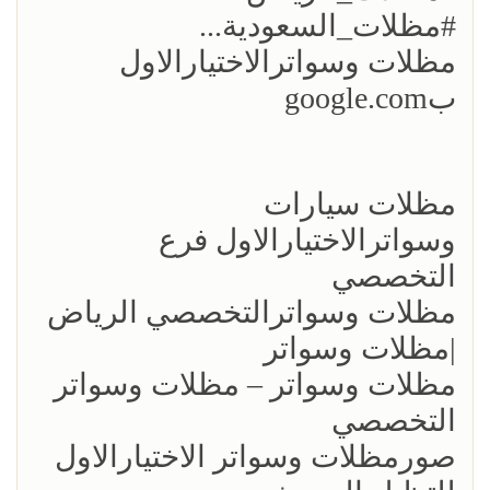
#مظلات_السعودية...
مظلات وسواترالاختيارالاول
بgoogle.com
مظلات سيارات
وسواترالاختيارالاول فرع
التخصصي
مظلات وسواترالتخصصي الرياض
|مظلات وسواتر
مظلات وسواتر – مظلات وسواتر
التخصصي
صورمظلات وسواتر الاختيارالاول