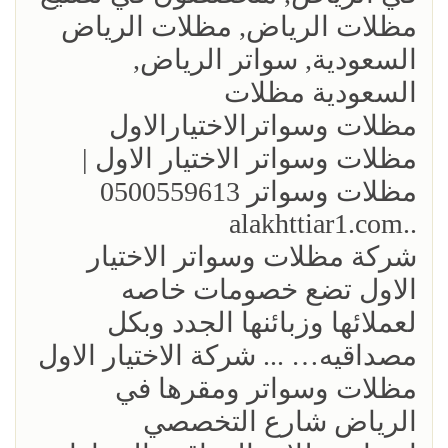
مظلات الرياض, مظلات الرياض
السعودية, سواتر الرياض,
السعودية مظلات
مظلات وسواترالاختيارالاول
مظلات وسواتر الاختيار الاول |
مظلات وسواتر 0500559613
..alakhttiar1.com
شركة مظلات وسواتر الاختيار
الاول تضع خصومات خاصه
لعملائها وزبائنها الجدد وبكل
مصداقيه… ... شركة الاختيار الاول
مظلات وسواتر ومقرها في
الرياض شارع التخصصي