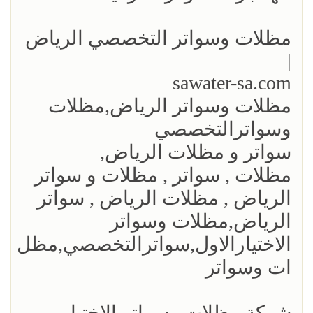
مظلات وسواتر التخصصي الرياض
|
sawater-sa.com
مظلات وسواتر الرياض,مظلات
وسواترالتخصصي
سواتر و مظلات الرياض,
مظلات , سواتر , مظلات و سواتر
الرياض , مظلات الرياض , سواتر
الرياض,مظلات وسواتر
الاختيارالاول,سواترالتخصصي,مظل
ات وسواتر
شركة مظلات وسواتر الاختيار