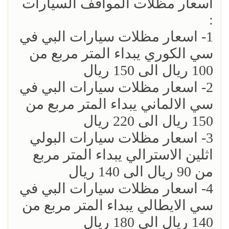
اسعار مظلات المواقف السيارات
:
1- اسعار مظلات سيارات البي في
سي الكوري يبداء المتر مربع من
100 ريال الى 150 ريال
2- اسعار مظلات سيارات البي في
سي الالماني يبداء المتر مربع من
150 ريال الى 220 ريال
3- اسعار مظلات سيارات البولي
اثلين الاسترالي يبداء المتر مربع
من 90 ريال الى 140 ريال
4- اسعار مظلات سيارات البي في
سي الايطالي يبداء المتر مربع من
140 ريال الى 180 ريال