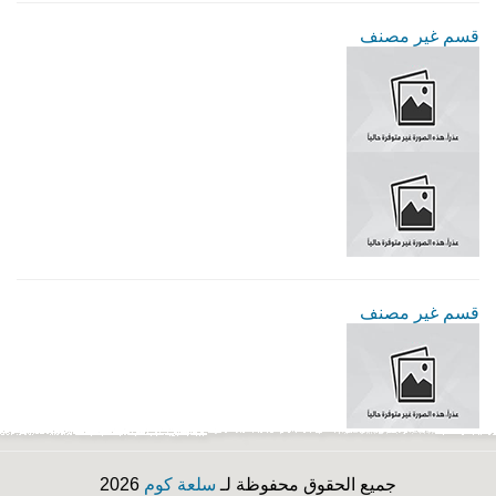
قسم غير مصنف
قسم غير مصنف
جميع الحقوق محفوظة لـ
سلعة كوم
2026