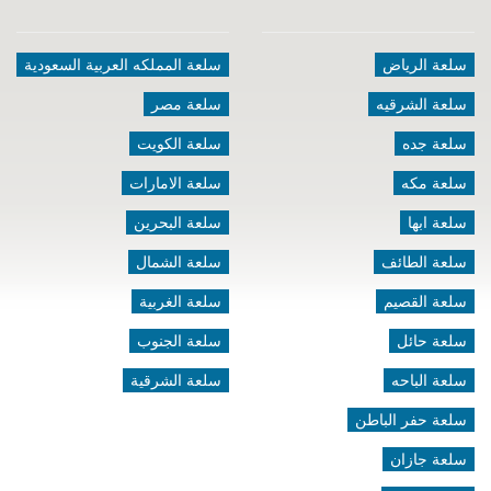
سلعة الرياض
سلعة المملكه العربية السعودية
سلعة الشرقيه
سلعة مصر
سلعة جده
سلعة الكويت
سلعة مكه
سلعة الامارات
سلعة ابها
سلعة البحرين
سلعة الطائف
سلعة الشمال
سلعة القصيم
سلعة الغربية
سلعة حائل
سلعة الجنوب
سلعة الباحه
سلعة الشرقية
سلعة حفر الباطن
سلعة جازان