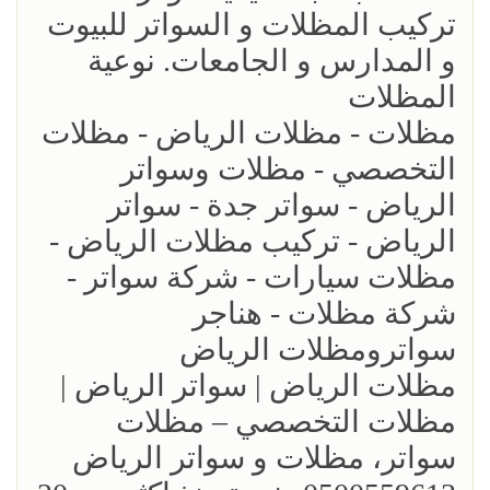
تركيب المظلات و السواتر للبيوت
و المدارس و الجامعات. نوعية
المظلات
مظلات - مظلات الرياض - مظلات
التخصصي - مظلات وسواتر
الرياض - سواتر جدة - سواتر
الرياض - تركيب مظلات الرياض -
مظلات سيارات - شركة سواتر -
شركة مظلات - هناجر
سواترومظلات الرياض
مظلات الرياض | سواتر الرياض |
مظلات التخصصي – مظلات
سواتر، مظلات و سواتر الرياض