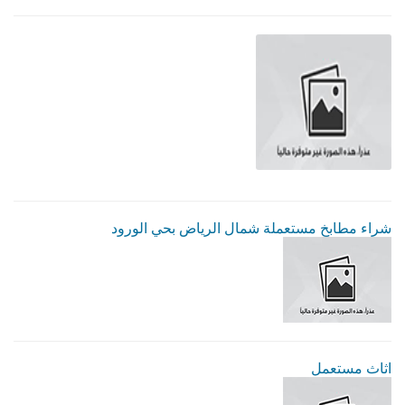
شراء مطابخ مستعملة شمال الرياض بحي الورود
اثاث مستعمل