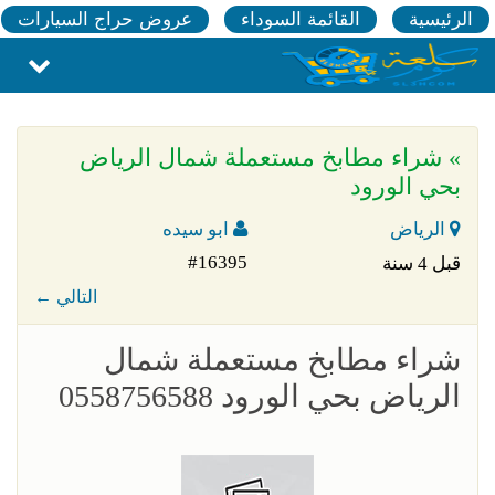
الرئيسية
القائمة السوداء
عروض حراج السيارات
» شراء مطابخ مستعملة شمال الرياض
بحي الورود
الرياض
ابو سيده
#16395
قبل 4 سنة
← التالي
شراء مطابخ مستعملة شمال
الرياض بحي الورود 0558756588