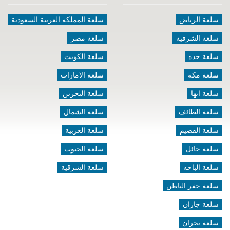
سلعة الرياض
سلعة المملكه العربية السعودية
سلعة الشرقيه
سلعة مصر
سلعة جده
سلعة الكويت
سلعة مكه
سلعة الامارات
سلعة ابها
سلعة البحرين
سلعة الطائف
سلعة الشمال
سلعة القصيم
سلعة الغربية
سلعة حائل
سلعة الجنوب
سلعة الباحه
سلعة الشرقية
سلعة حفر الباطن
سلعة جازان
سلعة نجران