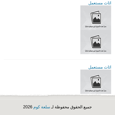
اثاث مستعمل
اثاث مستعمل
جميع الحقوق محفوظة لـ
سلعة كوم
2026