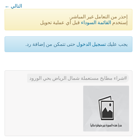
← التالي
إحذر من التعامل غير المباشر.
إستخدم
القائمة السوداء
قبل أي عملية تحويل
يجب عليك
تسجيل الدخول
حتى تتمكن من إضافة رد.
شراء مطابخ مستعملة شمال الرياض بحي الورود