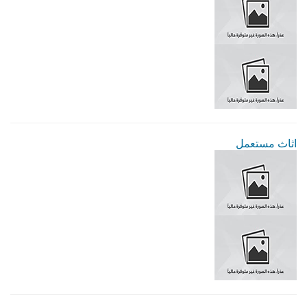
اثاث مستعمل