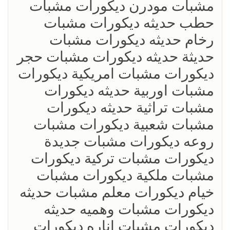
مشبات مودرن ديكورات مشبات
حطب حديثه ديكورات مشبات
رخام حديثه ديكورات مشبات
حديثة حديثه ديكورات مشبات حجر
ديكورات مشبات امريكية ديكورات
مشبات اوربية حديثه ديكورات
مشبات تراثية حديثه ديكورات
مشبات شعبية ديكورات مشبات
روعه ديكورات مشبات جديدة
ديكورات مشبات تركية ديكورات
مشبات ملكية ديكورات مشبات
خيام ديكورات معلم مشبات حديثه
ديكورات مشبات وهميه حديثه
ديكورات مشبات اناره ديكورات