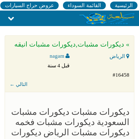
الرئيسية
القائمة السوداء
عروض حراج السيارات
» ديكورات مشبات,ديكورات مشبات انيقه
nagam
الرياض
قبل 4 سنة
#16458
← التالي
ديكورات مشبات ديكورات مشبات
السعودية ديكورات مشبات فخمه
ديكورات مشبات الرياض ديكورات