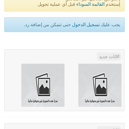
إستخدم
القائمة السوداء
قبل أي عملية تحويل
يجب عليك
تسجيل الدخول
حتى تتمكن من إضافة رد.
اثاث جديد