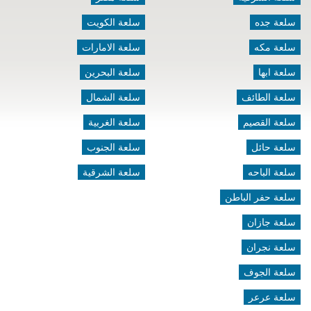
سلعة جده
سلعة الكويت
سلعة مكه
سلعة الامارات
سلعة ابها
سلعة البحرين
سلعة الطائف
سلعة الشمال
سلعة القصيم
سلعة الغربية
سلعة حائل
سلعة الجنوب
سلعة الباحه
سلعة الشرقية
سلعة حفر الباطن
سلعة جازان
سلعة نجران
سلعة الجوف
سلعة عرعر