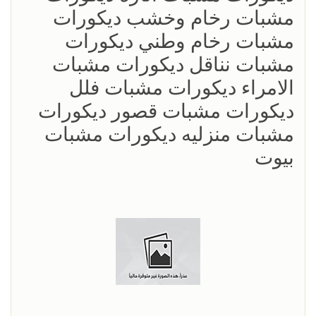
مشبات رخام وخشب ديكورات
مشبات رخام وطني ديكورات
مشبات نناقل ديكورات مشبات
الامراء ديكورات مشبات فلل
ديكورات مشبات قصور ديكورات
مشبات منزليه ديكورات مشبات
بيوت