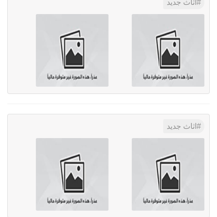
اثاث جديد
اثاث جديد