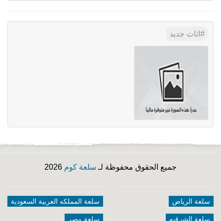
اثاث جديد
جميع الحقوق محفوظة لـ
سلعة كوم
2026
سلعة الرياض
سلعة المملكه العربية السعودية
سلعة الشرقيه
سلعة مصر